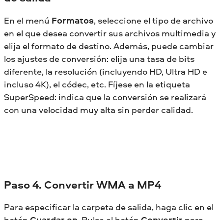
En el menú
Formatos
, seleccione el tipo de archivo
en el que desea convertir sus archivos multimedia y
elija el formato de destino. Además, puede cambiar
los ajustes de conversión: elija una tasa de bits
diferente, la resolución (incluyendo HD, Ultra HD e
incluso 4K), el códec, etc. Fíjese en la etiqueta
SuperSpeed: indica que la conversión se realizará
con una velocidad muy alta sin perder calidad.
Paso 4. Convertir WMA a MP4
Para especificar la carpeta de salida, haga clic en el
botón
Guardar en
. Pulse el botón
Convertir
para