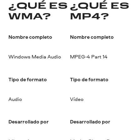
¿QUÉ ES
¿QUÉ ES
WMA?
MP4?
Nombre completo
Nombre completo
Windows Media Audio
MPEG-4 Part 14
Tipo de formato
Tipo de formato
Audio
Vídeo
Desarrollado por
Desarrollado por