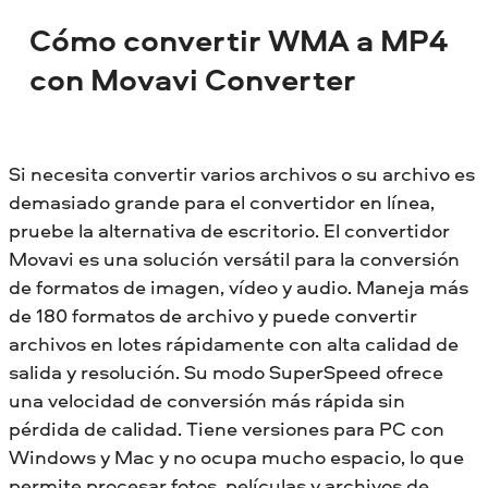
Cómo convertir WMA a MP4
con Movavi Converter
Si necesita convertir varios archivos o su archivo es
demasiado grande para el convertidor en línea,
pruebe la alternativa de escritorio. El convertidor
Movavi es una solución versátil para la conversión
de formatos de imagen, vídeo y audio. Maneja más
de 180 formatos de archivo y puede convertir
archivos en lotes rápidamente con alta calidad de
salida y resolución. Su modo SuperSpeed ofrece
una velocidad de conversión más rápida sin
pérdida de calidad. Tiene versiones para PC con
Windows y Mac y no ocupa mucho espacio, lo que
permite procesar fotos, películas y archivos de