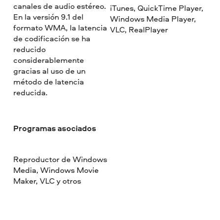
canales de audio estéreo.
iTunes, QuickTime Player,
En la versión 9.1 del
Windows Media Player,
formato WMA, la latencia
VLC, RealPlayer
de codificación se ha
reducido
considerablemente
gracias al uso de un
método de latencia
reducida.
Programas asociados
Reproductor de Windows
Media, Windows Movie
Maker, VLC y otros