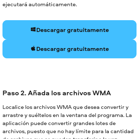
ejecutará automáticamente.
Descargar gratuitamente
Descargar gratuitamente
Paso 2. Añada los archivos WMA
Localice los archivos WMA que desea convertir y
arrastre y suéltelos en la ventana del programa. La
aplicación puede convertir grandes lotes de
archivos, puesto que no hay límite para la cantidad