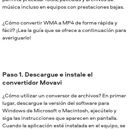
música incluso en equipos con prestaciones bajas.
¿Cómo convertir WMA a MP4 de forma rápida y
fácil? ¡Lea la guía que se ofrece a continuación para
averiguarlo!
Paso 1. Descargue e instale el
convertidor Movavi
¿Cómo utilizar un conversor de archivos? En primer
lugar, descargue la versión del software para
Windows de Microsoft o Macintosh, ejecútelo y
siga las instrucciones que aparecen en pantalla.
Cuando la aplicación esté instalada en el equipo, se