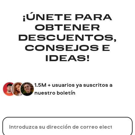
¡ÚNETE PARA
OBTENER
DESCUENTOS,
CONSEJOS E
IDEAS!
1.5M + usuarios ya suscritos a
nuestro boletín
Su correo electrónico