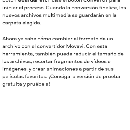
iniciar el proceso. Cuando la conversión finalice, los
nuevos archivos multimedia se guardarán en la
carpeta elegida.
Ahora ya sabe cómo cambiar el formato de un
archivo con el convertidor Movavi. Con esta
herramienta, también puede reducir el tamaño de
los archivos, recortar fragmentos de vídeos e
imágenes, y crear animaciones a partir de sus
películas favoritas. ¡Consiga la versión de prueba
gratuita y pruébela!