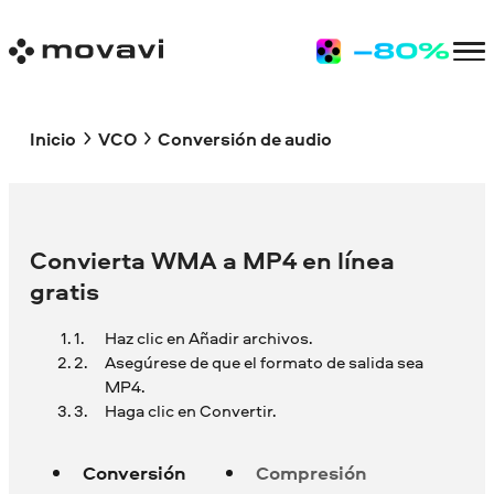
Inicio
VCO
Conversión de audio
Convierta WMA a MP4 en línea
gratis
Haz clic en Añadir archivos.
Asegúrese de que el formato de salida sea
MP4.
Haga clic en Convertir.
Conversión
Compresión