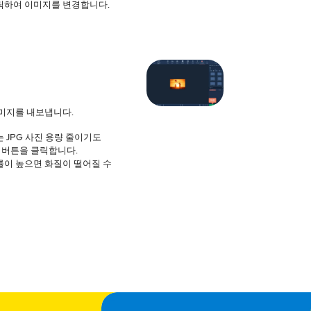
릭하여 이미지를 변경합니다.
미지를 내보냅니다.
는 JPG 사진 용량 줄이기도
버튼을 클릭합니다.
률이 높으면 화질이 떨어질 수