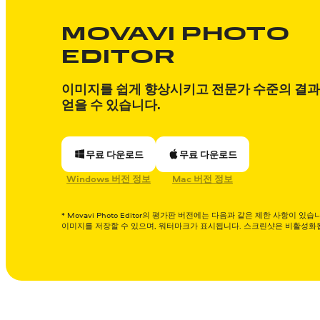
MOVAVI PHOTO
EDITOR
이미지를 쉽게 향상시키고 전문가 수준의 결
얻을 수 있습니다.
무료 다운로드
무료 다운로드
Windows 버전 정보
Mac 버전 정보
* Movavi Photo Editor의 평가판 버전에는 다음과 같은 제한 사항이 있습
이미지를 저장할 수 있으며, 워터마크가 표시됩니다. 스크린샷은 비활성화