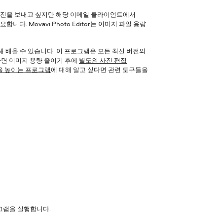
사진을 보내고 싶지만 해당 이메일 클라이언트에서
. Movavi Photo Editor는 이미지 파일 용량
 대해 배울 수 있습니다. 이 프로그램은 모든 최신 버전의
면 이미지 용량 줄이기 후에
별도의 사진 편집
을 높이는 프로그램
에 대해 알고 싶다면 관련 도구들을
그램을 실행합니다.