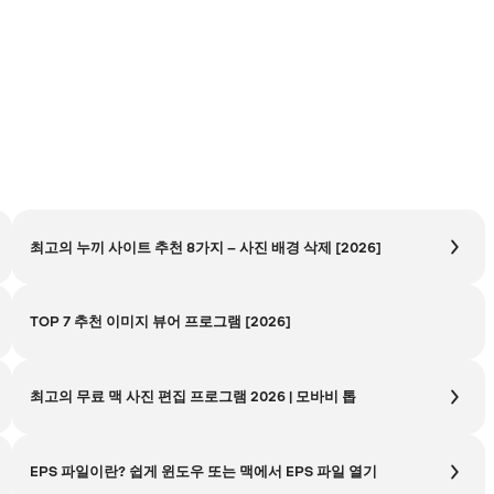
최고의 누끼 사이트 추천 8가지 – 사진 배경 삭제 [2026]
TOP 7 추천 이미지 뷰어 프로그램 [2026]
최고의 무료 맥 사진 편집 프로그램 2026 | 모바비 톱
EPS 파일이란? 쉽게 윈도우 또는 맥에서 EPS 파일 열기