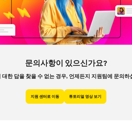
문의사항이 있으신가요?
 대한 답을 찾을 수 없는 경우, 언제든지 지원팀에 문의하
지원 센터로 이동
튜토리얼 영상 보기