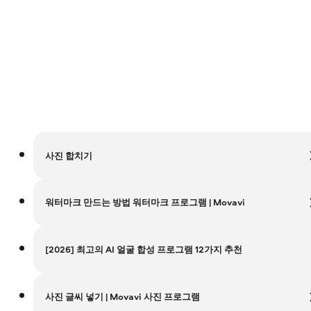
사진 합치기
워터마크 만드는 방법 워터마크 프로그램 | Movavi
[2026] 최고의 AI 얼굴 합성 프로그램 12가지 추천
사진 글씨 넣기 | Movavi 사진 프로그램