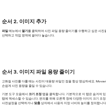
순서 2. 이미지 추가
파일
메뉴에서
열기
를 클릭하여 사진 파일 용량 줄이기를 수행하고 싶은 사진
선택하고 작업 영역에 끌어다 놓습니다.
순서 3. 이미지 파일 용량 줄이기
고화질 사진를 다룰 때는 사진이 대용량 파일인 점을 항상 명심하세요. Movavi P
손쉽게 사진 용량을 줄일 수 있습니다.
기본 도구 모음에서
크기 조정
탭을 클릭합니다. 기본적으로 이 탭은 숨겨져 
탭에 액세스할 수 있습니다. 편의를 위해 오른쪽 창에 다양한 이미지 크기 조
사전설정을 선택하거나
맞춤
상자에서 사용자 지정 너비와 높이를 정의합니다.