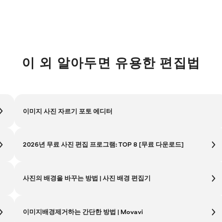
이 외 알아두면 유용한 편집법
이미지 사진 자르기 포토 에디터
2026년 무료 사진 편집 프로그램: TOP 8 [무료 다운로드]
사진의 배경을 바꾸는 방법 | 사진 배경 편집기
이미지배경제거하는 간단한 방법 | Movavi