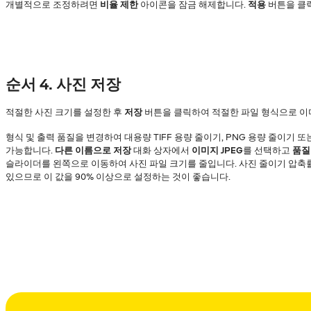
개별적으로 조정하려면
비율 제한
아이콘을 잠금 해제합니다.
적용
버튼을 클
순서 4. 사진 저장
적절한 사진 크기를 설정한 후
저장
버튼을 클릭하여 적절한 파일 형식으로 이
형식 및 출력 품질을 변경하여 대용량 TIFF 용량 줄이기, PNG 용량 줄이기 또
가능합니다.
다른 이름으로 저장
대화 상자에서
이미지 JPEG
를 선택하고
품질
슬라이더를 왼쪽으로 이동하여 사진 파일 크기를 줄입니다. 사진 줄이기 압축
있으므로 이 값을 90% 이상으로 설정하는 것이 좋습니다.