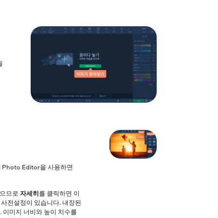
을
hoto Editor을 사용하면
있으므로
자세히
를 클릭하면 이
정 사전설정이 있습니다. 내장된
 이미지 너비와 높이 치수를