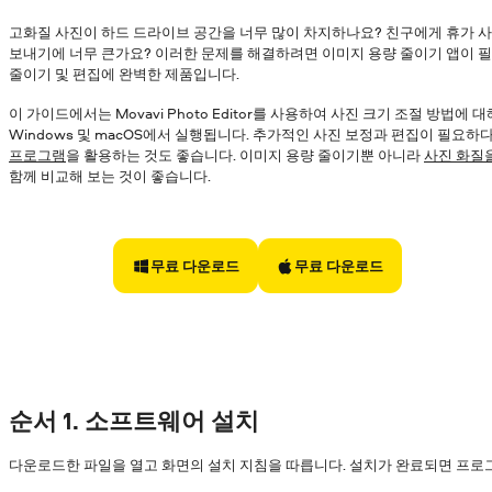
고화질 사진이 하드 드라이브 공간을 너무 많이 차지하나요? 친구에게 휴가 
보내기에 너무 큰가요? 이러한 문제를 해결하려면 이미지 용량 줄이기 앱이 필요합니다
줄이기 및 편집에 완벽한 제품입니다.
이 가이드에서는 Movavi Photo Editor를 사용하여 사진 크기 조절 방법에
Windows 및 macOS에서 실행됩니다.
추가적인 사진 보정과 편집이 필요하다
프로그램
을 활용하는 것도 좋습니다.
이미지 용량 줄이기뿐 아니라
사진 화질
함께 비교해 보는 것이 좋습니다.
무료 다운로드
무료 다운로드
순서 1. 소프트웨어 설치
다운로드한 파일을 열고 화면의 설치 지침을 따릅니다. 설치가 완료되면 프로