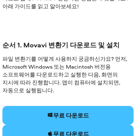
아래 가이드를 읽고 알아보세요!
순서 1. Movavi 변환기 다운로드 및 설치
파일 변환기를 어떻게 사용하지 궁금하신가요? 먼저,
Microsoft Windows 또는 Macintosh 버전용
소프트웨어를 다운로드하고 실행한 다음, 화면의
지시에 따라 진행합니다. 앱이 컴퓨터에 설치되면,
자동으로 실행됩니다.
무료 다운로드
무료 다운로드