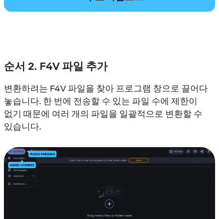
순서 2. F4V 파일 추가
변환하려는 F4V 파일을 찾아 프로그램 창으로 끌어다
놓습니다. 한 번에 전송할 수 있는 파일 수에 제한이
없기 때문에 여러 개의 파일을 일괄적으로 변환할 수
있습니다.