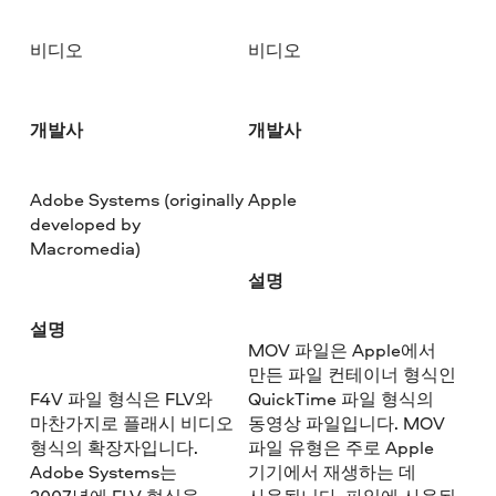
비디오
비디오
개발사
개발사
Adobe Systems (originally
Apple
developed by
Macromedia)
설명
설명
MOV 파일은 Apple에서
만든 파일 컨테이너 형식인
F4V 파일 형식은 FLV와
QuickTime 파일 형식의
마찬가지로 플래시 비디오
동영상 파일입니다. MOV
형식의 확장자입니다.
파일 유형은 주로 Apple
Adobe Systems는
기기에서 재생하는 데
2007년에 FLV 형식을
사용됩니다. 파일에 사용된