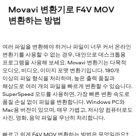
Movavi 변환기로 F4V MOV
변환하는 방법
여러 파일을 변환해야 하거나 파일이 너무 커서 온라인
변환기를 사용할 수 없는 경우, 대안으로 데스크톱용
프로그램을 사용해 보세요. Movavi 변환기는 다목적
오디오, 비디오, 이미지 포맷 변환기입니다. 180개
이상의 파일 형식을 처리하며, 높은 출력 품질과
해상도로 여러 개의 파일을 빠르게 변환할 수 있습니다.
SuperSpeed 모드를 사용하면, 가장 빠른 변환 속도로
품질 손실 없이 파일을 변환합니다. Windows PC와
Mac용 버전이 있으며, 매우 가볍고, 저사양 컴퓨터로도
사진, 영화, 음악 파일을 무난히 처리합니다.
빠르고 쉽게 F4V MOV 변환하는 방법은 무엇일까요?