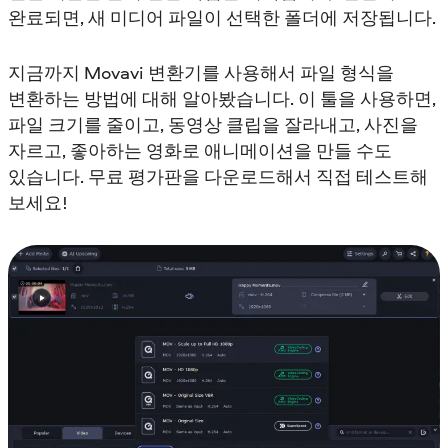
완료되면, 새 미디어 파일이 선택한 폴더에 저장됩니다.
지금까지 Movavi 변환기를 사용해서 파일 형식을
변환하는 방법에 대해 알아봤습니다. 이 툴을 사용하면,
파일 크기를 줄이고, 동영상 클립을 잘라내고, 사진을
자르고, 좋아하는 영화로 애니메이션을 만들 수도
있습니다. 무료 평가판을 다운로드해서 직접 테스트해
보세요!