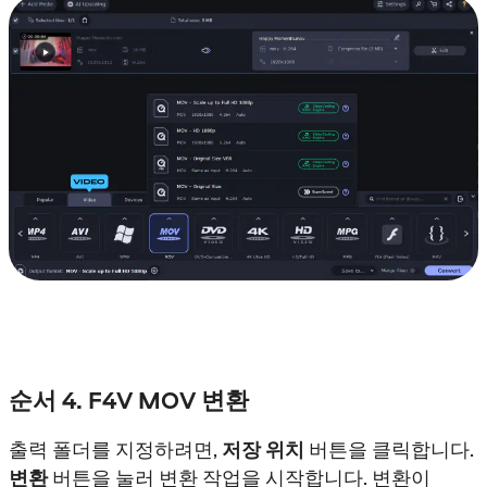
순서 4. F4V MOV 변환
출력 폴더를 지정하려면,
저장 위치
버튼을 클릭합니다.
변환
버튼을 눌러 변환 작업을 시작합니다. 변환이