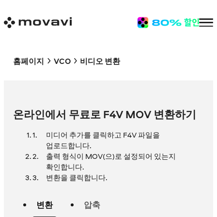
홈페이지
VCO
비디오 변환
온라인에서 무료로 F4V MOV 변환하기
미디어 추가를 클릭하고 F4V 파일을
업로드합니다.
출력 형식이 MOV(으)로 설정되어 있는지
확인합니다.
변환을 클릭합니다.
변환
압축