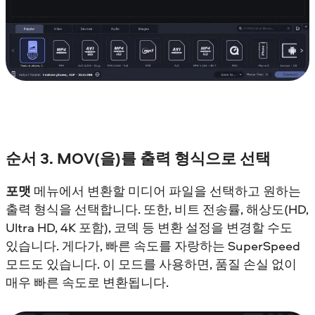
순서 3. MOV(을)를 출력 형식으로 선택
포맷
메뉴에서 변환할 미디어 파일을 선택하고 원하는
출력 형식을 선택합니다. 또한, 비트 전송률, 해상도(HD,
Ultra HD, 4K 포함), 코덱 등 변환 설정을 변경할 수도
있습니다. 게다가, 빠른 속도를 자랑하는 SuperSpeed
모드도 있습니다. 이 모드를 사용하면, 품질 손실 없이
매우 빠른 속도로 변환됩니다.