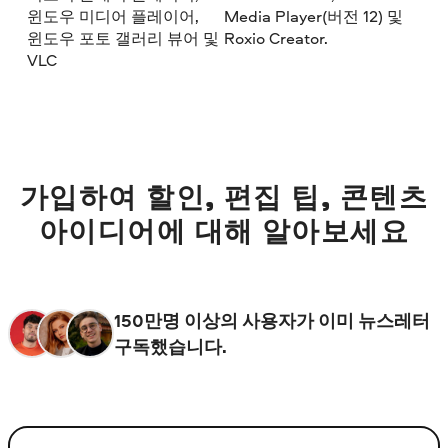
윈도우 미디어 플레이어,
Media Player(버전 12) 및
윈도우 포토 갤러리 뷰어 및
Roxio Creator.
VLC
가입하여 할인, 편집 팁, 콘텐츠
아이디어에 대해 알아보세요
150만명 이상의 사용자가 이미 뉴스레터
구독했습니다.