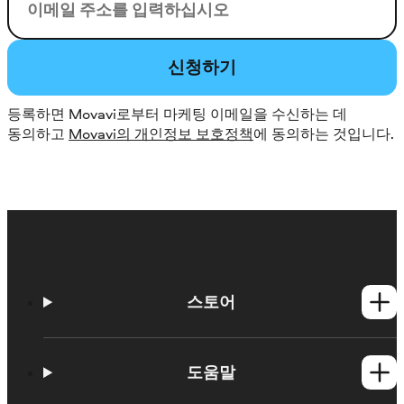
이메일
신청하기
등록하면 Movavi로부터 마케팅 이메일을 수신하는 데
동의하고
Movavi의 개인정보 보호정책
에 동의하는 것입니다.
스토어
Windows 제품
Mac 제품
도움말