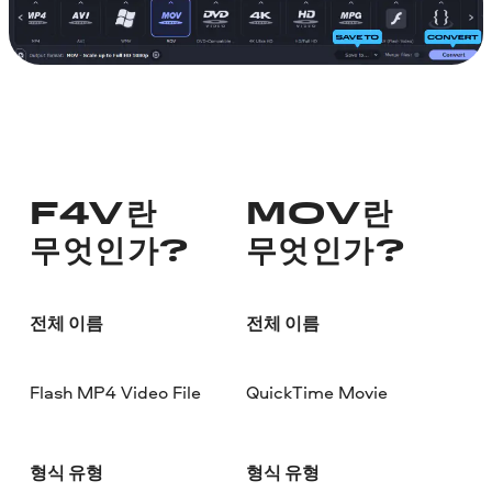
F4V란
MOV란
무엇인가?
무엇인가?
전체 이름
전체 이름
Flash MP4 Video File
QuickTime Movie
형식 유형
형식 유형