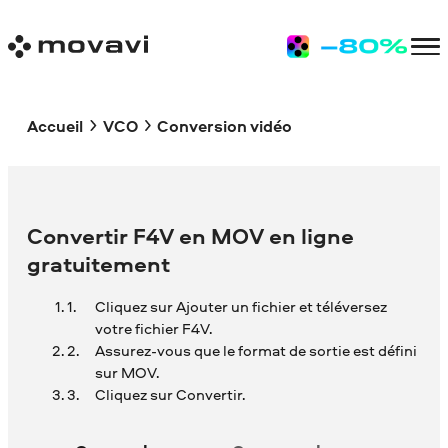
Accueil
VCO
Conversion vidéo
Convertir F4V en MOV en ligne
gratuitement
Cliquez sur Ajouter un fichier et téléversez
votre fichier F4V.
Assurez-vous que le format de sortie est défini
sur MOV.
Cliquez sur Convertir.