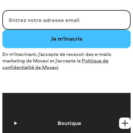
Votre adresse de messagerie
Je m'inscris
En m'inscrivant, j'accepte de recevoir des e-mails
marketing de Movavi et j'accepte la
Politique de
confidentialité de Movavi
.
Boutique