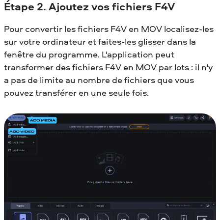
Étape 2. Ajoutez vos fichiers F4V
Pour convertir les fichiers F4V en MOV localisez-les
sur votre ordinateur et faites-les glisser dans la
fenêtre du programme. L'application peut
transformer des fichiers F4V en MOV par lots : il n'y
a pas de limite au nombre de fichiers que vous
pouvez transférer en une seule fois.