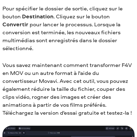
Pour spécifier le dossier de sortie, cliquez sur le
bouton
Destination
. Cliquez sur le bouton
Convertir
pour lancer le processus. Lorsque la
conversion est terminée, les nouveaux fichiers
multimédias sont enregistrés dans le dossier
sélectionné.
Vous savez maintenant comment transformer F4V
en MOV
ou un autre format à l'aide du
convertisseur Movavi. Avec cet outil, vous pouvez
également réduire la taille du fichier, couper des
clips vidéo, rogner des images et créer des
animations à partir de vos films préférés.
Téléchargez la version d'essai gratuite et testez-la !