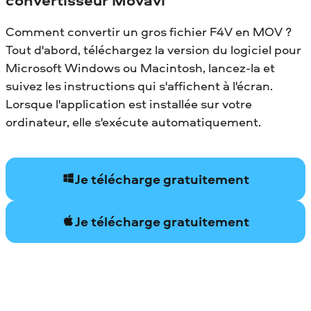
Comment convertir un gros fichier F4V en MOV ?
Tout d'abord, téléchargez la version du logiciel pour
Microsoft Windows ou Macintosh, lancez-la et
suivez les instructions qui s'affichent à l'écran.
Lorsque l'application est installée sur votre
ordinateur, elle s'exécute automatiquement.
Je télécharge gratuitement
Je télécharge gratuitement