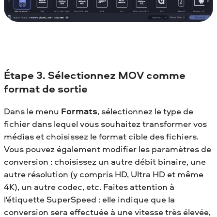
Étape 3. Sélectionnez MOV comme
format de sortie
Dans le menu
Formats
, sélectionnez le type de
fichier dans lequel vous souhaitez transformer vos
médias et choisissez le format cible des fichiers.
Vous pouvez également modifier les paramètres de
conversion : choisissez un autre débit binaire, une
autre résolution (y compris HD, Ultra HD et même
4K), un autre codec, etc. Faites attention à
l'étiquette SuperSpeed : elle indique que la
conversion sera effectuée à une vitesse très élevée,