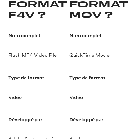
FORMAT
FORMAT
F4V ?
MOV ?
Nom complet
Nom complet
Flash MP4 Video File
QuickTime Movie
Type de format
Type de format
Vidéo
Vidéo
Développé par
Développé par