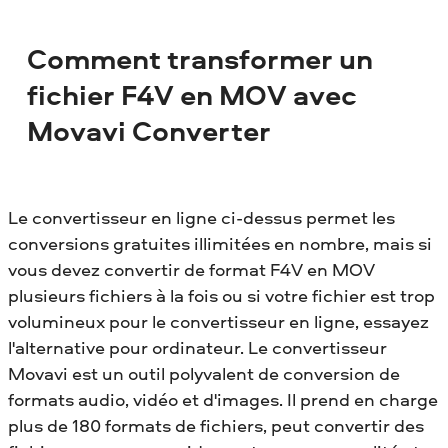
Comment transformer un
fichier F4V en MOV avec
Movavi Converter
Le convertisseur en ligne ci-dessus permet les
conversions gratuites illimitées en nombre, mais si
vous devez convertir de format F4V en MOV
plusieurs fichiers à la fois ou si votre fichier est trop
volumineux pour le convertisseur en ligne, essayez
l'alternative pour ordinateur. Le convertisseur
Movavi est un outil polyvalent de conversion de
formats audio, vidéo et d'images. Il prend en charge
plus de 180 formats de fichiers, peut convertir des