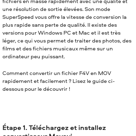
fichiers en masse rapidement avec une qualité et
une résolution de sortie élevées. Son mode
SuperSpeed vous offre la vitesse de conversion la
plus rapide sans perte de qualité. Il existe des
versions pour Windows PC et Mac et il est très
léger, ce qui vous permet de traiter des photos, des
films et des fichiers musicaux même sur un
ordinateur peu puissant.
Comment convertir un fichier F4V en MOV
rapidement et facilement ? Lisez le guide ci-
dessous pour le découvrir !
Étape 1. Téléchargez et installez
convertisseur Movavi