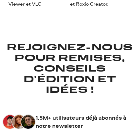
Viewer et VLC
et Roxio Creator.
REJOIGNEZ-NOUS
POUR REMISES,
CONSEILS
D'ÉDITION ET
IDÉES !
1.5M+ utilisateurs déjà abonnés à
notre newsletter