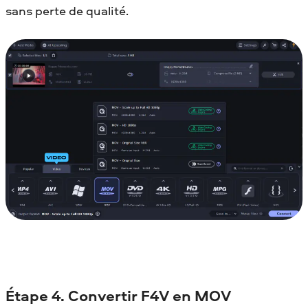
sans perte de qualité.
Étape 4. Convertir F4V en MOV