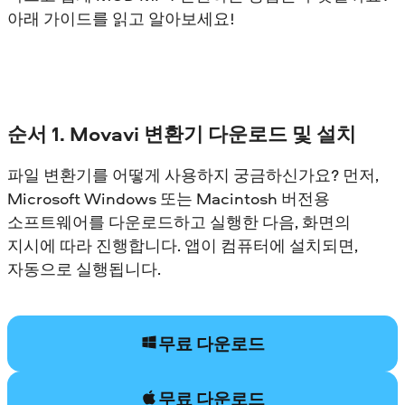
아래 가이드를 읽고 알아보세요!
순서 1. Movavi 변환기 다운로드 및 설치
파일 변환기를 어떻게 사용하지 궁금하신가요? 먼저,
Microsoft Windows 또는 Macintosh 버전용
소프트웨어를 다운로드하고 실행한 다음, 화면의
지시에 따라 진행합니다. 앱이 컴퓨터에 설치되면,
자동으로 실행됩니다.
무료 다운로드
무료 다운로드