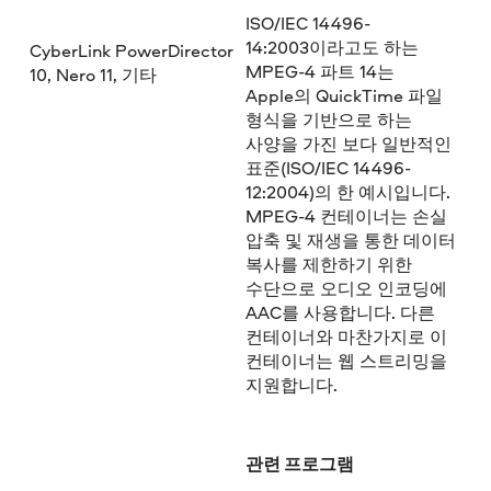
ISO/IEC 14496-
14:2003이라고도 하는
CyberLink PowerDirector
MPEG-4 파트 14는
10, Nero 11, 기타
Apple의 QuickTime 파일
형식을 기반으로 하는
사양을 가진 보다 일반적인
표준(ISO/IEC 14496-
12:2004)의 한 예시입니다.
MPEG-4 컨테이너는 손실
압축 및 재생을 통한 데이터
복사를 제한하기 위한
수단으로 오디오 인코딩에
AAC를 사용합니다. 다른
컨테이너와 마찬가지로 이
컨테이너는 웹 스트리밍을
지원합니다.
관련 프로그램