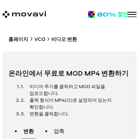
홈페이지
VCO
비디오 변환
온라인에서 무료로 MOD MP4 변환하기
미디어 추가를 클릭하고 MOD 파일을
업로드합니다.
출력 형식이 MP4(으)로 설정되어 있는지
확인합니다.
변환을 클릭합니다.
변환
압축