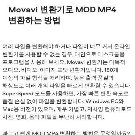
Movavi 변환기로 MOD MP4
변환하는 방법
여러 파일을 변환해야 하거나 파일이 너무 커서 온라인
변환기를 사용할 수 없는 경우, 대안으로 데스크톱용
프로그램을 사용해 보세요. Movavi 변환기는 다목적
오디오, 비디오, 이미지 포맷 변환기입니다. 180개
이상의 파일 형식을 처리하며, 높은 출력 품질과
해상도로 여러 개의 파일을 빠르게 변환할 수 있습니다.
SuperSpeed 모드를 사용하면, 가장 빠른 변환 속도로
품질 손실 없이 파일을 변환합니다. Windows PC와
Mac용 버전이 있으며, 매우 가볍고, 저사양 컴퓨터로도
사진, 영화, 음악 파일을 무난히 처리합니다.
빠르고 쉽게 MOD MP4 변환하는 방법은 무엇일까요?