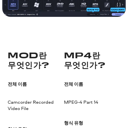
MOD란
MP4란
무엇인가?
무엇인가?
전체 이름
전체 이름
Camcorder Recorded
MPEG-4 Part 14
Video File
형식 유형