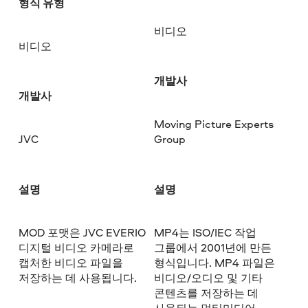
형식 유형
비디오
비디오
개발사
개발사
Moving Picture Experts
JVC
Group
설명
설명
MOD 포맷은 JVC EVERIO
MP4는 ISO/IEC 작업
디지털 비디오 카메라로
그룹에서 2001년에 만든
캡처한 비디오 파일을
형식입니다. MP4 파일은
저장하는 데 사용됩니다.
비디오/오디오 및 기타
콘텐츠를 저장하는 데
사용되는 멀티미디어