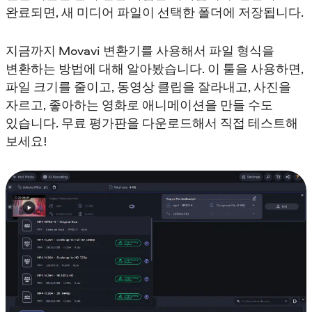
완료되면, 새 미디어 파일이 선택한 폴더에 저장됩니다.
지금까지 Movavi 변환기를 사용해서 파일 형식을
변환하는 방법에 대해 알아봤습니다. 이 툴을 사용하면,
파일 크기를 줄이고, 동영상 클립을 잘라내고, 사진을
자르고, 좋아하는 영화로 애니메이션을 만들 수도
있습니다. 무료 평가판을 다운로드해서 직접 테스트해
보세요!