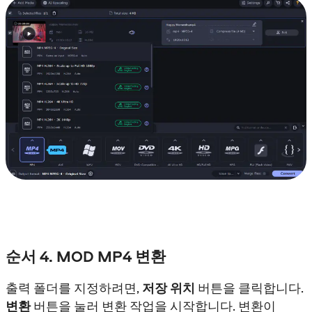
순서 4. MOD MP4 변환
출력 폴더를 지정하려면,
저장 위치
버튼을 클릭합니다.
변환
버튼을 눌러 변환 작업을 시작합니다. 변환이