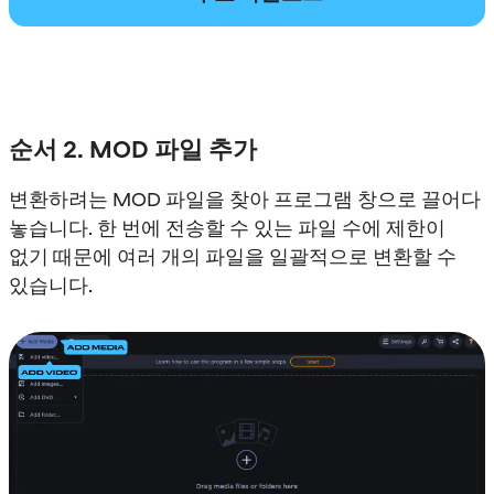
순서 2. MOD 파일 추가
변환하려는 MOD 파일을 찾아 프로그램 창으로 끌어다
놓습니다. 한 번에 전송할 수 있는 파일 수에 제한이
없기 때문에 여러 개의 파일을 일괄적으로 변환할 수
있습니다.