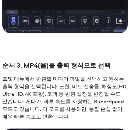
순서 3. MP4(을)를 출력 형식으로 선택
포맷
메뉴에서 변환할 미디어 파일을 선택하고 원하는
출력 형식을 선택합니다. 또한, 비트 전송률, 해상도(HD,
Ultra HD, 4K 포함), 코덱 등 변환 설정을 변경할 수도
있습니다. 게다가, 빠른 속도를 자랑하는 SuperSpeed
모드도 있습니다. 이 모드를 사용하면, 품질 손실 없이
매우 빠른 속도로 변환됩니다.