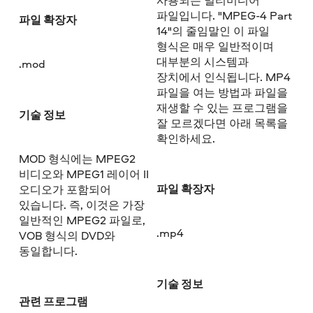
파일입니다. "MPEG-4 Part
파일 확장자
14"의 줄임말인 이 파일
형식은 매우 일반적이며
대부분의 시스템과
.mod
장치에서 인식됩니다. MP4
파일을 여는 방법과 파일을
재생할 수 있는 프로그램을
기술 정보
잘 모르겠다면 아래 목록을
확인하세요.
MOD 형식에는 MPEG2
비디오와 MPEG1 레이어 II
파일 확장자
오디오가 포함되어
있습니다. 즉, 이것은 가장
일반적인 MPEG2 파일로,
.mp4
VOB 형식의 DVD와
동일합니다.
기술 정보
관련 프로그램