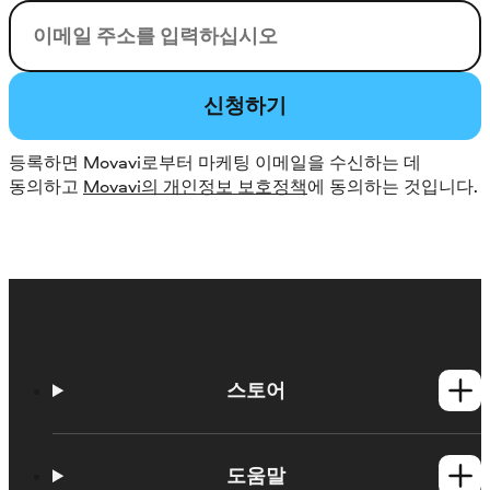
이메일
신청하기
등록하면 Movavi로부터 마케팅 이메일을 수신하는 데
동의하고
Movavi의 개인정보 보호정책
에 동의하는 것입니다.
스토어
Windows 제품
Mac 제품
도움말