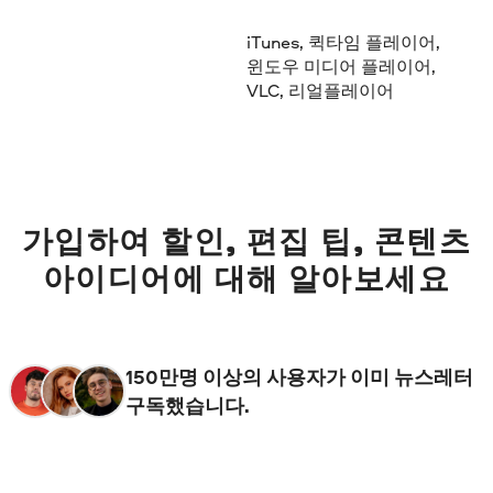
iTunes, 퀵타임 플레이어,
윈도우 미디어 플레이어,
VLC, 리얼플레이어
가입하여 할인, 편집 팁, 콘텐츠
아이디어에 대해 알아보세요
150만명 이상의 사용자가 이미 뉴스레터
구독했습니다.