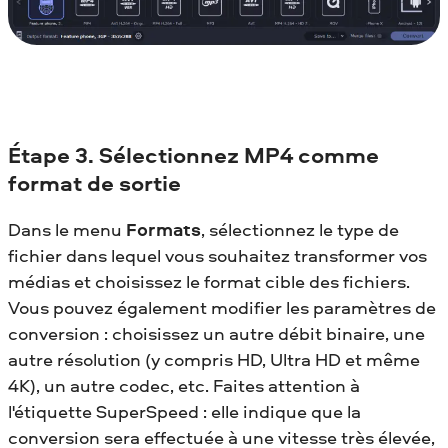
Étape 3. Sélectionnez MP4 comme
format de sortie
Dans le menu
Formats
, sélectionnez le type de
fichier dans lequel vous souhaitez transformer vos
médias et choisissez le format cible des fichiers.
Vous pouvez également modifier les paramètres de
conversion : choisissez un autre débit binaire, une
autre résolution (y compris HD, Ultra HD et même
4K), un autre codec, etc. Faites attention à
l'étiquette SuperSpeed : elle indique que la
conversion sera effectuée à une vitesse très élevée,