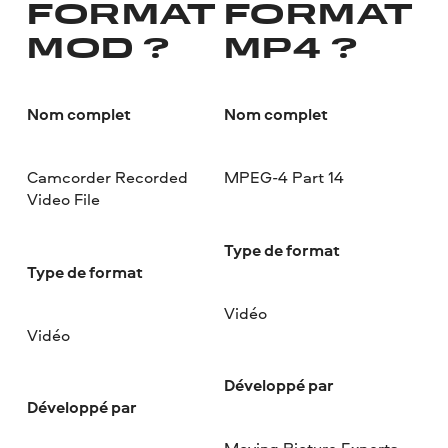
FORMAT
FORMAT
MOD ?
MP4 ?
Nom complet
Nom complet
Camcorder Recorded
MPEG-4 Part 14
Video File
Type de format
Type de format
Vidéo
Vidéo
Développé par
Développé par