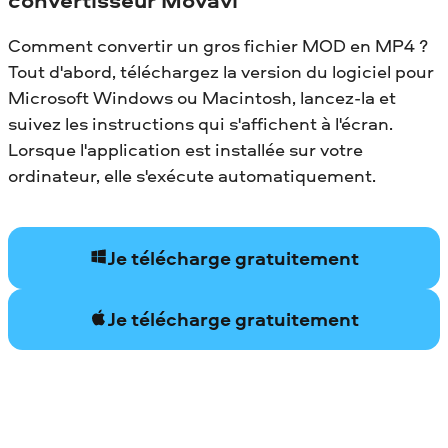
Comment convertir un gros fichier MOD en MP4 ?
Tout d'abord, téléchargez la version du logiciel pour
Microsoft Windows ou Macintosh, lancez-la et
suivez les instructions qui s'affichent à l'écran.
Lorsque l'application est installée sur votre
ordinateur, elle s'exécute automatiquement.
Je télécharge gratuitement
Je télécharge gratuitement