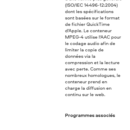
(ISO/IEC 14496-12:2004)
dont les spécifications
sont basées sur le format
de fichier QuickTime
d'Apple. Le conteneur
MPEG-4 utilise l'AAC pour
le codage audio afin de
limiter la copie de
données via la
compression et la lecture
avec perte. Comme ses
nombreux homologues, le
conteneur prend en
charge la diffusion en
continu sur le web.
Programmes associés