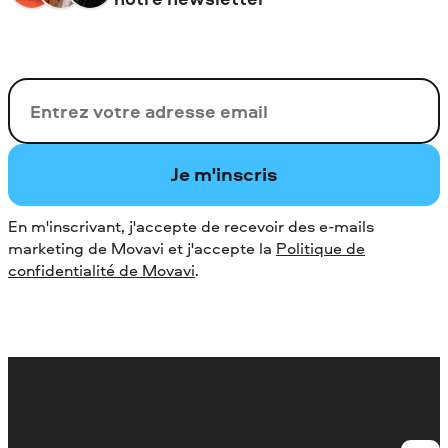
Votre adresse de messagerie
Je m'inscris
En m'inscrivant, j'accepte de recevoir des e-mails
marketing de Movavi et j'accepte la
Politique de
confidentialité de Movavi
.