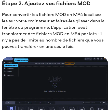
Étape 2. Ajoutez vos fichiers MOD
Pour convertir les fichiers MOD en MP4 localisez-
les sur votre ordinateur et faites-les glisser dans la
fenêtre du programme. L'application peut
transformer des fichiers MOD en MP4 par lots : il
n'y a pas de limite au nombre de fichiers que vous
pouvez transférer en une seule fois.