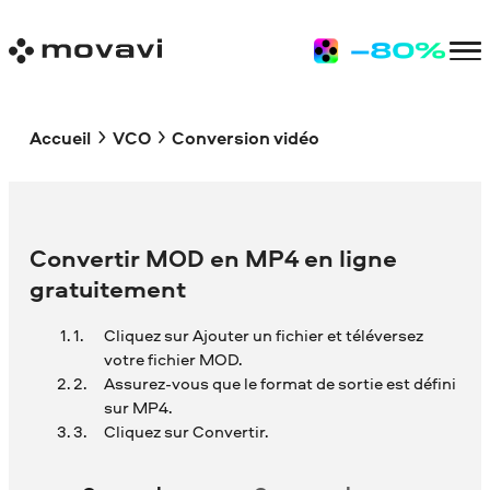
Accueil
VCO
Conversion vidéo
Convertir MOD en MP4 en ligne
gratuitement
Cliquez sur Ajouter un fichier et téléversez
votre fichier MOD.
Assurez-vous que le format de sortie est défini
sur MP4.
Cliquez sur Convertir.