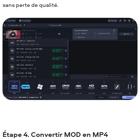
sans perte de qualité.
Étape 4. Convertir MOD en MP4