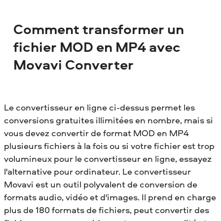
Comment transformer un
fichier MOD en MP4 avec
Movavi Converter
Le convertisseur en ligne ci-dessus permet les
conversions gratuites illimitées en nombre, mais si
vous devez convertir de format MOD en MP4
plusieurs fichiers à la fois ou si votre fichier est trop
volumineux pour le convertisseur en ligne, essayez
l'alternative pour ordinateur. Le convertisseur
Movavi est un outil polyvalent de conversion de
formats audio, vidéo et d'images. Il prend en charge
plus de 180 formats de fichiers, peut convertir des