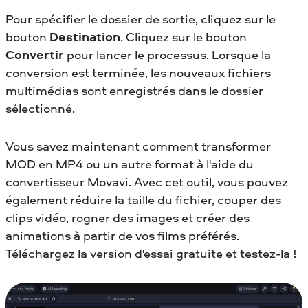
Pour spécifier le dossier de sortie, cliquez sur le
bouton
Destination
. Cliquez sur le bouton
Convertir
pour lancer le processus. Lorsque la
conversion est terminée, les nouveaux fichiers
multimédias sont enregistrés dans le dossier
sélectionné.
Vous savez maintenant comment transformer
MOD en MP4
ou un autre format à l'aide du
convertisseur Movavi. Avec cet outil, vous pouvez
également réduire la taille du fichier, couper des
clips vidéo, rogner des images et créer des
animations à partir de vos films préférés.
Téléchargez la version d'essai gratuite et testez-la !