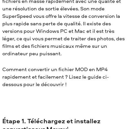
fichiers en masse rapidement avec une qualité et
une résolution de sortie élevées. Son mode
SuperSpeed vous offre la vitesse de conversion la
plus rapide sans perte de qualité. Il existe des
versions pour Windows PC et Mac et il est très
léger, ce qui vous permet de traiter des photos, des
films et des fichiers musicaux même sur un
ordinateur peu puissant.
Comment convertir un fichier MOD en MP4
rapidement et facilement ? Lisez le guide ci-
dessous pour le découvrir !
Étape 1. Téléchargez et installez
convertisseur Movavi