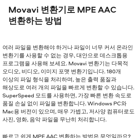
Movavi 변환기로 MPE AAC
변환하는 방법
여러 파일을 변환해야 하거나 파일이 너무 커서 온라인
변환기를 사용할 수 없는 경우, 대안으로 데스크톱용
프로그램을 사용해 보세요. Movavi 변환기는 다목적
오디오, 비디오, 이미지 포맷 변환기입니다. 180개
이상의 파일 형식을 처리하며, 높은 출력 품질과
해상도로 여러 개의 파일을 빠르게 변환할 수 있습니다.
SuperSpeed 모드를 사용하면, 가장 빠른 변환 속도로
품질 손실 없이 파일을 변환합니다. Windows PC와
Mac용 버전이 있으며, 매우 가볍고, 저사양 컴퓨터로도
사진, 영화, 음악 파일을 무난히 처리합니다.
빠르고 쉽게 MPE AAC 변환하는 방법은 무엇일까요?