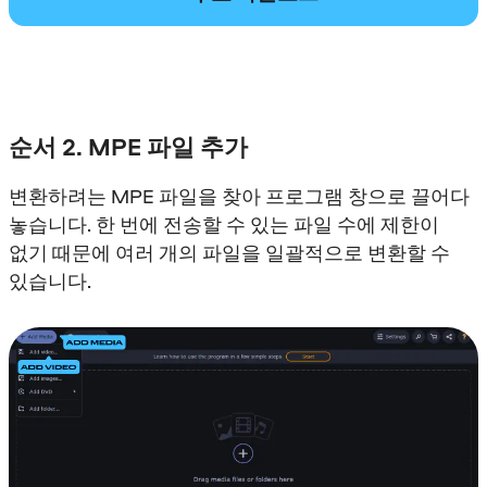
순서 2. MPE 파일 추가
변환하려는 MPE 파일을 찾아 프로그램 창으로 끌어다
놓습니다. 한 번에 전송할 수 있는 파일 수에 제한이
없기 때문에 여러 개의 파일을 일괄적으로 변환할 수
있습니다.