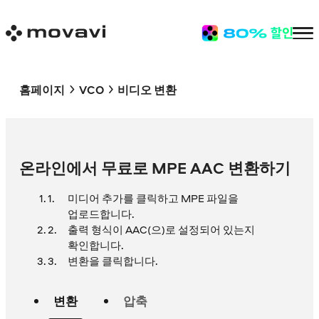
홈페이지
VCO
비디오 변환
온라인에서 무료로 MPE AAC 변환하기
미디어 추가를 클릭하고 MPE 파일을
업로드합니다.
출력 형식이 AAC(으)로 설정되어 있는지
확인합니다.
변환을 클릭합니다.
변환
압축