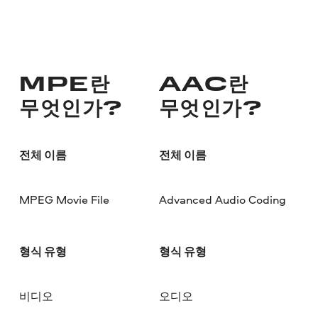
MPE란
AAC란
무엇인가?
무엇인가?
전체 이름
전체 이름
MPEG Movie File
Advanced Audio Coding
형식 유형
형식 유형
비디오
오디오