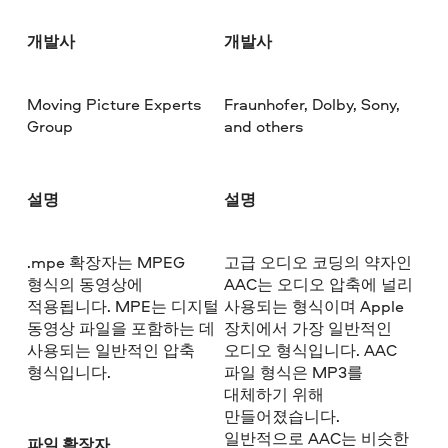
개발사
개발사
Moving Picture Experts
Fraunhofer, Dolby, Sony,
Group
and others
설명
설명
.mpe 확장자는 MPEG
고급 오디오 코딩의 약자인
형식의 동영상에
AAC는 오디오 압축에 널리
적용됩니다. MPE는 디지털
사용되는 형식이며 Apple
동영상 파일을 포함하는 데
장치에서 가장 일반적인
사용되는 일반적인 압축
오디오 형식입니다. AAC
형식입니다.
파일 형식은 MP3를
대체하기 위해
만들어졌습니다.
일반적으로 AAC는 비슷한
파일 확장자