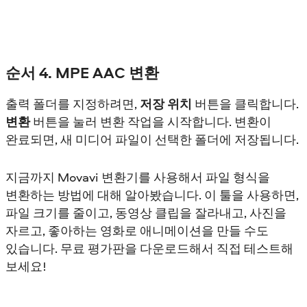
순서 4. MPE AAC 변환
출력 폴더를 지정하려면,
저장 위치
버튼을 클릭합니다.
변환
버튼을 눌러 변환 작업을 시작합니다. 변환이
완료되면, 새 미디어 파일이 선택한 폴더에 저장됩니다.
지금까지 Movavi 변환기를 사용해서 파일 형식을
변환하는 방법에 대해 알아봤습니다. 이 툴을 사용하면,
파일 크기를 줄이고, 동영상 클립을 잘라내고, 사진을
자르고, 좋아하는 영화로 애니메이션을 만들 수도
있습니다. 무료 평가판을 다운로드해서 직접 테스트해
보세요!