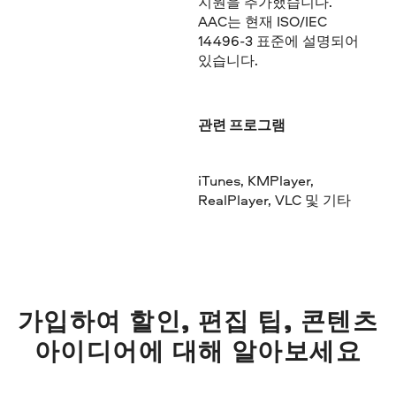
지원을 추가했습니다.
AAC는 현재 ISO/IEC
14496-3 표준에 설명되어
있습니다.
관련 프로그램
iTunes, KMPlayer,
RealPlayer, VLC 및 기타
가입하여 할인, 편집 팁, 콘텐츠
아이디어에 대해 알아보세요