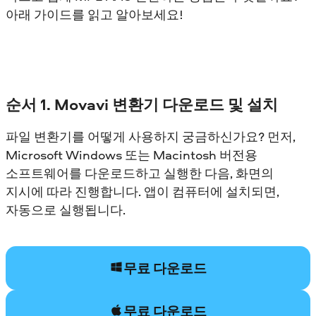
아래 가이드를 읽고 알아보세요!
순서 1. Movavi 변환기 다운로드 및 설치
파일 변환기를 어떻게 사용하지 궁금하신가요? 먼저,
Microsoft Windows 또는 Macintosh 버전용
소프트웨어를 다운로드하고 실행한 다음, 화면의
지시에 따라 진행합니다. 앱이 컴퓨터에 설치되면,
자동으로 실행됩니다.
무료 다운로드
무료 다운로드