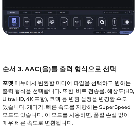
순서 3. AAC(을)를 출력 형식으로 선택
포맷
메뉴에서 변환할 미디어 파일을 선택하고 원하는
출력 형식을 선택합니다. 또한, 비트 전송률, 해상도(HD,
Ultra HD, 4K 포함), 코덱 등 변환 설정을 변경할 수도
있습니다. 게다가, 빠른 속도를 자랑하는 SuperSpeed
모드도 있습니다. 이 모드를 사용하면, 품질 손실 없이
매우 빠른 속도로 변환됩니다.