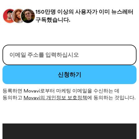
150만명 이상의 사용자가 이미 뉴스레터
구독했습니다.
이메일
신청하기
등록하면 Movavi로부터 마케팅 이메일을 수신하는 데
동의하고
Movavi의 개인정보 보호정책
에 동의하는 것입니다.