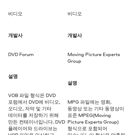
비디오
비디오
개발사
개발사
DVD Forum
Moving Picture Experts
Group
설명
설명
VOB 파일 형식은 DVD
포럼에서 DVD에 비디오,
MPG 파일에는 영화,
오디오, 자막 및 기타
동영상 또는 기타 동영상이
데이터를 저장하기 위해
표준 MPEG(Moving
만든 컨테이너입니다. DVD
Picture Experts Group)
플레이어와 드라이브는
형식으로 포함되어
VOB 파일을 인식하고
있습니다. 이 형식은 압축된