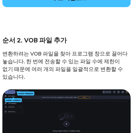
순서 2. VOB 파일 추가
변환하려는 VOB 파일을 찾아 프로그램 창으로 끌어다
놓습니다. 한 번에 전송할 수 있는 파일 수에 제한이
없기 때문에 여러 개의 파일을 일괄적으로 변환할 수
있습니다.