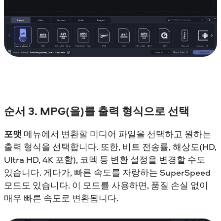
순서 3. MPG(을)를 출력 형식으로 선택
포맷
메뉴에서 변환할 미디어 파일을 선택하고 원하는
출력 형식을 선택합니다. 또한, 비트 전송률, 해상도(HD,
Ultra HD, 4K 포함), 코덱 등 변환 설정을 변경할 수도
있습니다. 게다가, 빠른 속도를 자랑하는 SuperSpeed
모드도 있습니다. 이 모드를 사용하면, 품질 손실 없이
매우 빠른 속도로 변환됩니다.