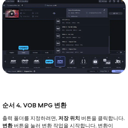
순서 4. VOB MPG 변환
출력 폴더를 지정하려면,
저장 위치
버튼을 클릭합니다.
변환
버튼을 눌러 변환 작업을 시작합니다. 변환이