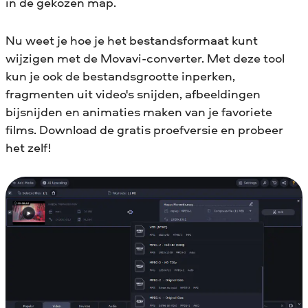
in de gekozen map.
Nu weet je hoe je het bestandsformaat kunt
wijzigen met de Movavi-converter. Met deze tool
kun je ook de bestandsgrootte inperken,
fragmenten uit video's snijden, afbeeldingen
bijsnijden en animaties maken van je favoriete
films. Download de gratis proefversie en probeer
het zelf!