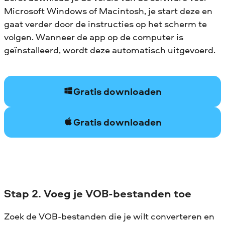
Microsoft Windows of Macintosh, je start deze en
gaat verder door de instructies op het scherm te
volgen. Wanneer de app op de computer is
geïnstalleerd, wordt deze automatisch uitgevoerd.
Gratis downloaden
Gratis downloaden
Stap 2. Voeg je VOB-bestanden toe
Zoek de VOB-bestanden die je wilt converteren en