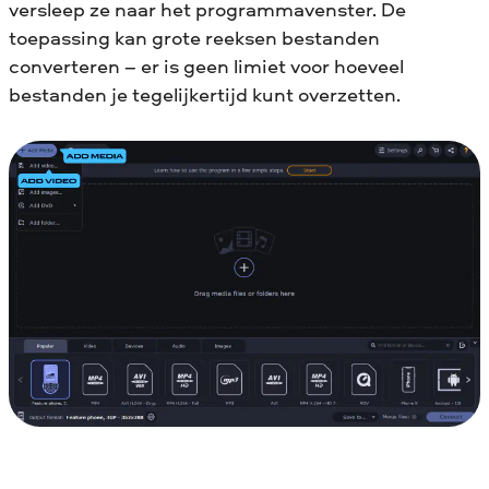
versleep ze naar het programmavenster. De
toepassing kan grote reeksen bestanden
converteren – er is geen limiet voor hoeveel
bestanden je tegelijkertijd kunt overzetten.