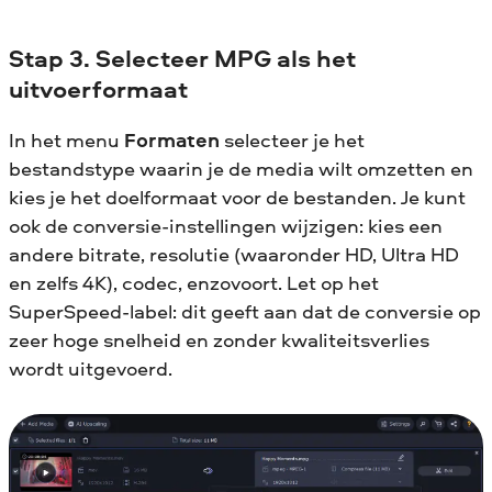
Stap 3. Selecteer MPG als het
uitvoerformaat
In het menu
Formaten
selecteer je het
bestandstype waarin je de media wilt omzetten en
kies je het doelformaat voor de bestanden. Je kunt
ook de conversie-instellingen wijzigen: kies een
andere bitrate, resolutie (waaronder HD, Ultra HD
en zelfs 4K), codec, enzovoort. Let op het
SuperSpeed-label: dit geeft aan dat de conversie op
zeer hoge snelheid en zonder kwaliteitsverlies
wordt uitgevoerd.