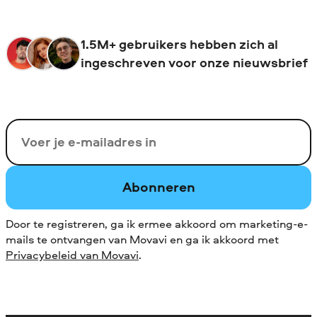
1.5M+ gebruikers hebben zich al
ingeschreven voor onze nieuwsbrief
Uw e-mail
Abonneren
Door te registreren, ga ik ermee akkoord om marketing-e-
mails te ontvangen van Movavi en ga ik akkoord met
Privacybeleid van Movavi
.