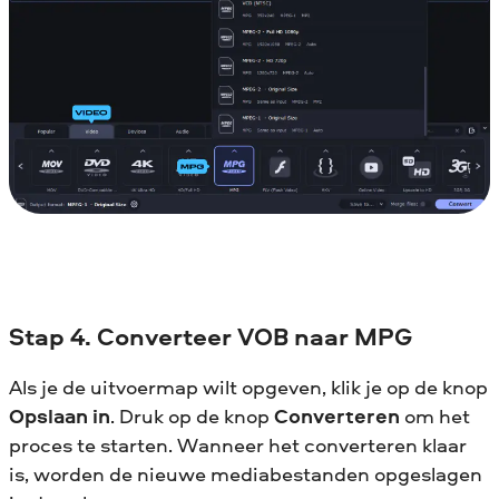
Stap 4. Converteer VOB naar MPG
Als je de uitvoermap wilt opgeven, klik je op de knop
Opslaan in
. Druk op de knop
Converteren
om het
proces te starten. Wanneer het converteren klaar
is, worden de nieuwe mediabestanden opgeslagen