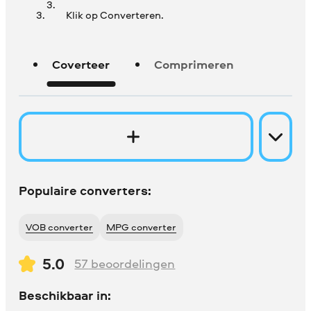
Klik op Converteren.
Coverteer
Comprimeren
Populaire converters:
VOB converter
MPG converter
5.0
57
beoordelingen
Beschikbaar in: