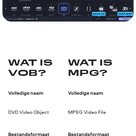
WAT IS
WAT IS
VOB?
MPG?
Volledige naam
Volledige naam
DVD Video Object
MPEG Video File
Bestandsformaat
Bestandsformaat