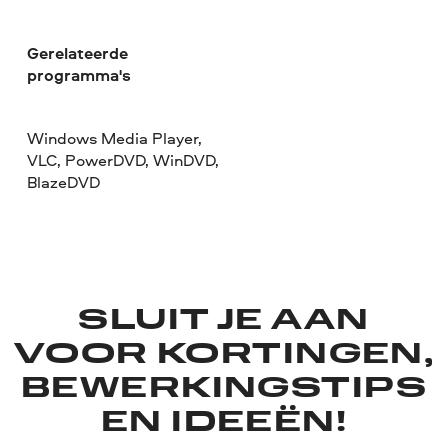
Gerelateerde
programma's
Windows Media Player,
VLC, PowerDVD, WinDVD,
BlazeDVD
SLUIT JE AAN
VOOR KORTINGEN,
BEWERKINGSTIPS
EN IDEEËN!