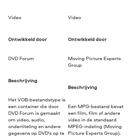
Video
Video
Ontwikkeld door
Ontwikkeld door
DVD Forum
Moving Picture Experts
Group
Beschrijving
Beschrijving
Het VOB-bestandstype is
een container die door
Een MPG-bestand bevat
DVD Forum is gemaakt
een film, film of andere
om video, audio,
video in de standaard
ondertiteling en andere
MPEG-indeling (Moving
gegevens op DVD's op te
Picture Experts Group).