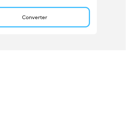
Converter