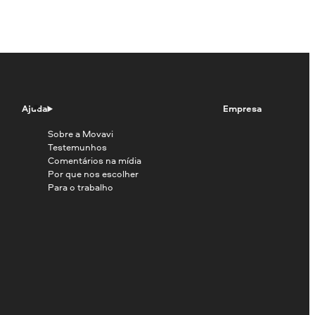
Ajuda
Empresa
Sobre a Movavi
Testemunhos
Comentários na mídia
Por que nos escolher
Para o trabalho