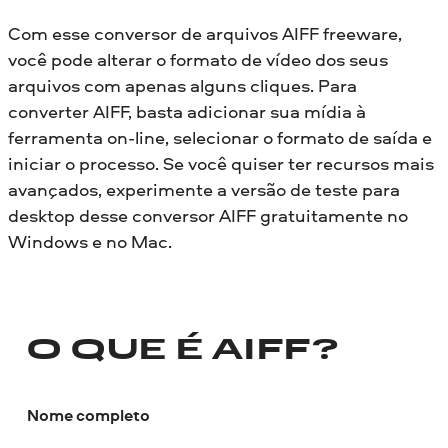
Com esse conversor de arquivos AIFF freeware,
você pode alterar o formato de vídeo dos seus
arquivos com apenas alguns cliques. Para
converter AIFF, basta adicionar sua mídia à
ferramenta on-line, selecionar o formato de saída e
iniciar o processo. Se você quiser ter recursos mais
avançados, experimente a versão de teste para
desktop desse conversor AIFF gratuitamente no
Windows e no Mac.
O QUE É AIFF?
Nome completo