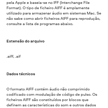
pela Apple e baseia-se no IFF (Interchange File
Format). O tipo de ficheiro AIFF é amplamente
utilizado para armazenar áudio em sistemas Mac. Se
não sabe como abrir ficheiros AIFF para reprodução,
consulte a lista de programas abaixo.
Extensão do arquivo
.aiff, .aif
Dados técnicos
O formato AIFF contém áudio não comprimido
codificado com modulação de código de pulso. Os
ficheiros AIFF são constituídos por blocos que
definem as características do som e outros dados