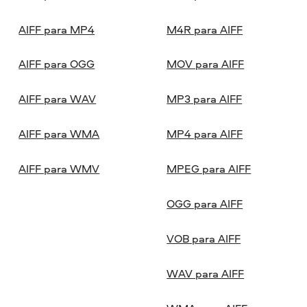
AIFF para MP4
M4R para AIFF
AIFF para OGG
MOV para AIFF
AIFF para WAV
MP3 para AIFF
AIFF para WMA
MP4 para AIFF
AIFF para WMV
MPEG para AIFF
OGG para AIFF
VOB para AIFF
WAV para AIFF