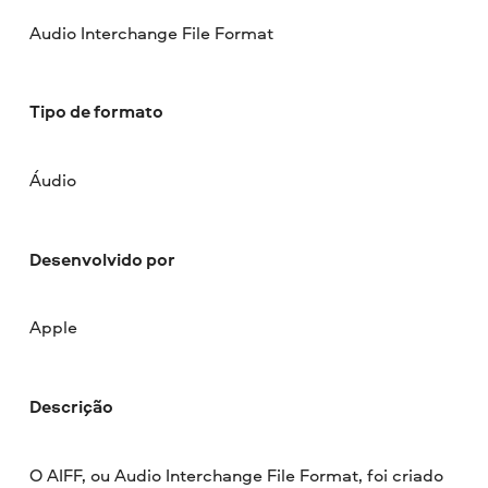
Audio Interchange File Format
Tipo de formato
Áudio
Desenvolvido por
Apple
Descrição
O AIFF, ou Audio Interchange File Format, foi criado