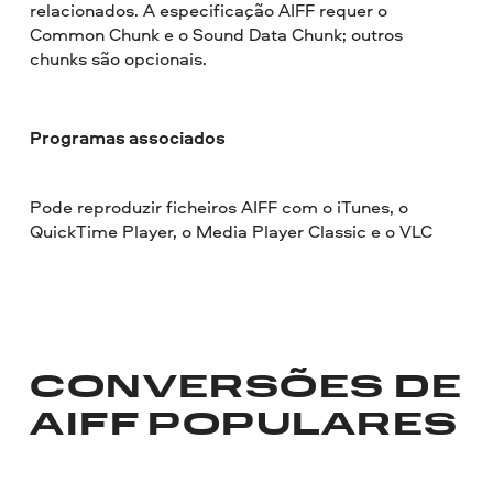
relacionados. A especificação AIFF requer o
Common Chunk e o Sound Data Chunk; outros
chunks são opcionais.
Programas associados
Pode reproduzir ficheiros AIFF com o iTunes, o
QuickTime Player, o Media Player Classic e o VLC
CONVERSÕES DE
AIFF POPULARES