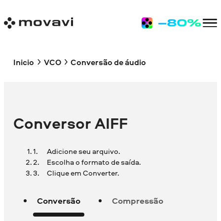
Inicio
VCO
Conversão de áudio
Conversor AIFF
Adicione seu arquivo.
Escolha o formato de saída.
Clique em Converter.
Conversão
Compressão