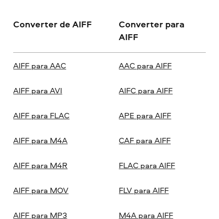
Converter de AIFF
Converter para
AIFF
AIFF para AAC
AAC para AIFF
AIFF para AVI
AIFC para AIFF
AIFF para FLAC
APE para AIFF
AIFF para M4A
CAF para AIFF
AIFF para M4R
FLAC para AIFF
AIFF para MOV
FLV para AIFF
AIFF para MP3
M4A para AIFF