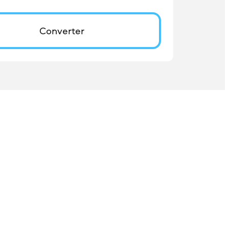
Converter