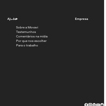
Ajuda
Empresa
Sobre a Movavi
Testemunhos
Comentários na mídia
Por que nos escolher
Para o trabalho