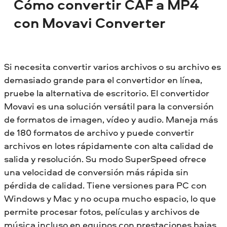
Cómo convertir CAF a MP4
con Movavi Converter
Si necesita convertir varios archivos o su archivo es
demasiado grande para el convertidor en línea,
pruebe la alternativa de escritorio. El convertidor
Movavi es una solución versátil para la conversión
de formatos de imagen, vídeo y audio. Maneja más
de 180 formatos de archivo y puede convertir
archivos en lotes rápidamente con alta calidad de
salida y resolución. Su modo SuperSpeed ofrece
una velocidad de conversión más rápida sin
pérdida de calidad. Tiene versiones para PC con
Windows y Mac y no ocupa mucho espacio, lo que
permite procesar fotos, películas y archivos de
música incluso en equipos con prestaciones bajas.