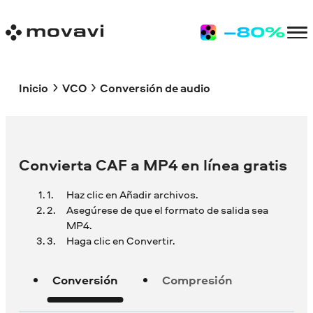
Inicio
VCO
Conversión de audio
Convierta CAF a MP4 en línea gratis
Haz clic en Añadir archivos.
Asegúrese de que el formato de salida sea
MP4.
Haga clic en Convertir.
Conversión
Compresión