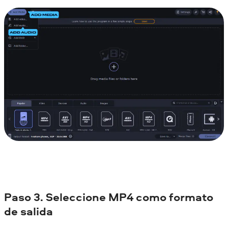
Paso 3. Seleccione MP4 como formato
de salida