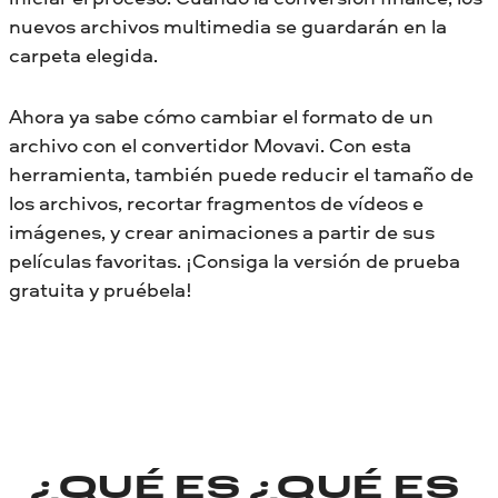
nuevos archivos multimedia se guardarán en la
carpeta elegida.
Ahora ya sabe cómo cambiar el formato de un
archivo con el convertidor Movavi. Con esta
herramienta, también puede reducir el tamaño de
los archivos, recortar fragmentos de vídeos e
imágenes, y crear animaciones a partir de sus
películas favoritas. ¡Consiga la versión de prueba
gratuita y pruébela!
¿QUÉ ES
¿QUÉ ES