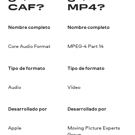
CAF?
MP4?
Nombre completo
Nombre completo
Core Audio Format
MPEG-4 Part 14
Tipo de formato
Tipo de formato
Audio
Vídeo
Desarrollado por
Desarrollado por
Apple
Moving Picture Experts
Group