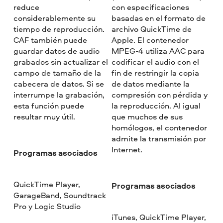
reduce
con especificaciones
considerablemente su
basadas en el formato de
tiempo de reproducción.
archivo QuickTime de
CAF también puede
Apple. El contenedor
guardar datos de audio
MPEG-4 utiliza AAC para
grabados sin actualizar el
codificar el audio con el
campo de tamaño de la
fin de restringir la copia
cabecera de datos. Si se
de datos mediante la
interrumpe la grabación,
compresión con pérdida y
esta función puede
la reproducción. Al igual
resultar muy útil.
que muchos de sus
homólogos, el contenedor
admite la transmisión por
Internet.
Programas asociados
QuickTime Player,
Programas asociados
GarageBand, Soundtrack
Pro y Logic Studio
iTunes, QuickTime Player,