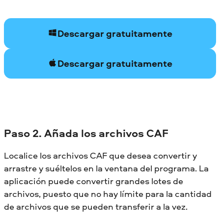
Descargar gratuitamente
Descargar gratuitamente
Paso 2. Añada los archivos CAF
Localice los archivos CAF que desea convertir y
arrastre y suéltelos en la ventana del programa. La
aplicación puede convertir grandes lotes de
archivos, puesto que no hay límite para la cantidad
de archivos que se pueden transferir a la vez.