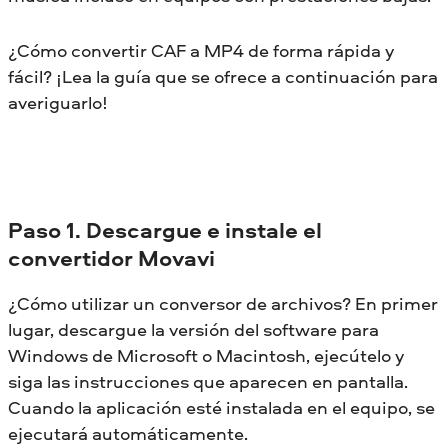
¿Cómo convertir CAF a MP4 de forma rápida y
fácil? ¡Lea la guía que se ofrece a continuación para
averiguarlo!
Paso 1. Descargue e instale el
convertidor Movavi
¿Cómo utilizar un conversor de archivos? En primer
lugar, descargue la versión del software para
Windows de Microsoft o Macintosh, ejecútelo y
siga las instrucciones que aparecen en pantalla.
Cuando la aplicación esté instalada en el equipo, se
ejecutará automáticamente.