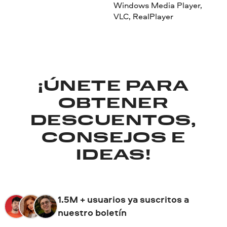
Windows Media Player,
VLC, RealPlayer
¡ÚNETE PARA
OBTENER
DESCUENTOS,
CONSEJOS E
IDEAS!
1.5M + usuarios ya suscritos a
nuestro boletín