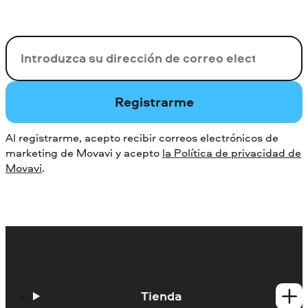
Su correo electrónico
Registrarme
Al registrarme, acepto recibir correos electrónicos de
marketing de Movavi y acepto
la Política de privacidad de
Movavi
.
Tienda