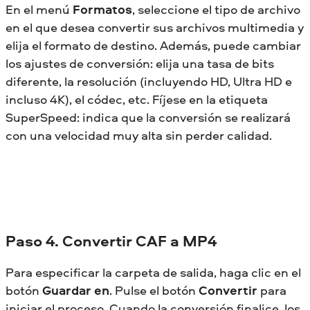
En el menú
Formatos
, seleccione el tipo de archivo
en el que desea convertir sus archivos multimedia y
elija el formato de destino. Además, puede cambiar
los ajustes de conversión: elija una tasa de bits
diferente, la resolución (incluyendo HD, Ultra HD e
incluso 4K), el códec, etc. Fíjese en la etiqueta
SuperSpeed: indica que la conversión se realizará
con una velocidad muy alta sin perder calidad.
Paso 4. Convertir CAF a MP4
Para especificar la carpeta de salida, haga clic en el
botón
Guardar en
. Pulse el botón
Convertir
para
iniciar el proceso. Cuando la conversión finalice, los