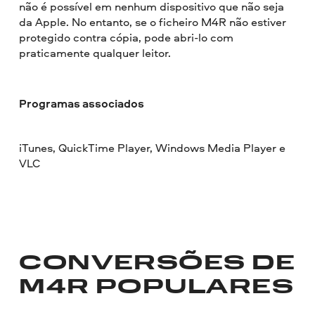
não é possível em nenhum dispositivo que não seja
da Apple. No entanto, se o ficheiro M4R não estiver
protegido contra cópia, pode abri-lo com
praticamente qualquer leitor.
Programas associados
iTunes, QuickTime Player, Windows Media Player e
VLC
CONVERSÕES DE
M4R POPULARES