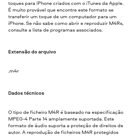
toques para iPhone criados com o iTunes da Apple.
É muito provável que encontre este formato se
transferir um toque de um computador para um
iPhone. Se não sabe como abrir e reproduzir M4Rs,
consulte a lista de programas associados.
Extensão do arquivo
.m4r
Dados técnicos
O tipo de ficheiro M4R é baseado na especificação
MPEG-4 Parte 14 amplamente suportada. Este
formato de áudio suporta a proteção de direitos de
autor. A reprodução de ficheiros M4R protegidos