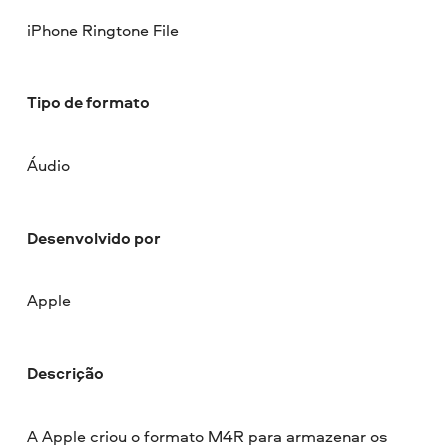
iPhone Ringtone File
Tipo de formato
Áudio
Desenvolvido por
Apple
Descrição
A Apple criou o formato M4R para armazenar os