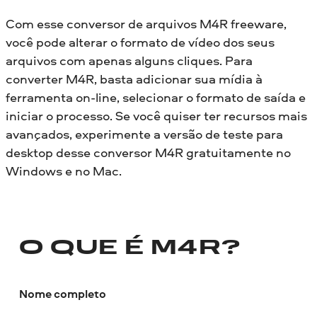
Com esse conversor de arquivos M4R freeware,
você pode alterar o formato de vídeo dos seus
arquivos com apenas alguns cliques. Para
converter M4R, basta adicionar sua mídia à
ferramenta on-line, selecionar o formato de saída e
iniciar o processo. Se você quiser ter recursos mais
avançados, experimente a versão de teste para
desktop desse conversor M4R gratuitamente no
Windows e no Mac.
O QUE É M4R?
Nome completo