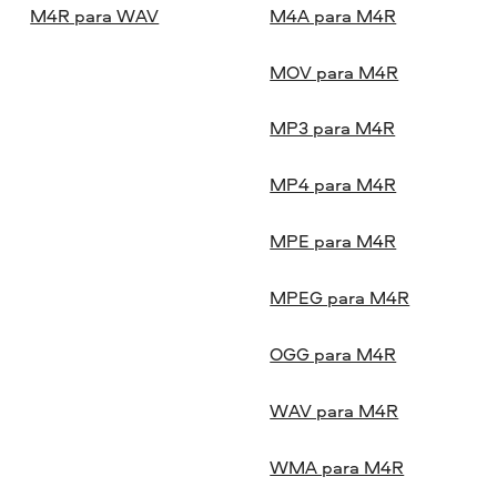
M4R para WAV
M4A para M4R
MOV para M4R
MP3 para M4R
MP4 para M4R
MPE para M4R
MPEG para M4R
OGG para M4R
WAV para M4R
WMA para M4R