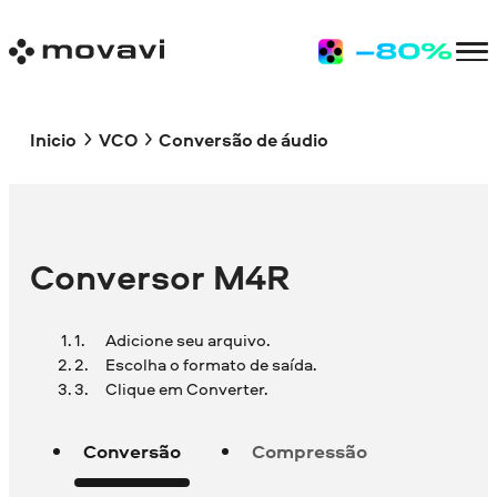
Inicio
VCO
Conversão de áudio
Conversor M4R
Adicione seu arquivo.
Escolha o formato de saída.
Clique em Converter.
Conversão
Compressão