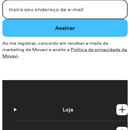
Seu e-mail
Assinar
Ao me registrar, concordo em receber e-mails de
marketing da Movavi e aceito a
Política de privacidade da
Movavi
.
Loja
Produtos para Windows