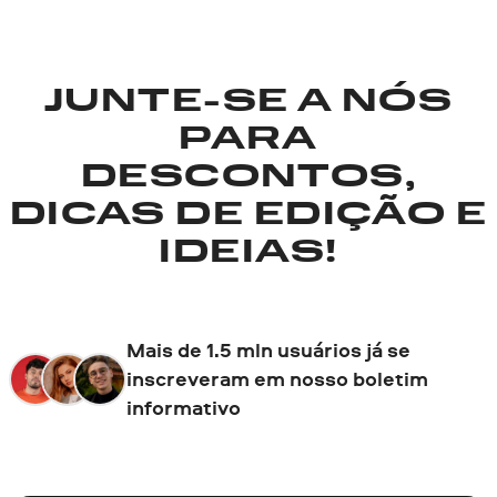
JUNTE-SE A NÓS
PARA
DESCONTOS,
DICAS DE EDIÇÃO E
IDEIAS!
Mais de 1.5 mln usuários já se
inscreveram em nosso boletim
informativo