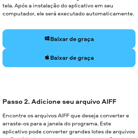
tela. Após a instalação do aplicativo em seu
computador, ele será executado automaticamente.
Baixar de graça
Baixar de graça
Passo 2. Adicione seu arquivo AIFF
Encontre os arquivos AIFF que deseja converter e
arraste-os para a janela do programa. Este
aplicativo pode converter grandes lotes de arquivos