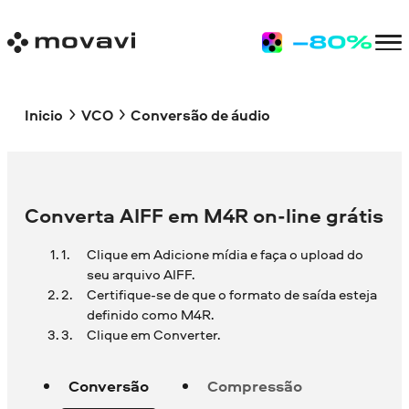
Inicio
VCO
Conversão de áudio
Converta AIFF em M4R on-line grátis
Clique em Adicione mídia e faça o upload do
seu arquivo AIFF.
Certifique-se de que o formato de saída esteja
definido como M4R.
Clique em Converter.
Conversão
Compressão