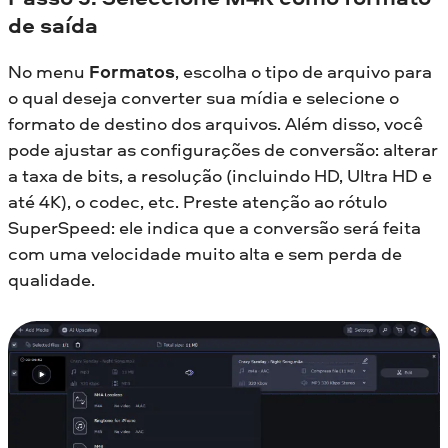
de saída
No menu
Formatos
, escolha o tipo de arquivo para
o qual deseja converter sua mídia e selecione o
formato de destino dos arquivos. Além disso, você
pode ajustar as configurações de conversão: alterar
a taxa de bits, a resolução (incluindo HD, Ultra HD e
até 4K), o codec, etc. Preste atenção ao rótulo
SuperSpeed: ele indica que a conversão será feita
com uma velocidade muito alta e sem perda de
qualidade.