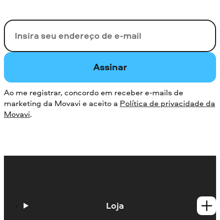
Seu e-mail
Assinar
Ao me registrar, concordo em receber e-mails de
marketing da Movavi e aceito a
Política de privacidade da
Movavi
.
Loja