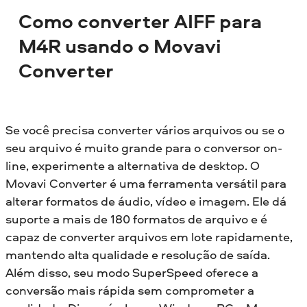
Como converter AIFF para
M4R usando o Movavi
Converter
Se você precisa converter vários arquivos ou se o
seu arquivo é muito grande para o conversor on-
line, experimente a alternativa de desktop. O
Movavi Converter é uma ferramenta versátil para
alterar formatos de áudio, vídeo e imagem. Ele dá
suporte a mais de 180 formatos de arquivo e é
capaz de converter arquivos em lote rapidamente,
mantendo alta qualidade e resolução de saída.
Além disso, seu modo SuperSpeed oferece a
conversão mais rápida sem comprometer a