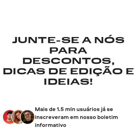
JUNTE-SE A NÓS
PARA
DESCONTOS,
DICAS DE EDIÇÃO E
IDEIAS!
Mais de 1.5 mln usuários já se
inscreveram em nosso boletim
informativo