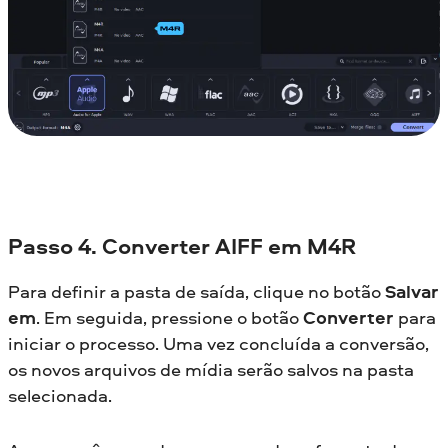
Passo 4. Converter AIFF em M4R
Para definir a pasta de saída, clique no botão
Salvar
em
. Em seguida, pressione o botão
Converter
para
iniciar o processo. Uma vez concluída a conversão,
os novos arquivos de mídia serão salvos na pasta
selecionada.