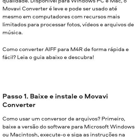
qualidade. Disponível para Windows PC e Mac, o
Movavi Converter é leve e pode ser usado até
mesmo em computadores com recursos mais
limitados para processar fotos, vídeos e arquivos de
música.
Como converter AIFF para M4R de forma rápida e
fácil? Leia o guia abaixo e descubra!
Passo 1. Baixe e instale o Movavi
Converter
Como usar um conversor de arquivos? Primeiro,
baixe a versão do software para Microsoft Windows
ou Macintosh, execute-o e siga as instruções na