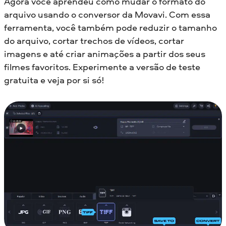
Agora você aprendeu como mudar o formato do
arquivo usando o conversor da Movavi. Com essa
ferramenta, você também pode reduzir o tamanho
do arquivo, cortar trechos de vídeos, cortar
imagens e até criar animações a partir dos seus
filmes favoritos. Experimente a versão de teste
gratuita e veja por si só!