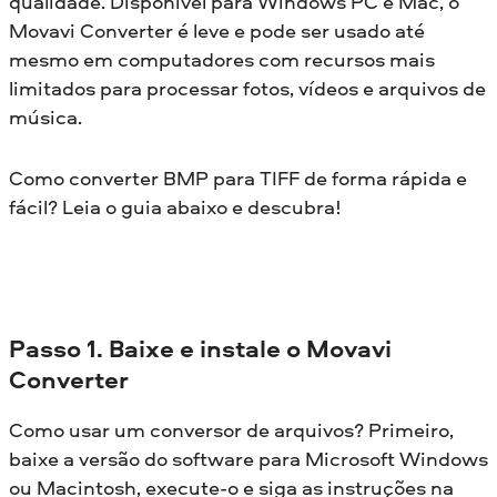
qualidade. Disponível para Windows PC e Mac, o
Movavi Converter é leve e pode ser usado até
mesmo em computadores com recursos mais
limitados para processar fotos, vídeos e arquivos de
música.
Como converter BMP para TIFF de forma rápida e
fácil? Leia o guia abaixo e descubra!
Passo 1. Baixe e instale o Movavi
Converter
Como usar um conversor de arquivos? Primeiro,
baixe a versão do software para Microsoft Windows
ou Macintosh, execute-o e siga as instruções na