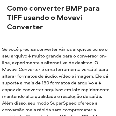
Como converter BMP para
TIFF usando o Movavi
Converter
Se você precisa converter vários arquivos ou se o
seu arquivo é muito grande para o conversor on-
line, experimente a alternativa de desktop. O
Movavi Converter é uma ferramenta versátil para
alterar formatos de áudio, vídeo e imagem. Ele dá
suporte a mais de 180 formatos de arquivo e é
capaz de converter arquivos em lote rapidamente,
mantendo alta qualidade e resolução de saída.
Além disso, seu modo SuperSpeed oferece a
conversão mais rápida sem comprometer a