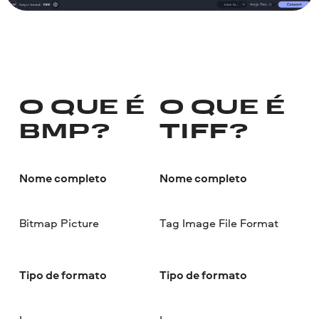
O QUE É
O QUE É
BMP?
TIFF?
Nome completo
Nome completo
Bitmap Picture
Tag Image File Format
Tipo de formato
Tipo de formato