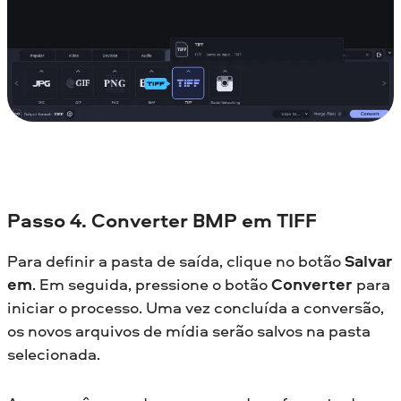
Passo 4. Converter BMP em TIFF
Para definir a pasta de saída, clique no botão
Salvar
em
. Em seguida, pressione o botão
Converter
para
iniciar o processo. Uma vez concluída a conversão,
os novos arquivos de mídia serão salvos na pasta
selecionada.