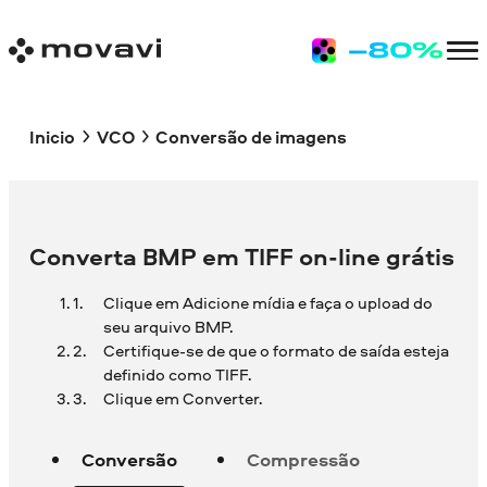
Inicio
VCO
Conversão de imagens
Converta BMP em TIFF on-line grátis
Clique em Adicione mídia e faça o upload do
seu arquivo BMP.
Certifique-se de que o formato de saída esteja
definido como TIFF.
Clique em Converter.
Conversão
Compressão