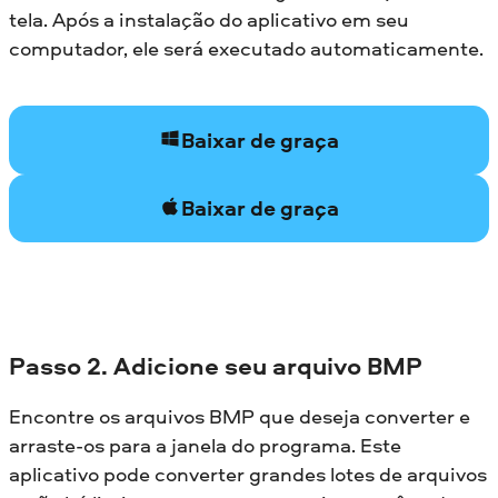
tela. Após a instalação do aplicativo em seu
computador, ele será executado automaticamente.
Baixar de graça
Baixar de graça
Passo 2. Adicione seu arquivo BMP
Encontre os arquivos BMP que deseja converter e
arraste-os para a janela do programa. Este
aplicativo pode converter grandes lotes de arquivos