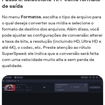
de saída
No menu
Formatos
, escolha o tipo de arquivo para
o qual deseja converter sua mídia e selecione o
formato de destino dos arquivos. Além disso, você
pode ajustar as configurações de conversão: alterar
a taxa de bits, a resolução (incluindo HD, Ultra HD e
até 4K), o codec, etc. Preste atenção ao rótulo
SuperSpeed: ele indica que a conversão será feita
com uma velocidade muito alta e sem perda de
qualidade.