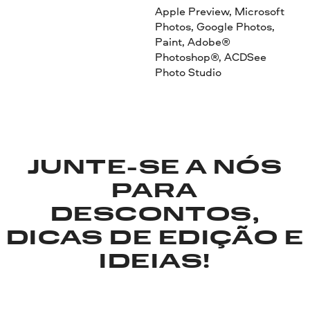
Apple Preview, Microsoft
Photos, Google Photos,
Paint, Adobe®
Photoshop®, ACDSee
Photo Studio
JUNTE-SE A NÓS
PARA
DESCONTOS,
DICAS DE EDIÇÃO E
IDEIAS!