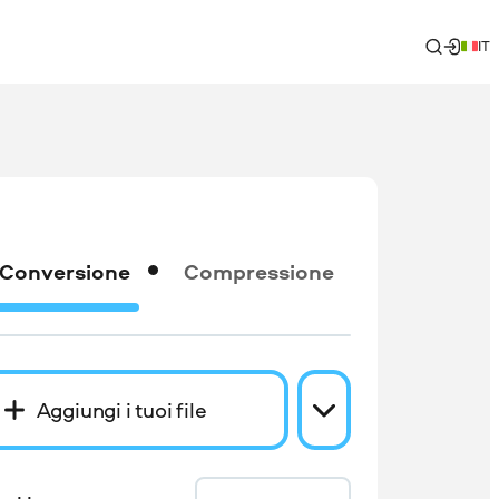
IT
Conversione
Compressione
Aggiungi i tuoi file