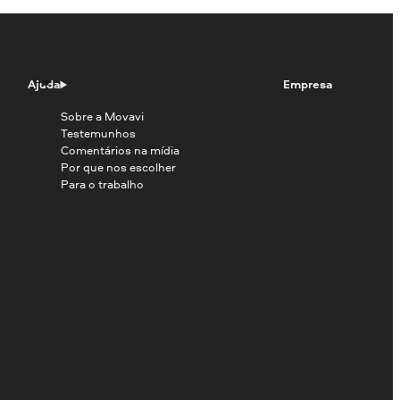
Ajuda
Empresa
Sobre a Movavi
Testemunhos
Comentários na mídia
Por que nos escolher
Para o trabalho