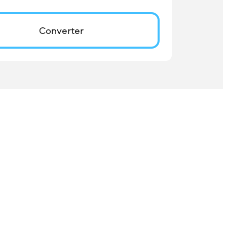
Converter