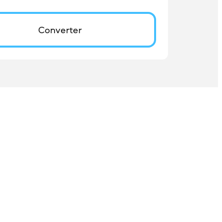
Converter