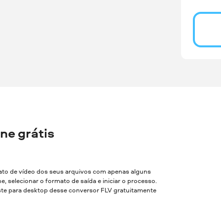
ne grátis
ato de vídeo dos seus arquivos com apenas alguns
e, selecionar o formato de saída e iniciar o processo.
este para desktop desse conversor FLV gratuitamente