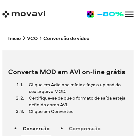
Inicio
VCO
Conversão de vídeo
Converta MOD em AVI on-line grátis
Clique em Adicione mídia e faça o upload do
seu arquivo MOD.
Certifique-se de que o formato de saída esteja
definido como AVI.
Clique em Converter.
Conversão
Compressão