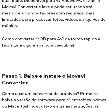
qualidade. Disponível para Windows PC e Mac, o
Movavi Converter é leve e pode ser usado até
mesmo em computadores com recursos mais
limitados para processar fotos, vídeos e arquivos de
música.
Como converter MOD para AVI de forma rápida e
fácil? Leia o guia abaixo e descubra!
Passo 1. Baixe e instale o Movavi
Converter
Como usar um conversor de arquivos? Primeiro,
baixe a versão do software para Microsoft Windows
ou Macintosh, execute-o e siga as instruções na