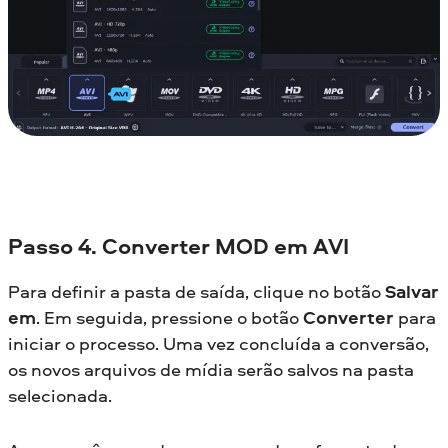
Passo 4. Converter MOD em AVI
Para definir a pasta de saída, clique no botão
Salvar
em
. Em seguida, pressione o botão
Converter
para
iniciar o processo. Uma vez concluída a conversão,
os novos arquivos de mídia serão salvos na pasta
selecionada.