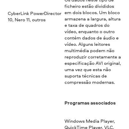
ficheiro estão divididos
em dois blocos. Um bloco
CyberLink PowerDirector
armazena a largura, altura
10, Nero 11, outros
e taxa de quadros do
vídeo, enquanto o outro
contém dados de áudio e
vídeo. Alguns leitores
multimédia podem não
reproduzir corretamente a
especificação AVI original,
uma vez que esta não
suporta técnicas de
compressão modernas.
Programas associados
Windows Media Player,
QuickTime Player, VLC,