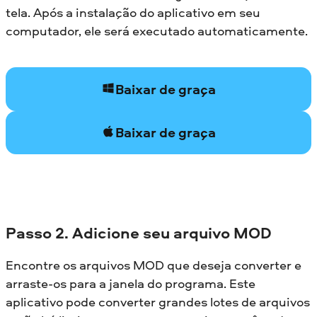
tela. Após a instalação do aplicativo em seu
computador, ele será executado automaticamente.
Baixar de graça
Baixar de graça
Passo 2. Adicione seu arquivo MOD
Encontre os arquivos MOD que deseja converter e
arraste-os para a janela do programa. Este
aplicativo pode converter grandes lotes de arquivos