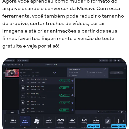
Agora você aprendeu como mudar o formato do
arquivo usando o conversor da Movavi. Com essa
ferramenta, você também pode reduzir o tamanho
do arquivo, cortar trechos de vídeos, cortar
imagens e até criar animações a partir dos seus
filmes favoritos. Experimente a versão de teste
gratuita e veja por si só!