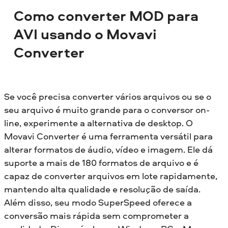
Como converter MOD para
AVI usando o Movavi
Converter
Se você precisa converter vários arquivos ou se o
seu arquivo é muito grande para o conversor on-
line, experimente a alternativa de desktop. O
Movavi Converter é uma ferramenta versátil para
alterar formatos de áudio, vídeo e imagem. Ele dá
suporte a mais de 180 formatos de arquivo e é
capaz de converter arquivos em lote rapidamente,
mantendo alta qualidade e resolução de saída.
Além disso, seu modo SuperSpeed oferece a
conversão mais rápida sem comprometer a