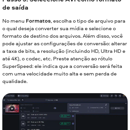
de saída
No menu
Formatos
, escolha o tipo de arquivo para
o qual deseja converter sua mídia e selecione o
formato de destino dos arquivos. Além disso, você
pode ajustar as configurações de conversão: alterar
a taxa de bits, a resolução (incluindo HD, Ultra HD e
até 4K), o codec, etc. Preste atenção ao rótulo
SuperSpeed: ele indica que a conversão será feita
com uma velocidade muito alta e sem perda de
qualidade.