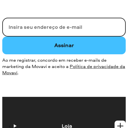
Seu e-mail
Assinar
Ao me registrar, concordo em receber e-mails de
marketing da Movavi e aceito a
Política de privacidade da
Movavi
.
Loja