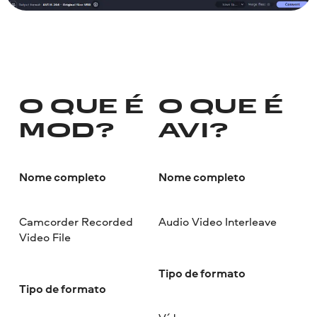
O QUE É
O QUE É
MOD?
AVI?
Nome completo
Nome completo
Camcorder Recorded
Audio Video Interleave
Video File
Tipo de formato
Tipo de formato