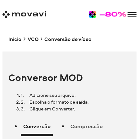
Inicio
VCO
Conversão de vídeo
Conversor MOD
Adicione seu arquivo.
Escolha o formato de saída.
Clique em Converter.
Conversão
Compressão