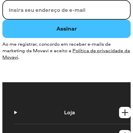
Seu e-mail
Assinar
Ao me registrar, concordo em receber e-mails de
marketing da Movavi e aceito a
Política de privacidade da
Movavi
.
Loja
Produtos para Windows