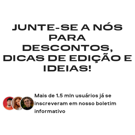
JUNTE-SE A NÓS
PARA
DESCONTOS,
DICAS DE EDIÇÃO E
IDEIAS!
Mais de 1.5 mln usuários já se
inscreveram em nosso boletim
informativo