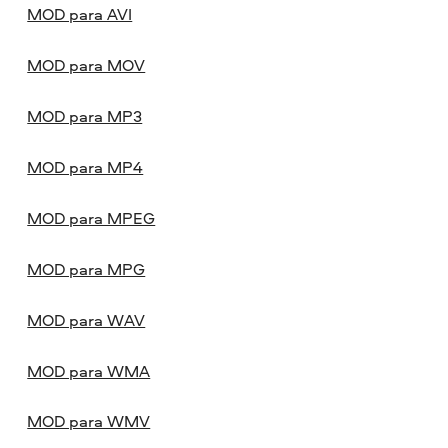
MOD para AVI
MOD para MOV
MOD para MP3
MOD para MP4
MOD para MPEG
MOD para MPG
MOD para WAV
MOD para WMA
MOD para WMV