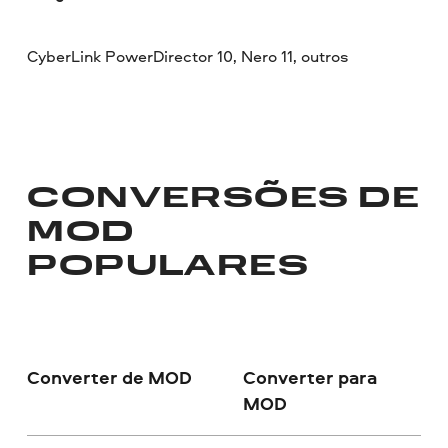
CyberLink PowerDirector 10, Nero 11, outros
CONVERSÕES DE
MOD
POPULARES
Converter de MOD
Converter para
MOD