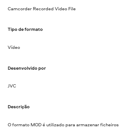
Camcorder Recorded Video File
Tipo de formato
Vídeo
Desenvolvido por
JVC
Descrição
O formato MOD é utilizado para armazenar ficheiros