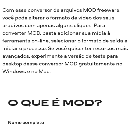
Com esse conversor de arquivos MOD freeware,
você pode alterar o formato de vídeo dos seus
arquivos com apenas alguns cliques. Para
converter MOD, basta adicionar sua mídia à
ferramenta on-line, selecionar o formato de saída e
iniciar o processo. Se você quiser ter recursos mais
avançados, experimente a versão de teste para
desktop desse conversor MOD gratuitamente no
Windows e no Mac.
O QUE É MOD?
Nome completo