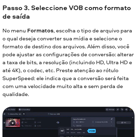
Passo 3. Seleccione VOB como formato
de saída
No menu
Formatos
, escolha o tipo de arquivo para
o qual deseja converter sua mídia e selecione o
formato de destino dos arquivos. Além disso, você
pode ajustar as configurações de conversão: alterar
a taxa de bits, a resolução (incluindo HD, Ultra HD e
até 4K), o codec, etc. Preste atenção ao rótulo
SuperSpeed: ele indica que a conversão será feita
com uma velocidade muito alta e sem perda de
qualidade.