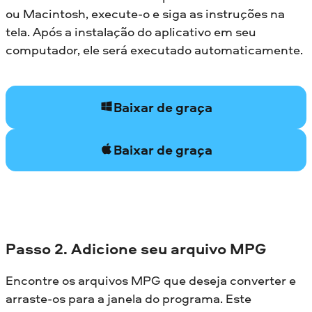
ou Macintosh, execute-o e siga as instruções na
tela. Após a instalação do aplicativo em seu
computador, ele será executado automaticamente.
Baixar de graça
Baixar de graça
Passo 2. Adicione seu arquivo MPG
Encontre os arquivos MPG que deseja converter e
arraste-os para a janela do programa. Este