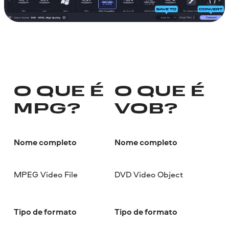
O QUE É
O QUE É
MPG?
VOB?
Nome completo
Nome completo
MPEG Video File
DVD Video Object
Tipo de formato
Tipo de formato