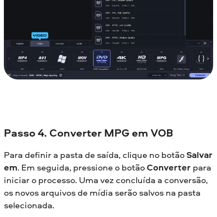
Passo 4. Converter MPG em VOB
Para definir a pasta de saída, clique no botão
Salvar
em
. Em seguida, pressione o botão
Converter
para
iniciar o processo. Uma vez concluída a conversão,
os novos arquivos de mídia serão salvos na pasta
selecionada.