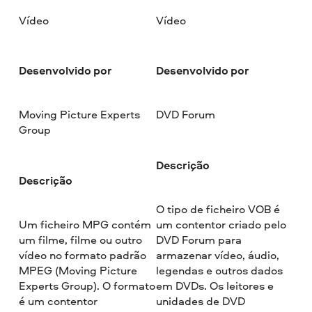
Vídeo
Vídeo
Desenvolvido por
Desenvolvido por
Moving Picture Experts
DVD Forum
Group
Descrição
Descrição
O tipo de ficheiro VOB é
Um ficheiro MPG contém
um contentor criado pelo
um filme, filme ou outro
DVD Forum para
vídeo no formato padrão
armazenar vídeo, áudio,
MPEG (Moving Picture
legendas e outros dados
Experts Group). O formato
em DVDs. Os leitores e
é um contentor
unidades de DVD