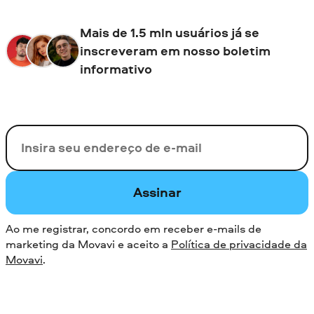
Mais de 1.5 mln usuários já se
inscreveram em nosso boletim
informativo
Seu e-mail
Assinar
Ao me registrar, concordo em receber e-mails de
marketing da Movavi e aceito a
Política de privacidade da
Movavi
.