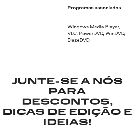
Programas associados
Windows Media Player,
VLC, PowerDVD, WinDVD,
BlazeDVD
JUNTE-SE A NÓS
PARA
DESCONTOS,
DICAS DE EDIÇÃO E
IDEIAS!