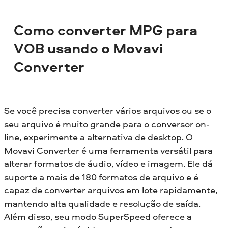
Como converter MPG para
VOB usando o Movavi
Converter
Se você precisa converter vários arquivos ou se o
seu arquivo é muito grande para o conversor on-
line, experimente a alternativa de desktop. O
Movavi Converter é uma ferramenta versátil para
alterar formatos de áudio, vídeo e imagem. Ele dá
suporte a mais de 180 formatos de arquivo e é
capaz de converter arquivos em lote rapidamente,
mantendo alta qualidade e resolução de saída.
Além disso, seu modo SuperSpeed oferece a