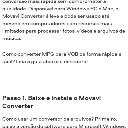
conversão mais rápida sem comprometer a
qualidade. Disponível para Windows PC e Mac, o
Movavi Converter é leve e pode ser usado até
mesmo em computadores com recursos mais
limitados para processar fotos, vídeos e arquivos de
música.
Como converter MPG para VOB de forma rápida e
fácil? Leia o guia abaixo e descubra!
Passo 1. Baixe e instale o Movavi
Converter
Como usar um conversor de arquivos? Primeiro,
baixe a versão do software para Microsoft Windows