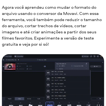
Agora você aprendeu como mudar o formato do
arquivo usando o conversor da Movavi. Com essa
ferramenta, você também pode reduzir o tamanho
do arquivo, cortar trechos de vídeos, cortar
imagens e até criar animações a partir dos seus
filmes favoritos. Experimente a versão de teste
gratuita e veja por si só!