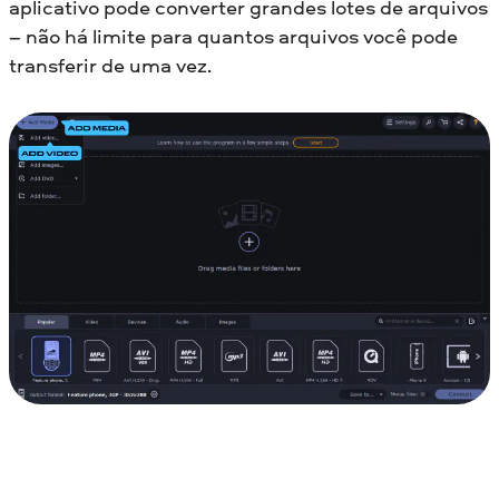
aplicativo pode converter grandes lotes de arquivos
– não há limite para quantos arquivos você pode
transferir de uma vez.