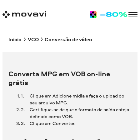
Inicio
VCO
Conversão de vídeo
Converta MPG em VOB on-line
grátis
Clique em Adicione mídia e faça o upload do
seu arquivo MPG.
Certifique-se de que o formato de saída esteja
definido como VOB.
Clique em Converter.