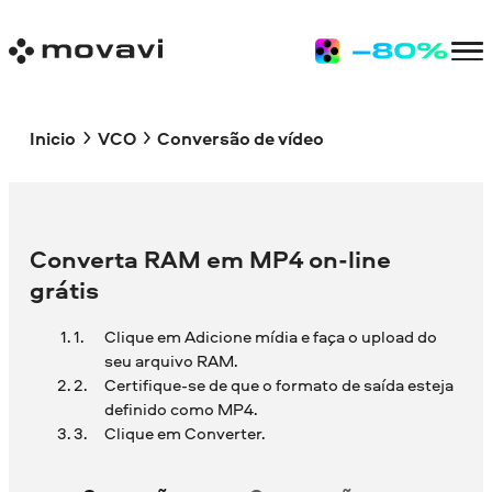
Inicio
VCO
Conversão de vídeo
Converta RAM em MP4 on-line
grátis
Clique em Adicione mídia e faça o upload do
seu arquivo RAM.
Certifique-se de que o formato de saída esteja
definido como MP4.
Clique em Converter.