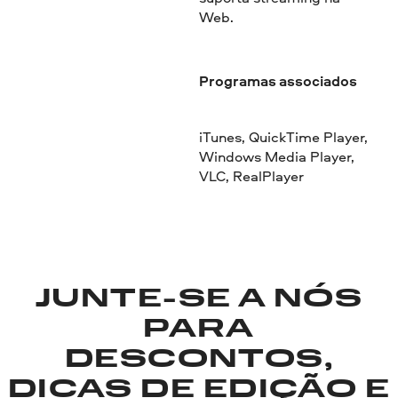
Web.
Programas associados
iTunes, QuickTime Player,
Windows Media Player,
VLC, RealPlayer
JUNTE-SE A NÓS
PARA
DESCONTOS,
DICAS DE EDIÇÃO E