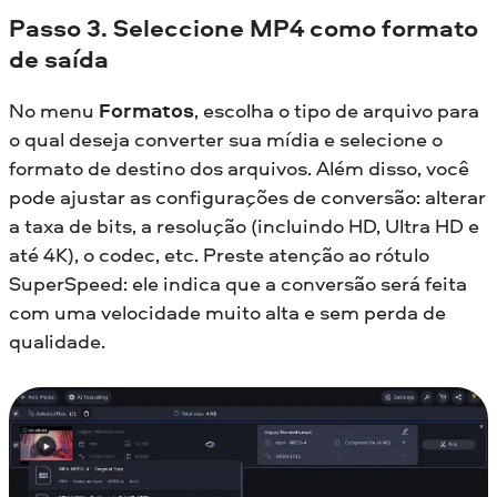
Passo 3. Seleccione MP4 como formato
de saída
No menu
Formatos
, escolha o tipo de arquivo para
o qual deseja converter sua mídia e selecione o
formato de destino dos arquivos. Além disso, você
pode ajustar as configurações de conversão: alterar
a taxa de bits, a resolução (incluindo HD, Ultra HD e
até 4K), o codec, etc. Preste atenção ao rótulo
SuperSpeed: ele indica que a conversão será feita
com uma velocidade muito alta e sem perda de
qualidade.