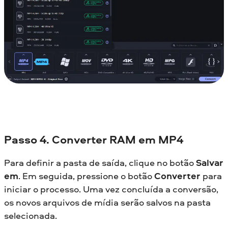
Passo 4. Converter RAM em MP4
Para definir a pasta de saída, clique no botão
Salvar
em
. Em seguida, pressione o botão
Converter
para
iniciar o processo. Uma vez concluída a conversão,
os novos arquivos de mídia serão salvos na pasta
selecionada.