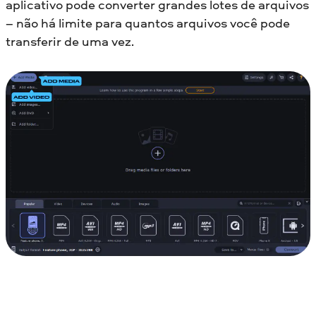
aplicativo pode converter grandes lotes de arquivos
– não há limite para quantos arquivos você pode
transferir de uma vez.