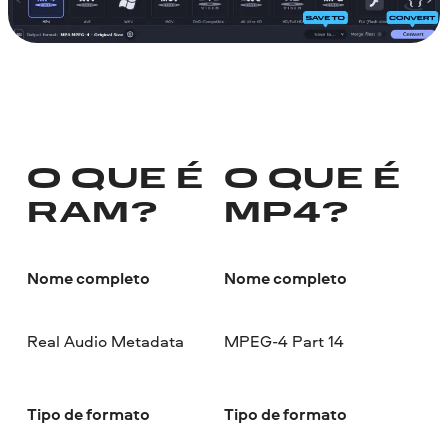
O QUE É
O QUE É
RAM?
MP4?
Nome completo
Nome completo
Real Audio Metadata
MPEG-4 Part 14
Tipo de formato
Tipo de formato