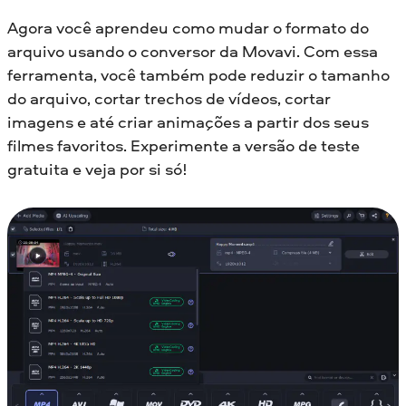
Agora você aprendeu como mudar o formato do
arquivo usando o conversor da Movavi. Com essa
ferramenta, você também pode reduzir o tamanho
do arquivo, cortar trechos de vídeos, cortar
imagens e até criar animações a partir dos seus
filmes favoritos. Experimente a versão de teste
gratuita e veja por si só!