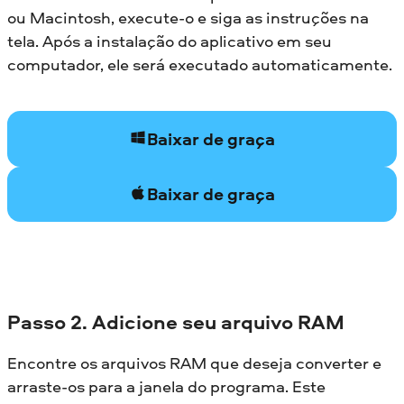
ou Macintosh, execute-o e siga as instruções na
tela. Após a instalação do aplicativo em seu
computador, ele será executado automaticamente.
Baixar de graça
Baixar de graça
Passo 2. Adicione seu arquivo RAM
Encontre os arquivos RAM que deseja converter e
arraste-os para a janela do programa. Este