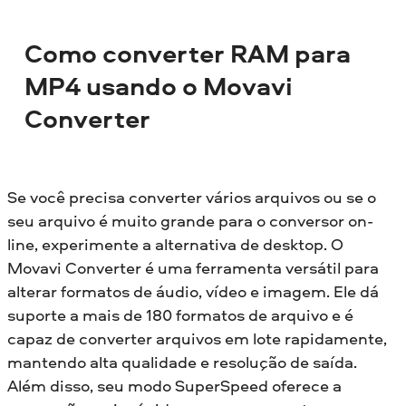
Como converter RAM para
MP4 usando o Movavi
Converter
Se você precisa converter vários arquivos ou se o
seu arquivo é muito grande para o conversor on-
line, experimente a alternativa de desktop. O
Movavi Converter é uma ferramenta versátil para
alterar formatos de áudio, vídeo e imagem. Ele dá
suporte a mais de 180 formatos de arquivo e é
capaz de converter arquivos em lote rapidamente,
mantendo alta qualidade e resolução de saída.
Além disso, seu modo SuperSpeed oferece a