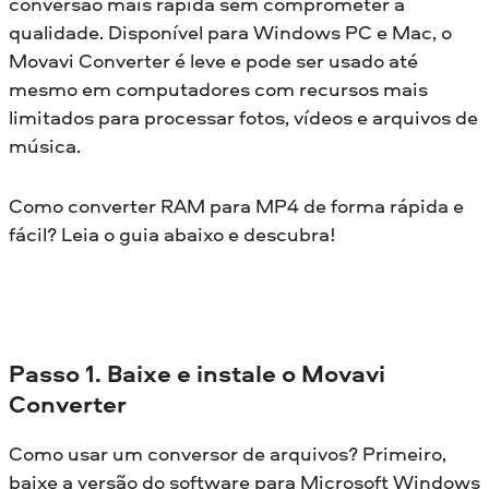
conversão mais rápida sem comprometer a
qualidade. Disponível para Windows PC e Mac, o
Movavi Converter é leve e pode ser usado até
mesmo em computadores com recursos mais
limitados para processar fotos, vídeos e arquivos de
música.
Como converter RAM para MP4 de forma rápida e
fácil? Leia o guia abaixo e descubra!
Passo 1. Baixe e instale o Movavi
Converter
Como usar um conversor de arquivos? Primeiro,
baixe a versão do software para Microsoft Windows