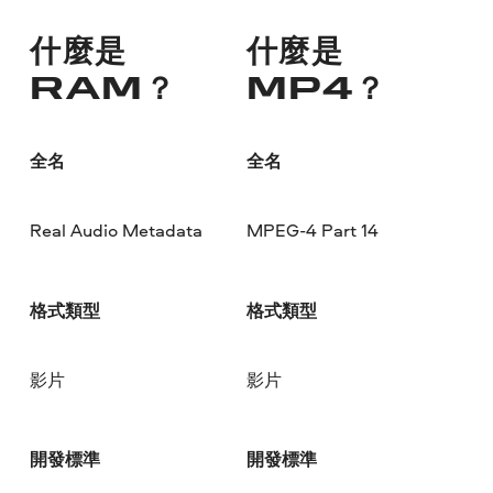
什麼是
什麼是
RAM？
MP4？
全名
全名
Real Audio Metadata
MPEG-4 Part 14
格式類型
格式類型
影片
影片
開發標準
開發標準