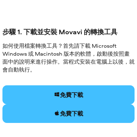
步驟 1. 下載並安裝 Movavi 的轉換工具
如何使用檔案轉換工具？首先請下載 Microsoft
Windows 或 Macintosh 版本的軟體，啟動後按照畫
面中的說明來進行操作。當程式安裝在電腦上以後，就
會自動執行。
免費下載
免費下載