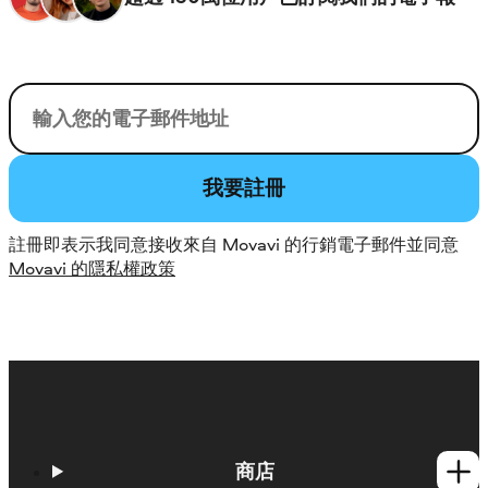
您的電子郵件
我要註冊
註冊即表示我同意接收來自 Movavi 的行銷電子郵件並同意
Movavi 的隱私權政策
商店