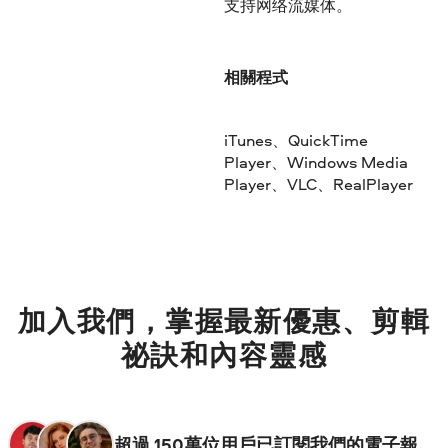
支持网络流媒体。
相關程式
iTunes、QuickTime
Player、Windows Media
Player、VLC、RealPlayer
加入我們，掌握最新優惠、剪輯
祕訣和內容靈感
超過 150萬位用戶已訂閱我們的電子報