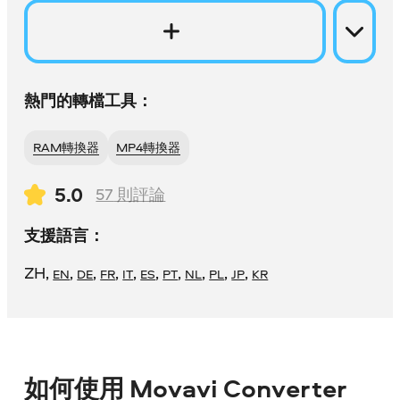
熱門的轉檔工具：
RAM轉換器
MP4轉換器
5.0
57
則評論
支援語言：
ZH
,
,
,
,
,
,
,
,
,
,
EN
DE
FR
IT
ES
PT
NL
PL
JP
KR
如何使用 Movavi Converter