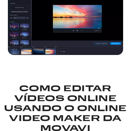
COMO EDITAR
VÍDEOS ONLINE
USANDO O ONLINE
VIDEO MAKER DA
MOVAVI