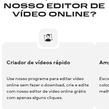
NOSSO EDITOR DE
VÍDEO ONLINE?
Criador de vídeos rápido
Amp
Use nosso programa para editar vídeo
Esco
online sem fazer o download, crie e edite
colo
com nosso editor de vídeo online grátis
melh
com apenas alguns cliques.