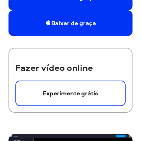
Baixar de graça
Fazer vídeo online
Experimente grátis