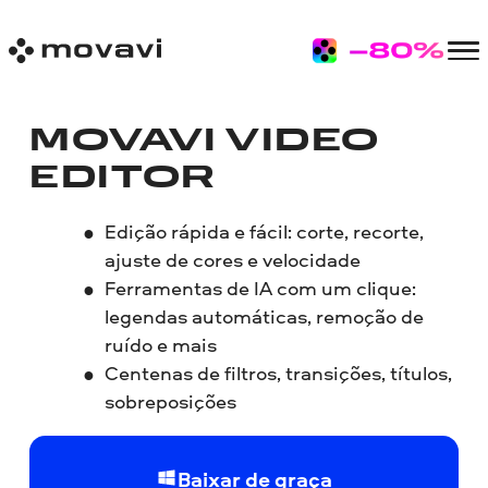
MOVAVI VIDEO
EDITOR
Edição rápida e fácil: corte, recorte,
ajuste de cores e velocidade
Ferramentas de IA com um clique:
legendas automáticas, remoção de
ruído e mais
Centenas de filtros, transições, títulos,
sobreposições
Baixar de graça