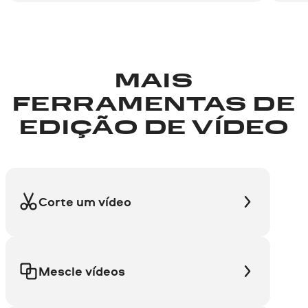
MAIS
FERRAMENTAS DE
EDIÇÃO DE VÍDEO
Corte um vídeo
Mescle vídeos