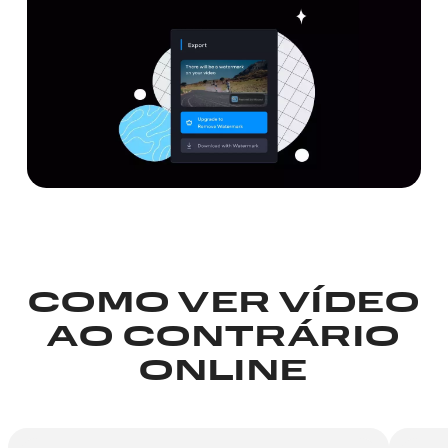
COMO VER VÍDEO
AO CONTRÁRIO
ONLINE