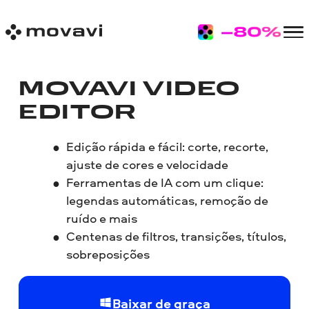
MOVAVI VIDEO
EDITOR
Edição rápida e fácil: corte, recorte,
ajuste de cores e velocidade
Ferramentas de IA com um clique:
legendas automáticas, remoção de
ruído e mais
Centenas de filtros, transições, títulos,
sobreposições
Baixar de graça