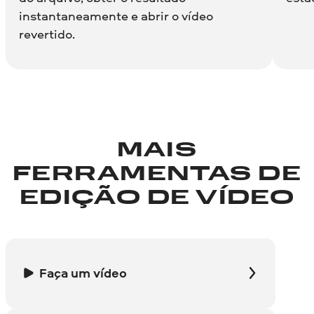
instantaneamente e abrir o vídeo
revertido.
MAIS
FERRAMENTAS DE
EDIÇÃO DE VÍDEO
Faça um vídeo