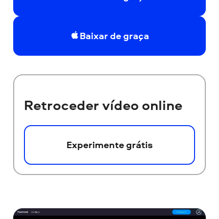
Baixar de graça
Retroceder vídeo online
Experimente grátis