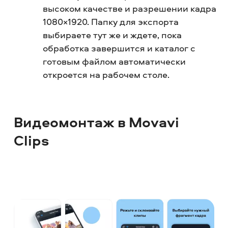
высоком качестве и разрешении кадра
1080×1920. Папку для экспорта
выбираете тут же и ждете, пока
обработка завершится и каталог с
готовым файлом автоматически
откроется на рабочем столе.
Видеомонтаж в Movavi
Clips