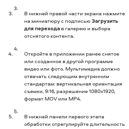
В нижней правой части экрана нажмите
на миниатюру с подписью
Загрузить
для перехода
в галерею и выбора
отснятого контента.
Откройте в приложении ранее снятое
или созданное в другой программе
видео или фото. Мультимедиа должно
отвечать следующим внутренним
стандартам: вертикальная ориентация
съемки, 9:16, разрешение 1080x1920,
формат MOV или MP4.
В нижней панели первого этапа
обработки отрегулируйте длительность