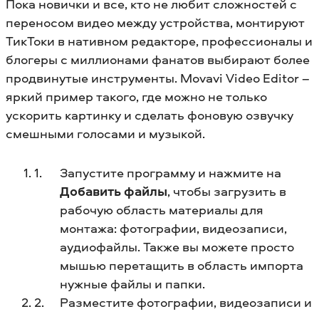
Пока новички и все, кто не любит сложностей с
переносом видео между устройства, монтируют
ТикТоки в нативном редакторе, профессионалы и
блогеры с миллионами фанатов выбирают более
продвинутые инструменты. Movavi Video Editor –
яркий пример такого, где можно не только
ускорить картинку и сделать фоновую озвучку
смешными голосами и музыкой.
Запустите программу и нажмите на
Добавить файлы
, чтобы загрузить в
рабочую область материалы для
монтажа: фотографии, видеозаписи,
аудиофайлы. Также вы можете просто
мышью перетащить в область импорта
нужные файлы и папки.
Разместите фотографии, видеозаписи и