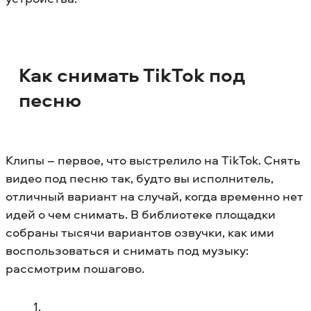
Как снимать TikTok под
песню
Клипы – первое, что выстрелило на TikTok. Снять
видео под песню так, будто вы исполнитель,
отличный вариант на случай, когда временно нет
идей о чем снимать. В библиотеке площадки
собраны тысячи вариантов озвучки, как ими
воспользоваться и снимать под музыку:
рассмотрим пошагово.