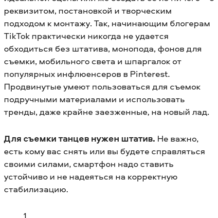
реквизитом, постановкой и творческим
подходом к монтажу. Так, начинающим блогерам
TikTok практически никогда не удается
обходиться без штатива, монопода, фонов для
съемки, мобильного света и шпаргалок от
популярных инфлюенсеров в Pinterest.
Продвинутые умеют пользоваться для съемок
подручными материалами и использовать
тренды, даже крайне заезженные, на новый лад.
Для съемки танцев нужен штатив.
Не важно,
есть кому вас снять или вы будете справляться
своими силами, смартфон надо ставить
устойчиво и не надеяться на корректную
стабилизацию.