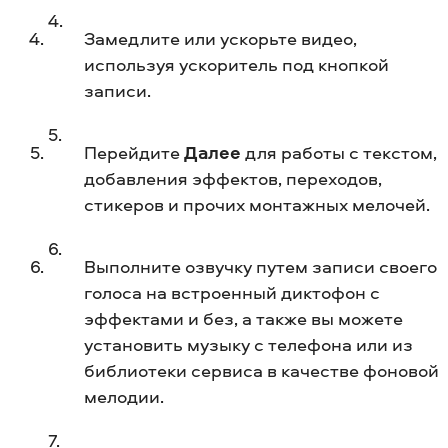
Замедлите или ускорьте видео,
используя ускоритель под кнопкой
записи.
Перейдите
Далее
для работы с текстом,
добавления эффектов, переходов,
стикеров и прочих монтажных мелочей.
Выполните озвучку путем записи своего
голоса на встроенный диктофон с
эффектами и без, а также вы можете
установить музыку с телефона или из
библиотеки сервиса в качестве фоновой
мелодии.