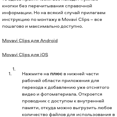
кнопки без перечитывания справочной
информации. Но на всякий случай прилагаем
инструкцию по монтажу в Movavi Clips – все
пошагово и максимально доступно.
Movavi Clips для Android
Movavi Clips для iOS
Нажмите на
плюс
в нижней части
рабочей области приложения для
перехода к добавлению уже отснятого
видео и фотоматериала. Откроется
проводник с доступом к внутренней
памяти, откуда можно выгрузить любое
количество файлов для использования в