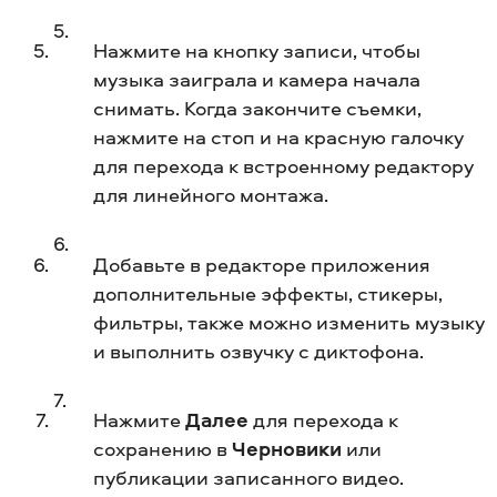
Нажмите на кнопку записи, чтобы
музыка заиграла и камера начала
снимать. Когда закончите съемки,
нажмите на стоп и на красную галочку
для перехода к встроенному редактору
для линейного монтажа.
Добавьте в редакторе приложения
дополнительные эффекты, стикеры,
фильтры, также можно изменить музыку
и выполнить озвучку с диктофона.
Нажмите
Далее
для перехода к
сохранению в
Черновики
или
публикации записанного видео.