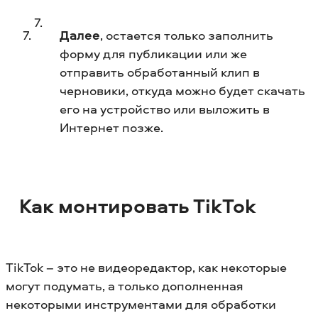
Далее
, остается только заполнить
форму для публикации или же
отправить обработанный клип в
черновики, откуда можно будет скачать
его на устройство или выложить в
Интернет позже.
Как монтировать TikTok
TikTok – это не видеоредактор, как некоторые
могут подумать, а только дополненная
некоторыми инструментами для обработки