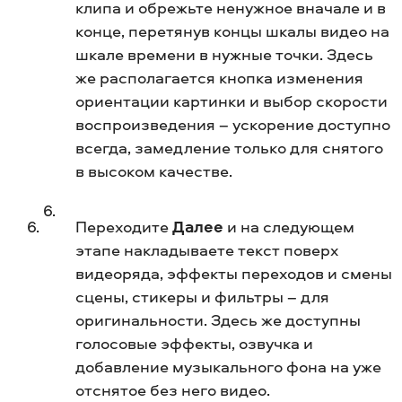
клипа и обрежьте ненужное вначале и в
конце, перетянув концы шкалы видео на
шкале времени в нужные точки. Здесь
же располагается кнопка изменения
ориентации картинки и выбор скорости
воспроизведения – ускорение доступно
всегда, замедление только для снятого
в высоком качестве.
Переходите
Далее
и на следующем
этапе накладываете текст поверх
видеоряда, эффекты переходов и смены
сцены, стикеры и фильтры – для
оригинальности. Здесь же доступны
голосовые эффекты, озвучка и
добавление музыкального фона на уже
отснятое без него видео.