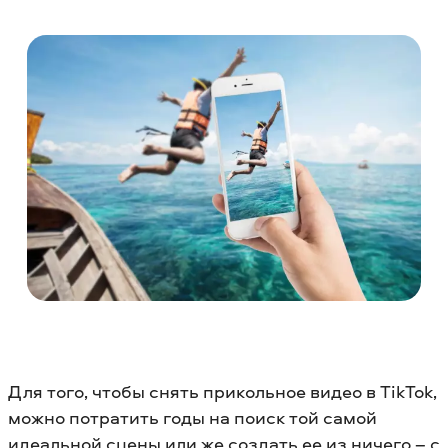
Для того, чтобы снять прикольное видео в TikTok,
можно потратить годы на поиск той самой
идеальной сцены или же создать ее из ничего – с