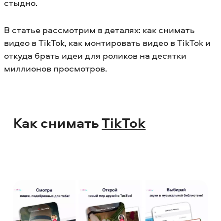
стыдно.
В статье рассмотрим в деталях: как снимать
видео в TikTok, как монтировать видео в TikTok и
откуда брать идеи для роликов на десятки
миллионов просмотров.
Как снимать
TikTok