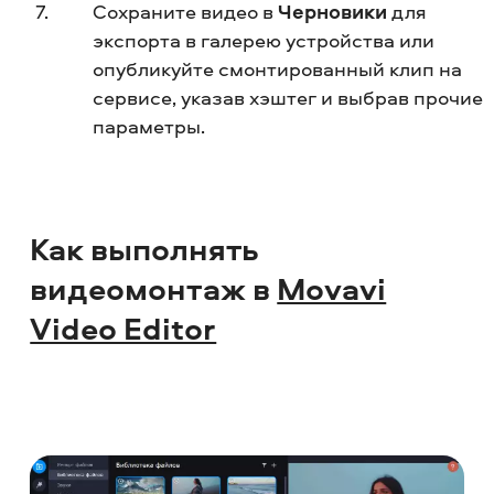
Сохраните видео в
Черновики
для
экспорта в галерею устройства или
опубликуйте смонтированный клип на
сервисе, указав хэштег и выбрав прочие
параметры.
Как выполнять
видеомонтаж в
Movavi
Video Editor