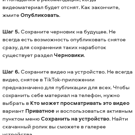
видеоматериал будет отснят. Как закончите,
жмите
Опубликовать
.
Шаг 5.
Сохраните черновик на будущее. Не
всегда есть возможность опубликовать снятое
сразу, для сохранения таких наработок
существует раздел
Черновики
.
Шаг 6.
Сохраните видео на устройство. Не всегда
видео, снятое в TikTok-приложении
предназначено для публикации для всех. Чтобы
сохранить себе материал на телефон, нужно
выбрать в
Кто может просматривать это видео
вариант
Приватное
и воспользоваться активным
пунктом меню
Сохранить на устройство
. Найти
скачанный ролик вы сможете в галерее
устройства.