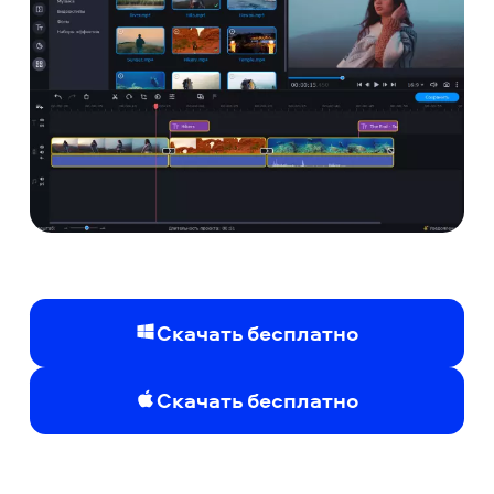
Скачать бесплатно
Скачать бесплатно