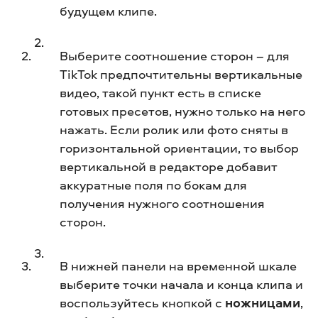
будущем клипе.
Выберите соотношение сторон – для
TikTok предпочтительны вертикальные
видео, такой пункт есть в списке
готовых пресетов, нужно только на него
нажать. Если ролик или фото сняты в
горизонтальной ориентации, то выбор
вертикальной в редакторе добавит
аккуратные поля по бокам для
получения нужного соотношения
сторон.
В нижней панели на временной шкале
выберите точки начала и конца клипа и
воспользуйтесь кнопкой с
ножницами
,