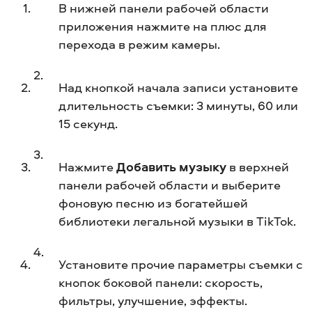
В нижней панели рабочей области
приложения нажмите на плюс для
перехода в режим камеры.
Над кнопкой начала записи установите
длительность съемки: 3 минуты, 60 или
15 секунд.
Нажмите
Добавить музыку
в верхней
панели рабочей области и выберите
фоновую песню из богатейшей
библиотеки легальной музыки в TikTok.
Установите прочие параметры съемки с
кнопок боковой панели: скорость,
фильтры, улучшение, эффекты.