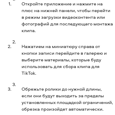
Откройте приложение и нажмите на
плюс на нижней панели, чтобы перейти
в режим загрузки видеоконтента или
фотографий для последующего монтажа
клипа.
Нажатием на миниатюру справа от
кнопки записи перейдите в галерею и
выберите материалы, которые буду
использовать для сбора клипа для
TikTok.
Обрежьте ролики до нужной длины,
если они будут выходить за пределы
установленных площадкой ограничений,
обрезка произойдет автоматически.