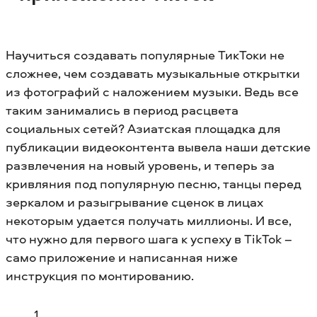
Научиться создавать популярные ТикТоки не
сложнее, чем создавать музыкальные открытки
из фотографий с наложением музыки. Ведь все
таким занимались в период расцвета
социальных сетей? Азиатская площадка для
публикации видеоконтента вывела наши детские
развлечения на новый уровень, и теперь за
кривляния под популярную песню, танцы перед
зеркалом и разыгрывание сценок в лицах
некоторым удается получать миллионы. И все,
что нужно для первого шага к успеху в TikTok –
само приложение и написанная ниже
инструкция по монтированию.