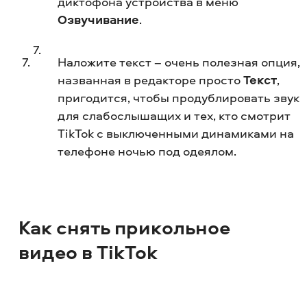
диктофона устройства в меню
Озвучивание
.
Наложите текст – очень полезная опция,
названная в редакторе просто
Текст
,
пригодится, чтобы продублировать звук
для слабослышащих и тех, кто смотрит
TikTok с выключенными динамиками на
телефоне ночью под одеялом.
Как снять прикольное
видео в TikTok