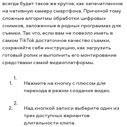
всегда будет такое же крутое, как запечатленное
на нативную камеру смартфона. Причиной тому
сложные алгоритмы обработки цифровых
снимков, заложенные в родных программах для
съемки. Так что, если вам не повезло иметь в
самом TikTok достаточное качество съемки,
сохраняйте себе инструкцию, как загрузить
готовый ролик и выполнить его монтирование
средствами самой видеоплатформы.
Нажмите на кнопку с плюсом для
перехода в режим создания видео.
Над кнопкой записи выберите один из
трех доступных вариантов
длительности клипа.