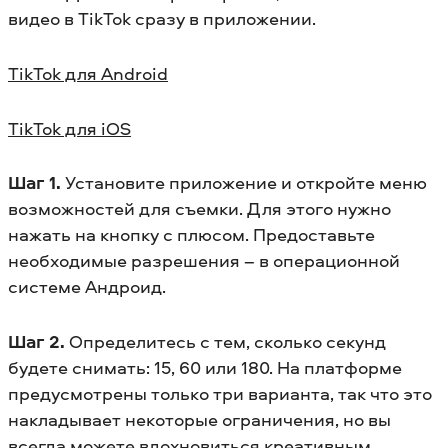
видео в TikTok сразу в приложении.
TikTok для Android
TikTok для iOS
Шаг 1.
Установите приложение и откройте меню
возможностей для съемки. Для этого нужно
нажать на кнопку с плюсом. Предоставьте
необходимые разрешения – в операционной
системе Андроид.
Шаг 2.
Определитесь с тем, сколько секунд
будете снимать: 15, 60 или 180. На платформе
предусмотрены только три варианта, так что это
накладывает некоторые ограничения, но вы
всегда можете вдохновиться креативным