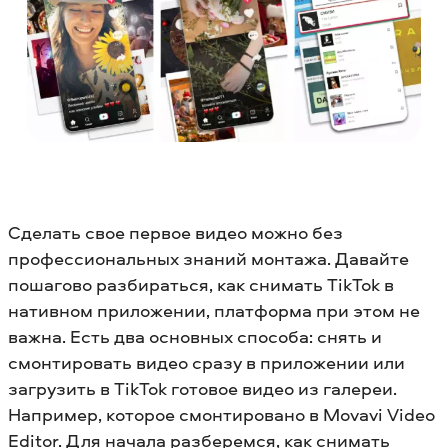
Сделать свое первое видео можно без
профессиональных знаний монтажа. Давайте
пошагово разбираться, как снимать TikTok в
нативном приложении, платформа при этом не
важна. Есть два основных способа: снять и
смонтировать видео сразу в приложении или
загрузить в TikTok готовое видео из галереи.
Например, которое смонтировано в Movavi Video
Editor. Для начала разберемся, как снимать