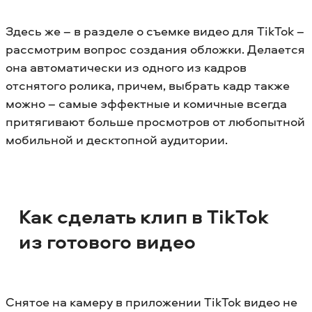
Здесь же – в разделе о съемке видео для TikTok –
рассмотрим вопрос создания обложки. Делается
она автоматически из одного из кадров
отснятого ролика, причем, выбрать кадр также
можно – самые эффектные и комичные всегда
притягивают больше просмотров от любопытной
мобильной и десктопной аудитории.
Как сделать клип в TikTok
из готового видео
Снятое на камеру в приложении TikTok видео не