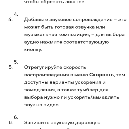
чтобы обрезать лишнее.
Добавьте звуковое сопровождение – это
может быть готовая озвучка или
музыкальная композиция, – для выбора
аудио нажмите соответствующую
кнопку.
Отрегулируйте скорость
воспроизведения в меню
Скорость
, там
доступны варианты ускорения и
замедления, а также тумблер для
выбора нужно ли ускорять/замедлять
звук на видео.
Запишите звуковую дорожку с