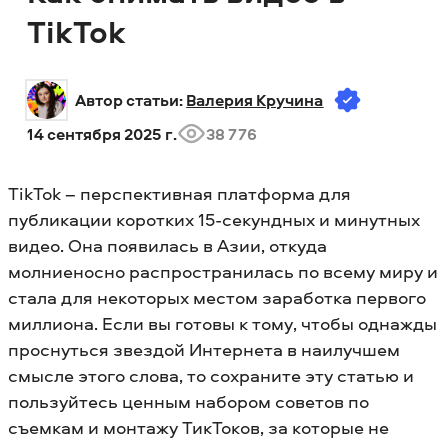
TikTok
Автор статьи: 
Валерия Кручина
14 сентября 2025 г.
38 776
TikTok – перспективная платформа для
публикации коротких 15-секундных и минутных
видео. Она появилась в Азии, откуда
молниеносно распространилась по всему миру и
стала для некоторых местом заработка первого
миллиона. Если вы готовы к тому, чтобы однажды
проснуться звездой Интернета в наилучшем
смысле этого слова, то сохраните эту статью и
пользуйтесь ценным набором советов по
съемкам и монтажу ТикТоков, за которые не