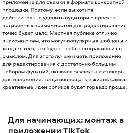
приложение для съемки в формате конкретной
площадки. Поэтому, если вы хотите
действительно удивить аудиторию проекта,
встроенных возможностей для редактирования
точно будет мало. Местная публика отлично
знакома с тем, что могут популярные шаблоны и
жаждет того, что будет необычно красиво и со
смыслом. Для этого лучше иметь приложение
для редактирования с достаточно большим
набором функций, включая эффекты и стикеры
для наложения, тогда воплощать в жизнь самые
креативные идеи роликов будет гораздо проще.
Для начинающих: монтаж в
приложении TikTok