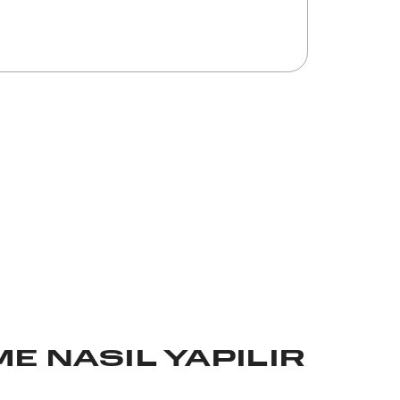
E NASIL YAPILIR