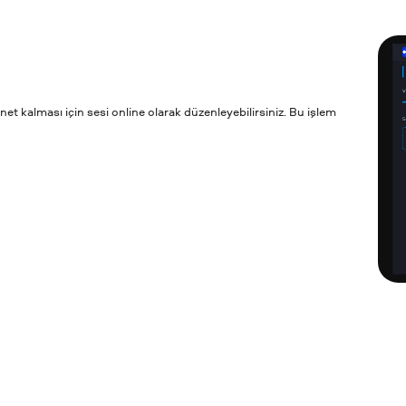
t kalması için sesi online olarak düzenleyebilirsiniz. Bu işlem