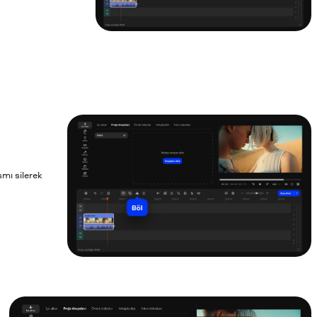
smı silerek