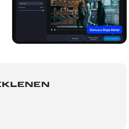
TEKLENEN