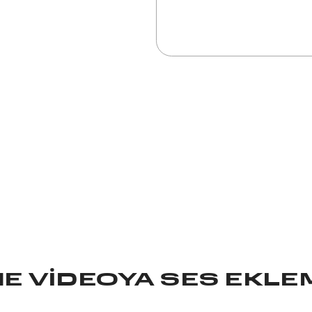
E VIDEOYA SES EKLEM