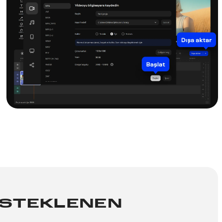
DESTEKLENEN