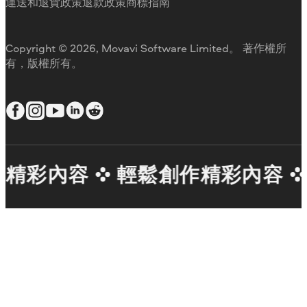
工作用
運送和退貨政策
退款政策
商標指南
Copyright © 2026, Movavi Software Limited。 著作權所
有，版權所有。
精彩內容
輕鬆創作精彩內容