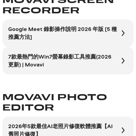
MOVAVI SCREEN
RECORDER
Google Meet 錄影操作說明 2026 年版 [5 種
推薦方法]
7款最熱門的Win7螢幕錄影工具推薦(2026
更新) | Movavi
MOVAVI PHOTO
EDITOR
2026年5款最佳AI老照片修復軟體推薦【AI
舊照片修復】