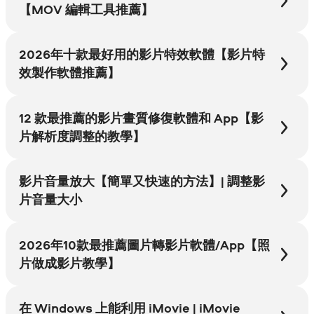
【MOV 編輯工具推薦】
2026年十款最好用的影片特效軟體【影片特
效製作軟體推薦】
12 款最推薦的影片畫質修復軟體和 App【影
片解析度調整的教學】
影片音量放大【簡單又快速的方法】| 調整影
片音量大小
2026年10款最推薦圖片轉影片軟體/App【照
片做成影片教學】
在 Windows 上能利用 iMovie | iMovie