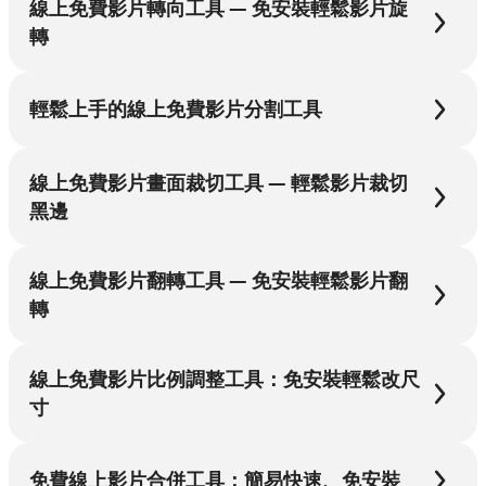
線上免費影片轉向工具 — 免安裝輕鬆影片旋
轉
輕鬆上手的線上免費影片分割工具
線上免費影片畫面裁切工具 — 輕鬆影片裁切
黑邊
線上免費影片翻轉工具 — 免安裝輕鬆影片翻
轉
線上免費影片比例調整工具：免安裝輕鬆改尺
寸
免費線上影片合併工具：簡易快速、免安裝