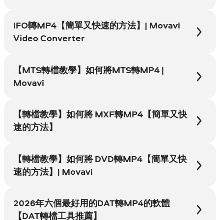
IFO轉MP4【簡單又快速的方法】| Movavi
Video Converter
【MTS轉檔教學】如何將MTS轉MP4 |
Movavi
【轉檔教學】如何將 MXF轉MP4【簡單又快
速的方法】
【轉檔教學】如何將 DVD轉MP4【簡單又快
速的方法】| Movavi
2026年六個最好用的DAT轉MP4的軟體
【DAT轉檔工具推薦】