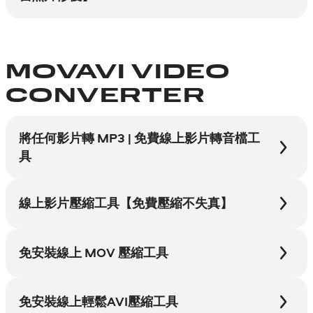
MOVAVI VIDEO
CONVERTER
將任何影片轉 MP3 | 免費線上影片轉音檔工
具
線上影片壓縮工具【免費壓縮不失真】
免安裝線上 MOV 壓縮工具
免安裝線上輕鬆AVI壓縮工具