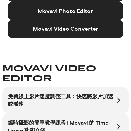
Movavi Photo Editor
Movavi Video Converter
MOVAVI VIDEO
EDITOR
免費線上影片速度調整工具：快速將影片加速
或減速
縮時攝影的簡單教學課程 | Movavi 的 Time-
Lapse 功能介紹