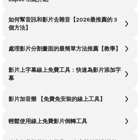
如何幫音訊和影片去雜音【2026最推薦的 3
個方法】
處理影片分割畫面的最簡單方法推薦【教學】
影片上字幕線上免費工具：快速為影片添加字
幕
影片加音樂 【免費免安裝的線上工具】
輕鬆使用線上免費影片倒轉工具