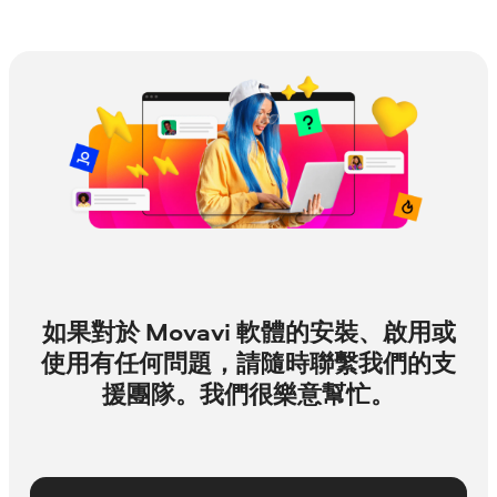
如果對於 Movavi 軟體的安裝、啟用或
使用有任何問題，請隨時聯繫我們的支
援團隊。我們很樂意幫忙。