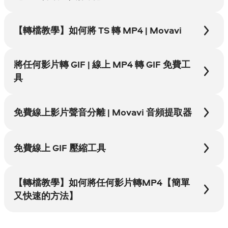
【轉檔教學】如何將 TS 轉 MP4 | Movavi
將任何影片轉 GIF | 線上 MP4 轉 GIF 免費工
具
免費線上影片聲音分離 | Movavi 音頻提取器
免費線上 GIF 壓縮工具
【轉檔教學】如何將任何影片轉MP4【簡單
又快速的方法】