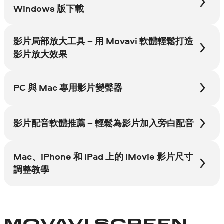
Windows 版下載
影片局部放大工具 – 用 Movavi 軟體輕鬆打造
影片放大效果
PC 與 Mac 專用影片變聲器
影片配音軟體推薦 – 輕鬆為影片加入旁白配音
Mac、iPhone 和 iPad 上的 iMovie 影片尺寸
調整教學