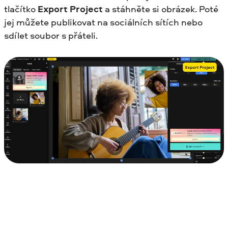
tlačítko
Export Project
a stáhněte si obrázek. Poté
jej můžete publikovat na sociálních sítích nebo
sdílet soubor s přáteli.