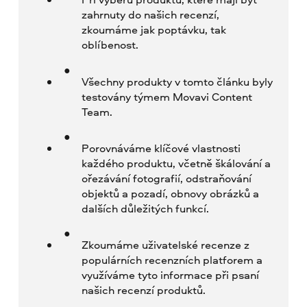
zahrnuty do našich recenzí,
zkoumáme jak poptávku, tak
oblíbenost.
Všechny produkty v tomto článku byly
testovány týmem Movavi Content
Team.
Porovnáváme klíčové vlastnosti
každého produktu, včetně škálování a
ořezávání fotografií, odstraňování
objektů a pozadí, obnovy obrázků a
dalších důležitých funkcí.
Zkoumáme uživatelské recenze z
populárních recenzních platforem a
využíváme tyto informace při psaní
našich recenzí produktů.