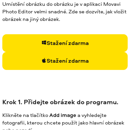
Umístění obrázku do obrázku je v aplikaci Movavi
Photo Editor velmi snadné. Zde se dozvíte, jak vložit
obrázek na jiný obrázek.
Stažení zdarma
Stažení zdarma
Krok 1. Přidejte obrázek do programu.
Klikněte na tlačítko
Add image
a vyhledejte
fotografii, kterou chcete použít jako hlavní obrázek