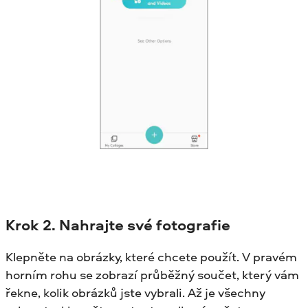
Krok
2. Nahrajte své fotografie
Klepněte na obrázky, které chcete použít. V pravém
horním rohu se zobrazí průběžný součet, který vám
řekne, kolik obrázků jste vybrali. Až je všechny