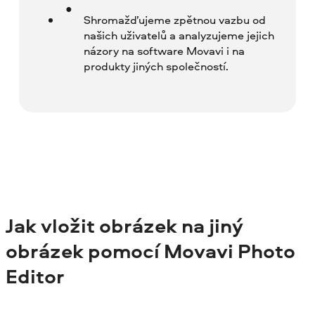
Shromažďujeme zpětnou vazbu od
našich uživatelů a analyzujeme jejich
názory na software Movavi i na
produkty jiných společností.
Jak vložit obrázek na jiný
obrázek pomocí Movavi Photo
Editor