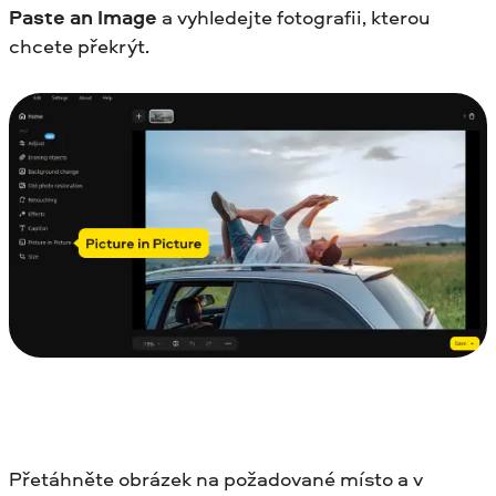
Paste an Image
a vyhledejte fotografii, kterou
chcete překrýt.
Přetáhněte obrázek na požadované místo a v