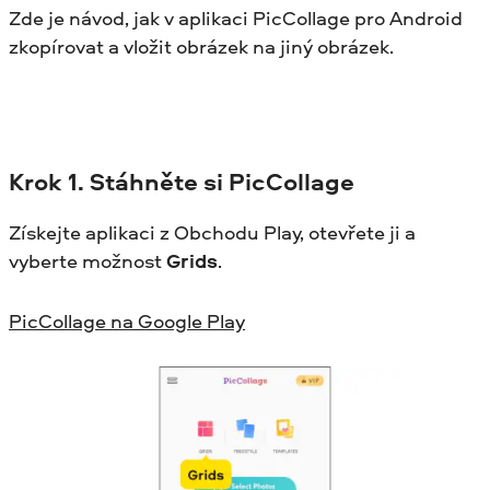
Zde je návod, jak v aplikaci PicCollage pro Android
zkopírovat a vložit obrázek na jiný obrázek.
Krok
1. Stáhněte si PicCollage
Získejte aplikaci z Obchodu Play, otevřete ji a
vyberte možnost
Grids
.
PicCollage na Google Play