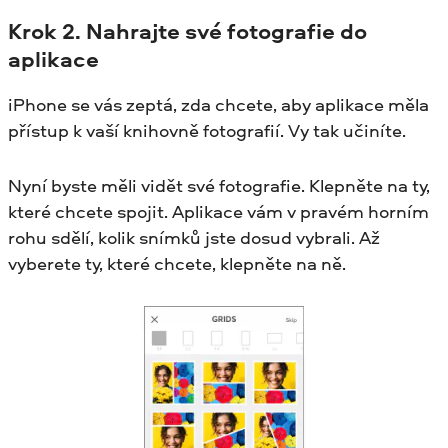
Krok
2. Nahrajte své fotografie do
aplikace
iPhone se vás zeptá, zda chcete, aby aplikace měla
přístup k vaší knihovně fotografií. Vy tak učiníte.
Nyní byste měli vidět své fotografie. Klepněte na ty,
které chcete spojit. Aplikace vám v pravém horním
rohu sdělí, kolik snímků jste dosud vybrali. Až
vyberete ty, které chcete, klepněte na ně.