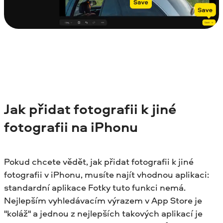
Jak přidat fotografii k jiné
fotografii na iPhonu
Pokud chcete vědět, jak přidat fotografii k jiné
fotografii v iPhonu, musíte najít vhodnou aplikaci:
standardní aplikace Fotky tuto funkci nemá.
Nejlepším vyhledávacím výrazem v App Store je
"koláž" a jednou z nejlepších takových aplikací je