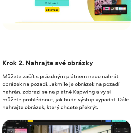
Krok
2. Nahrajte své obrázky
Můžete začít s prázdným plátnem nebo nahrát
obrázek na pozadí. Jakmile je obrázek na pozadí
nahrán, zobrazí se na plátně Kapwing a vy si
můžete prohlédnout, jak bude výstup vypadat. Dále
nahrajte obrázek, který chcete překrýt.