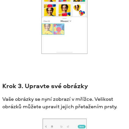
Krok
3. Upravte své obrázky
Vaše obrázky se nyní zobrazí v mřížce. Velikost
obrázků můžete upravit jejich přetažením prsty.