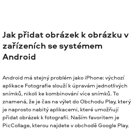
Jak přidat obrázek k obrázku v
zařízeních se systémem
Android
Android má stejný problém jako iPhone: výchozí
aplikace Fotografie slouží k úpravám jednotlivých
snímků, nikoli ke kombinování více snímků. To
znamená, že je čas na výlet do Obchodu Play, který
je naprosto nabitý aplikacemi, které umožňují
přidat obrázek k fotografii. Naším favoritem je
PicCollage, kterou najdete v obchodě Google Play.