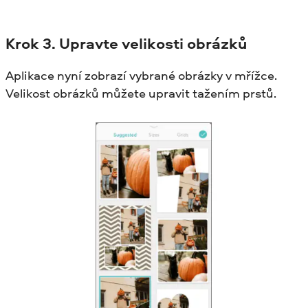
Krok
3. Upravte velikosti obrázků
Aplikace nyní zobrazí vybrané obrázky v mřížce.
Velikost obrázků můžete upravit tažením prstů.