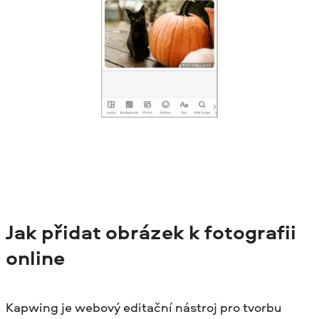
Jak přidat obrázek k fotografii
online
Kapwing je webový editační nástroj pro tvorbu