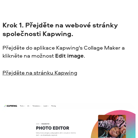
Krok
1. Přejděte na webové stránky
společnosti Kapwing
.
Přejděte do aplikace Kapwing's Collage Maker a
klikněte na možnost
Edit image
.
Přejděte na stránku Kapwing