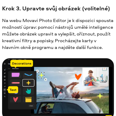
Krok 3.
Upravte svůj obrázek (volitelné)
Na webu Movavi Photo Editor je k dispozici spousta
možností úprav: pomocí nástrojů umělé inteligence
můžete obrázek upravit a vylepšit, oříznout, použít
kreativní filtry a popisky. Procházejte karty v
hlavním okně programu a najděte další funkce.