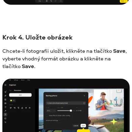
Krok 4.
Uložte obrázek
Chcete-li fotografii uložit, klikněte na tlačítko
Save
,
vyberte vhodný formát obrázku a klikněte na
tlačítko
Save
.