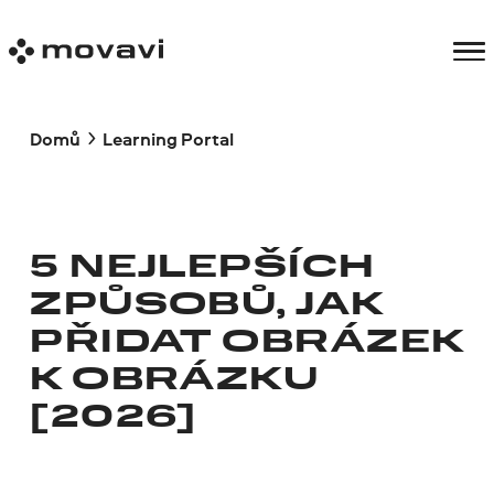
Domů
Learning Portal
5 NEJLEPŠÍCH
ZPŮSOBŮ, JAK
PŘIDAT OBRÁZEK
K OBRÁZKU
[2026]