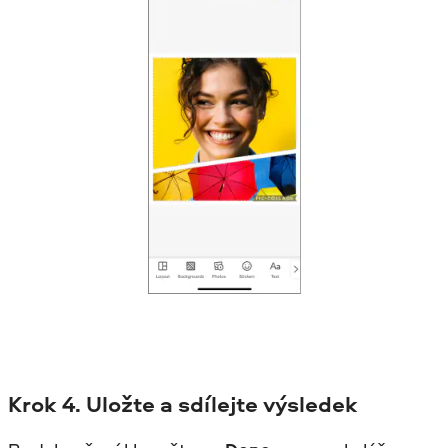
Krok
4. Uložte a sdílejte výsledek