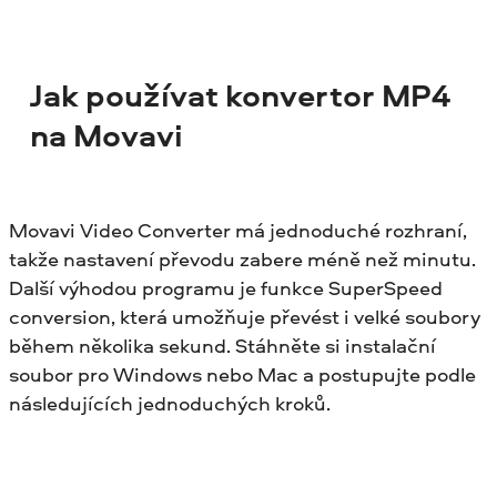
Jak používat konvertor MP4
na Movavi
Movavi Video Converter má jednoduché rozhraní,
takže nastavení převodu zabere méně než minutu.
Další výhodou programu je funkce SuperSpeed
conversion, která umožňuje převést i velké soubory
během několika sekund. Stáhněte si instalační
soubor pro Windows nebo Mac a postupujte podle
následujících jednoduchých kroků.