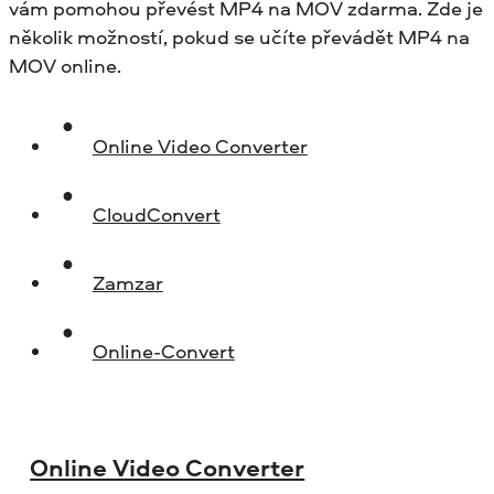
vám pomohou převést MP4 na MOV zdarma. Zde je
několik možností, pokud se učíte převádět MP4 na
MOV online.
Online Video Converter
CloudConvert
Zamzar
Online-Convert
Online Video Converter