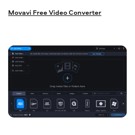
Movavi Free Video Converter