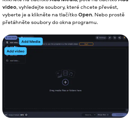
video
, vyhledejte soubory, které chcete převést,
vyberte je a klikněte na tlačítko
Open
. Nebo prostě
přetáhněte soubory do okna programu.