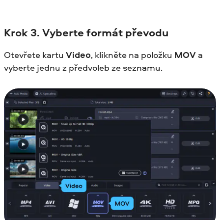
Krok
3. Vyberte formát převodu
Otevřete kartu
Video
, klikněte na položku
MOV
a
vyberte jednu z předvoleb ze seznamu.