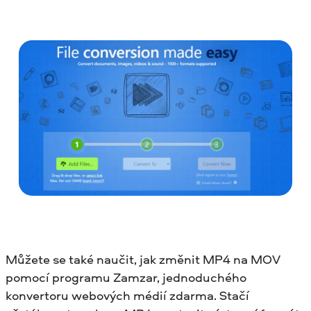
Můžete se také naučit, jak změnit MP4 na MOV
pomocí programu Zamzar, jednoduchého
konvertoru webových médií zdarma. Stačí