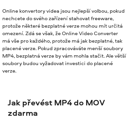
Online konvertory videa jsou nejlepší volbou, pokud
nechcete do svého zařízení stahovat freeware,
protože některé bezplatné verze mohou mít určitá
omezení. Zdá se však, že Online Video Converter
má vše pro každého, protože má jak bezplatné, tak
placené verze. Pokud zpracováváte menší soubory
MP4, bezplatná verze by vám mohla stačit. Ale větší
soubory budou vyžadovat investici do placené
verze.
Jak převést MP4 do MOV
zdarma