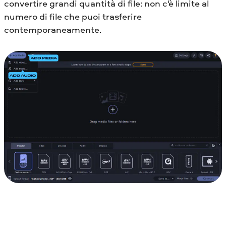
convertire grandi quantità di file: non c'è limite al
numero di file che puoi trasferire
contemporaneamente.