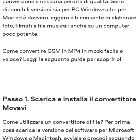
conversione e nessuna perdita di qualità. Sono
disponibili versioni sia per PC Windows che per
Mac ed è davvero leggero e ti consente di elaborare
foto, filmati e file musicali anche su un computer
poco potente.
Come convertire GSM in MP4 in modo facile e
veloce? Leggi la seguente guida per scoprirlo!
Passo 1. Scarica e installa il convertitore
Movavi
Come utilizzare un convertitore di file? Per prima
cosa scarica la versione del software per Microsoft
Windows o Macintosh, avviala e procedi seguendo