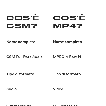
COS'È
COS'È
GSM?
MP4?
Nome completo
Nome completo
GSM Full Rate Audio
MPEG-4 Part 14
Tipo di formato
Tipo di formato
Audio
Video
Sviluppato da
Sviluppato da