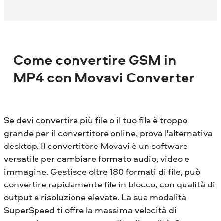
Come convertire GSM in
MP4 con Movavi Converter
Se devi convertire più file o il tuo file è troppo
grande per il convertitore online, prova l'alternativa
desktop. Il convertitore Movavi è un software
versatile per cambiare formato audio, video e
immagine. Gestisce oltre 180 formati di file, può
convertire rapidamente file in blocco, con qualità di
output e risoluzione elevate. La sua modalità
SuperSpeed ​​ti offre la massima velocità di