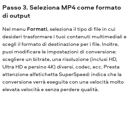
Passo 3. Seleziona MP4 come formato
di output
Nel menu
Formati
, seleziona il tipo di file in cui
desideri trasformare i tuoi contenuti multimediali e
scegli il formato di destinazione per i file. Inoltre,
puoi modificare le impostazioni di conversione:
scegliere un bitrate, una risoluzione (inclusi HD,
Ultra HD e persino 4K) diversi, codec, ecc. Presta
attenzione all'etichetta SuperSpeed: indica che la
conversione verrà eseguita con una velocità molto
elevata velocità e senza perdere qualità.