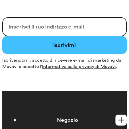
La tua e-mail
Iscrivimi
Iscrivendomi, accetto di ricevere e-mail di marketing da
Movavi e accetto l'
Informativa sulla privacy di Movavi
.
Negozio