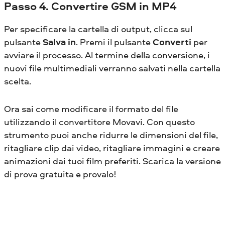
Passo 4. Convertire GSM in MP4
Per specificare la cartella di output, clicca sul
pulsante
Salva in
. Premi il pulsante
Converti
per
avviare il processo. Al termine della conversione, i
nuovi file multimediali verranno salvati nella cartella
scelta.
Ora sai come modificare il formato del file
utilizzando il convertitore Movavi. Con questo
strumento puoi anche ridurre le dimensioni del file,
ritagliare clip dai video, ritagliare immagini e creare
animazioni dai tuoi film preferiti. Scarica la versione
di prova gratuita e provalo!