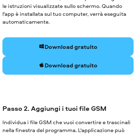
le istruzioni visualizzate sullo schermo. Quando
l'app è installata sul tuo computer, verrà eseguita
automaticamente.
Download gratuito
Download gratuito
Passo 2. Aggiungi i tuoi file GSM
Individua i file GSM che vuoi convertire e trascinali
nella finestra del programma. L'applicazione può