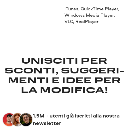
iTunes, QuickTime Player,
Windows Media Player,
VLC, RealPlayer
UNISCITI PER
SCONTI, SUGGERI­
MENTI E IDEE PER
LA MODIFICA!
1.5M + utenti già iscritti alla nostra
newsletter