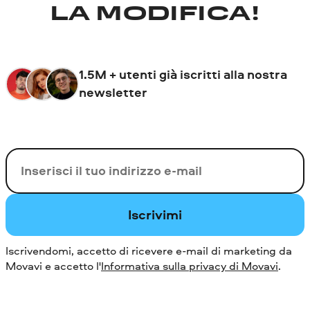
LA MODIFICA!
1.5M + utenti già iscritti alla nostra
newsletter
La tua e-mail
Iscrivimi
Iscrivendomi, accetto di ricevere e-mail di marketing da
Movavi e accetto l'
Informativa sulla privacy di Movavi
.