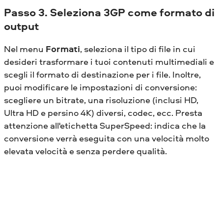
Passo 3. Seleziona 3GP come formato di
output
Nel menu
Formati
, seleziona il tipo di file in cui
desideri trasformare i tuoi contenuti multimediali e
scegli il formato di destinazione per i file. Inoltre,
puoi modificare le impostazioni di conversione:
scegliere un bitrate, una risoluzione (inclusi HD,
Ultra HD e persino 4K) diversi, codec, ecc. Presta
attenzione all'etichetta SuperSpeed: indica che la
conversione verrà eseguita con una velocità molto
elevata velocità e senza perdere qualità.