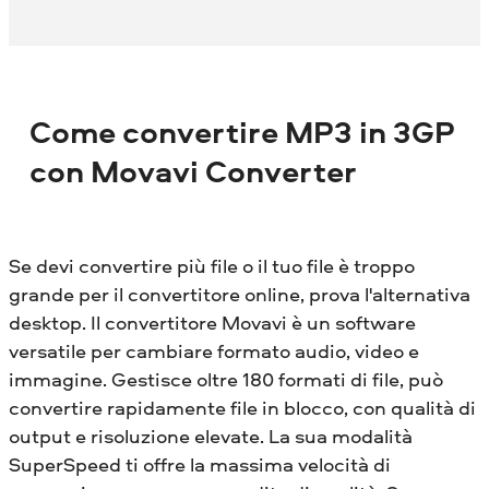
Come convertire MP3 in 3GP
con Movavi Converter
Se devi convertire più file o il tuo file è troppo
grande per il convertitore online, prova l'alternativa
desktop. Il convertitore Movavi è un software
versatile per cambiare formato audio, video e
immagine. Gestisce oltre 180 formati di file, può
convertire rapidamente file in blocco, con qualità di
output e risoluzione elevate. La sua modalità
SuperSpeed ​​ti offre la massima velocità di