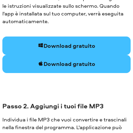
le istruzioni visualizzate sullo schermo. Quando
l'app è installata sul tuo computer, verrà eseguita
automaticamente.
Download gratuito
Download gratuito
Passo 2. Aggiungi i tuoi file MP3
Individua i file MP3 che vuoi convertire e trascinali
nella finestra del programma. L'applicazione può