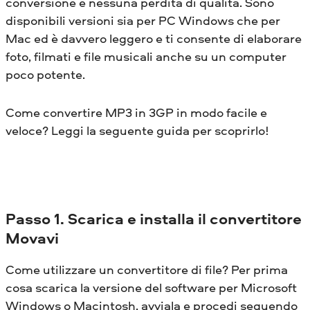
conversione e nessuna perdita di qualità. Sono
disponibili versioni sia per PC Windows che per
Mac ed è davvero leggero e ti consente di elaborare
foto, filmati e file musicali anche su un computer
poco potente.
Come convertire MP3 in 3GP in modo facile e
veloce? Leggi la seguente guida per scoprirlo!
Passo 1. Scarica e installa il convertitore
Movavi
Come utilizzare un convertitore di file? Per prima
cosa scarica la versione del software per Microsoft
Windows o Macintosh, avviala e procedi seguendo