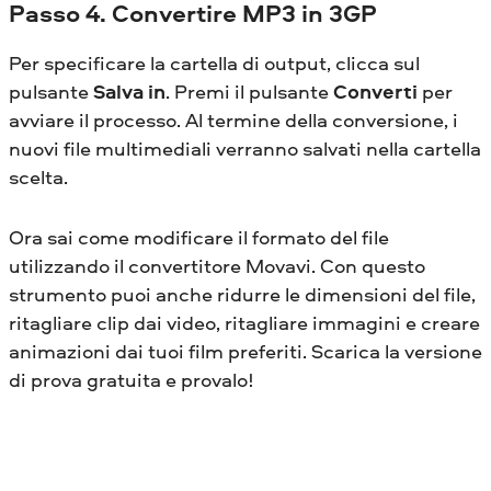
Passo 4. Convertire MP3 in 3GP
Per specificare la cartella di output, clicca sul
pulsante
Salva in
. Premi il pulsante
Converti
per
avviare il processo. Al termine della conversione, i
nuovi file multimediali verranno salvati nella cartella
scelta.
Ora sai come modificare il formato del file
utilizzando il convertitore Movavi. Con questo
strumento puoi anche ridurre le dimensioni del file,
ritagliare clip dai video, ritagliare immagini e creare
animazioni dai tuoi film preferiti. Scarica la versione
di prova gratuita e provalo!