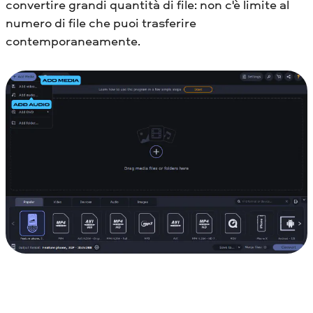
convertire grandi quantità di file: non c'è limite al
numero di file che puoi trasferire
contemporaneamente.