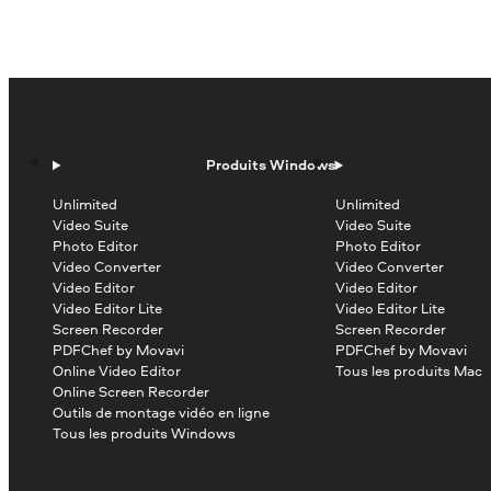
Produits Windows
Unlimited
Unlimited
Video Suite
Video Suite
Photo Editor
Photo Editor
Video Converter
Video Converter
Video Editor
Video Editor
Video Editor Lite
Video Editor Lite
Screen Recorder
Screen Recorder
PDFChef by Movavi
PDFChef by Movavi
Online Video Editor
Tous les produits Mac
Online Screen Recorder
Outils de montage vidéo en ligne
Tous les produits Windows