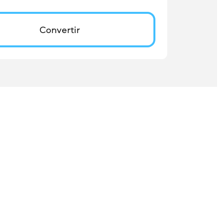
Convertir