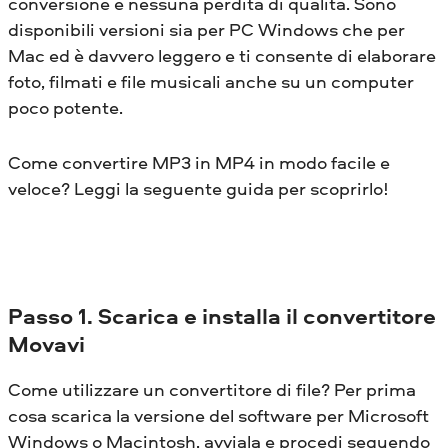
conversione e nessuna perdita di qualità. Sono
disponibili versioni sia per PC Windows che per
Mac ed è davvero leggero e ti consente di elaborare
foto, filmati e file musicali anche su un computer
poco potente.
Come convertire MP3 in MP4 in modo facile e
veloce? Leggi la seguente guida per scoprirlo!
Passo 1. Scarica e installa il convertitore
Movavi
Come utilizzare un convertitore di file? Per prima
cosa scarica la versione del software per Microsoft
Windows o Macintosh, avviala e procedi seguendo