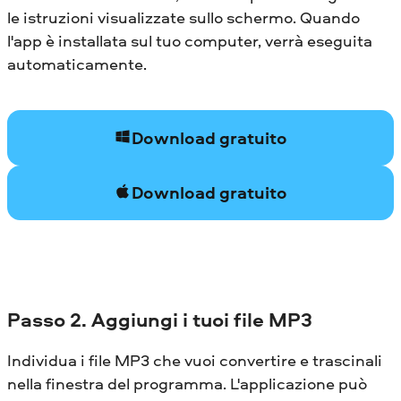
le istruzioni visualizzate sullo schermo. Quando
l'app è installata sul tuo computer, verrà eseguita
automaticamente.
Download gratuito
Download gratuito
Passo 2. Aggiungi i tuoi file MP3
Individua i file MP3 che vuoi convertire e trascinali
nella finestra del programma. L'applicazione può