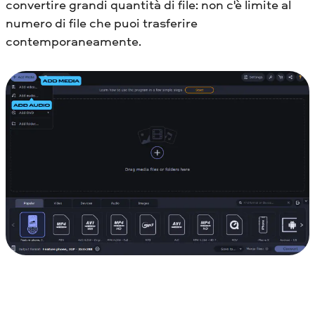
convertire grandi quantità di file: non c'è limite al
numero di file che puoi trasferire
contemporaneamente.