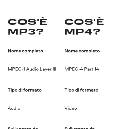
COS'È
COS'È
MP3?
MP4?
Nome completo
Nome completo
MPEG-1 Audio Layer III
MPEG-4 Part 14
Tipo di formato
Tipo di formato
Audio
Video
Sviluppato da
Sviluppato da