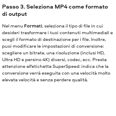
Passo 3. Seleziona MP4 come formato
di output
Nel menu
Formati
, seleziona il tipo di file in cui
desideri trasformare i tuoi contenuti multimediali e
scegli il formato di destinazione per i file. Inoltre,
puoi modificare le impostazioni di conversione:
scegliere un bitrate, una risoluzione (inclusi HD,
Ultra HD e persino 4K) diversi, codec, ecc. Presta
attenzione all'etichetta SuperSpeed: indica che la
conversione verrà eseguita con una velocità molto
elevata velocità e senza perdere qualità.