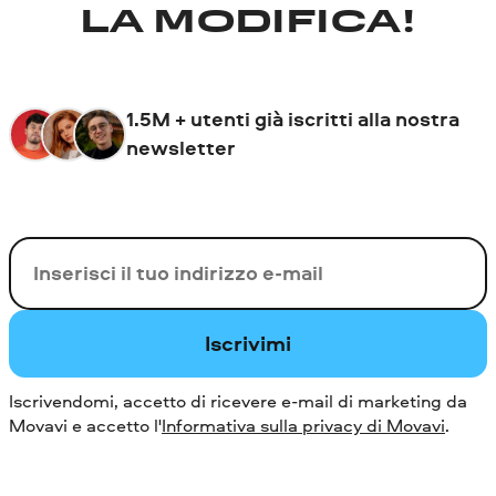
LA MODIFICA!
1.5M + utenti già iscritti alla nostra
newsletter
La tua e-mail
Iscrivimi
Iscrivendomi, accetto di ricevere e-mail di marketing da
Movavi e accetto l'
Informativa sulla privacy di Movavi
.