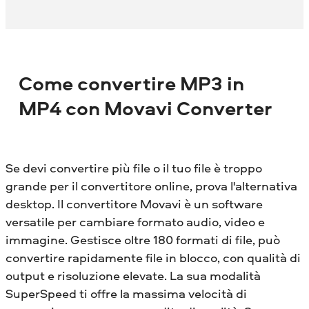
Come convertire MP3 in
MP4 con Movavi Converter
Se devi convertire più file o il tuo file è troppo
grande per il convertitore online, prova l'alternativa
desktop. Il convertitore Movavi è un software
versatile per cambiare formato audio, video e
immagine. Gestisce oltre 180 formati di file, può
convertire rapidamente file in blocco, con qualità di
output e risoluzione elevate. La sua modalità
SuperSpeed ​​ti offre la massima velocità di