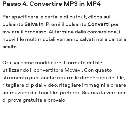
Passo 4. Convertire MP3 in MP4
Per specificare la cartella di output, clicca sul
pulsante
Salva in
. Premi il pulsante
Converti
per
avviare il processo. Al termine della conversione, i
nuovi file multimediali verranno salvati nella cartella
scelta.
Ora sai come modificare il formato del file
utilizzando il convertitore Movavi. Con questo
strumento puoi anche ridurre le dimensioni del file,
ritagliare clip dai video, ritagliare immagini e creare
animazioni dai tuoi film preferiti. Scarica la versione
di prova gratuita e provalo!