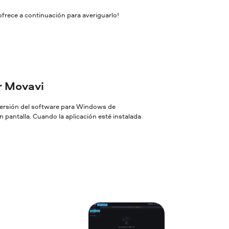
ofrece a continuación para averiguarlo!
or Movavi
 versión del software para Windows de
 pantalla. Cuando la aplicación esté instalada