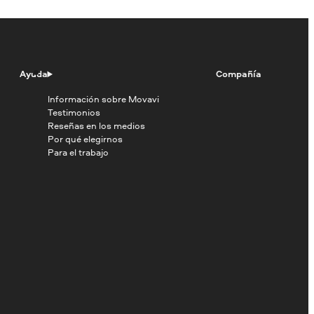
Ayuda
Compañía
Información sobre Movavi
Testimonios
Reseñas en los medios
Por qué elegirnos
Para el trabajo