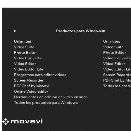
Productos para Windows
Unlimited
Unlimited
Video Suite
Video Suite
Photo Editor
Photo Editor
Video Converter
Video Converte
Video Editor
Video Editor
Video Editor Lite
Video Editor Lit
Programas para editar videos
Screen Recorde
Screen Recorder
PDFChef by Mo
PDFChef by Movavi
Todos los prod
Online Video Editor
Herramientas de edición de video en línea
Todos los productos para Windows