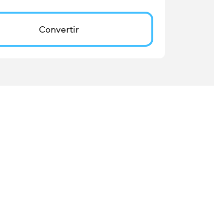
Convertir