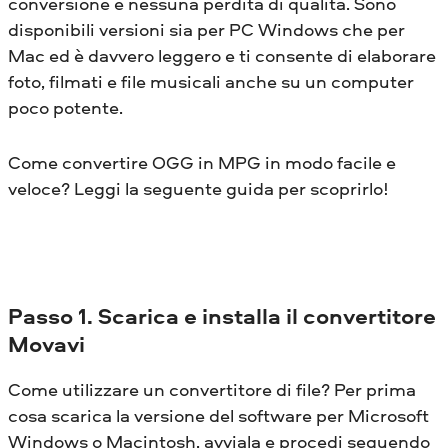
conversione e nessuna perdita di qualità. Sono
disponibili versioni sia per PC Windows che per
Mac ed è davvero leggero e ti consente di elaborare
foto, filmati e file musicali anche su un computer
poco potente.
Come convertire OGG in MPG in modo facile e
veloce? Leggi la seguente guida per scoprirlo!
Passo 1. Scarica e installa il convertitore
Movavi
Come utilizzare un convertitore di file? Per prima
cosa scarica la versione del software per Microsoft
Windows o Macintosh, avviala e procedi seguendo