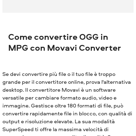
Come convertire OGG in
MPG con Movavi Converter
Se devi convertire più file o il tuo file è troppo
grande per il convertitore online, prova l'alternativa
desktop. Il convertitore Movavi è un software
versatile per cambiare formato audio, video e
immagine. Gestisce oltre 180 formati di file, può
convertire rapidamente file in blocco, con qualità di
output e risoluzione elevate. La sua modalità
SuperSpeed ​​ti offre la massima velocità di