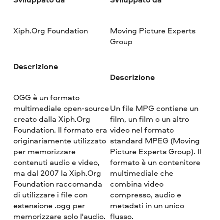
Xiph.Org Foundation
Moving Picture Experts
Group
Descrizione
Descrizione
OGG è un formato
multimediale open-source
Un file MPG contiene un
creato dalla Xiph.Org
film, un film o un altro
Foundation. Il formato era
video nel formato
originariamente utilizzato
standard MPEG (Moving
per memorizzare
Picture Experts Group). Il
contenuti audio e video,
formato è un contenitore
ma dal 2007 la Xiph.Org
multimediale che
Foundation raccomanda
combina video
di utilizzare i file con
compresso, audio e
estensione .ogg per
metadati in un unico
memorizzare solo l'audio.
flusso.