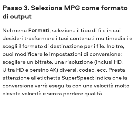
Passo 3. Seleziona MPG come formato
di output
Nel menu
Formati
, seleziona il tipo di file in cui
desideri trasformare i tuoi contenuti multimediali e
scegli il formato di destinazione per i file. Inoltre,
puoi modificare le impostazioni di conversione:
scegliere un bitrate, una risoluzione (inclusi HD,
Ultra HD e persino 4K) diversi, codec, ecc. Presta
attenzione all'etichetta SuperSpeed: indica che la
conversione verrà eseguita con una velocità molto
elevata velocità e senza perdere qualità.