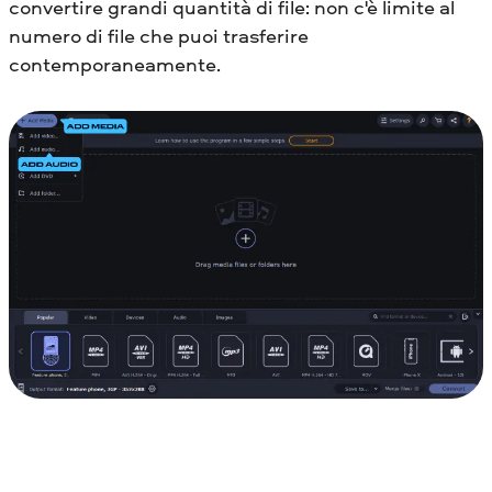
convertire grandi quantità di file: non c'è limite al
numero di file che puoi trasferire
contemporaneamente.