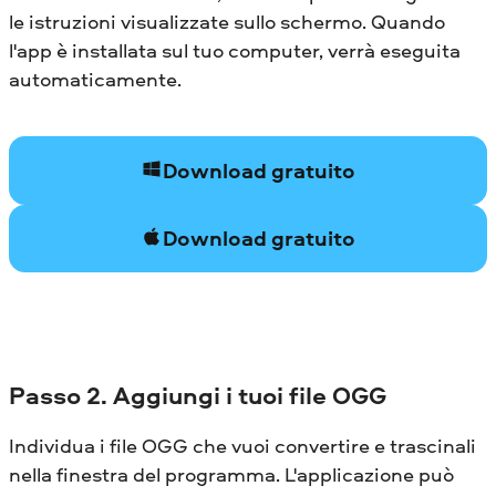
le istruzioni visualizzate sullo schermo. Quando
l'app è installata sul tuo computer, verrà eseguita
automaticamente.
Download gratuito
Download gratuito
Passo 2. Aggiungi i tuoi file OGG
Individua i file OGG che vuoi convertire e trascinali
nella finestra del programma. L'applicazione può