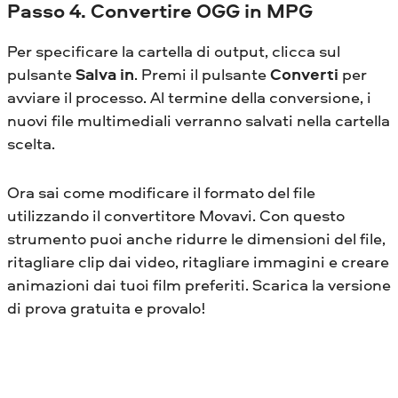
Passo 4. Convertire OGG in MPG
Per specificare la cartella di output, clicca sul
pulsante
Salva in
. Premi il pulsante
Converti
per
avviare il processo. Al termine della conversione, i
nuovi file multimediali verranno salvati nella cartella
scelta.
Ora sai come modificare il formato del file
utilizzando il convertitore Movavi. Con questo
strumento puoi anche ridurre le dimensioni del file,
ritagliare clip dai video, ritagliare immagini e creare
animazioni dai tuoi film preferiti. Scarica la versione
di prova gratuita e provalo!