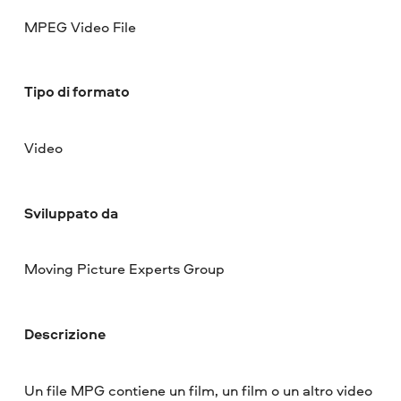
MPEG Video File
Tipo di formato
Video
Sviluppato da
Moving Picture Experts Group
Descrizione
Un file MPG contiene un film, un film o un altro video