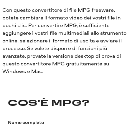
Con questo convertitore di file MPG freeware,
potete cambiare il formato video dei vostri file in
pochi clic. Per convertire MPG, è sufficiente
aggiungere i vostri file multimediali allo strumento
online, selezionare il formato di uscita e avviare il
processo. Se volete disporre di funzioni più
avanzate, provate la versione desktop di prova di
questo convertitore MPG gratuitamente su
Windows e Mac.
COS'È MPG?
Nome completo