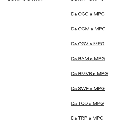
Da OGG a MPG
Da OGM a MPG
Da OGV a MPG
Da RAM a MPG
Da RMVB a MPG
Da SWF a MPG
Da TOD a MPG
Da TRP a MPG