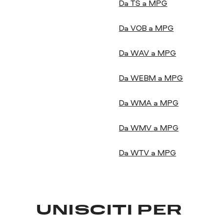
Da TS a MPG
Da VOB a MPG
Da WAV a MPG
Da WEBM a MPG
Da WMA a MPG
Da WMV a MPG
Da WTV a MPG
UNISCITI PER