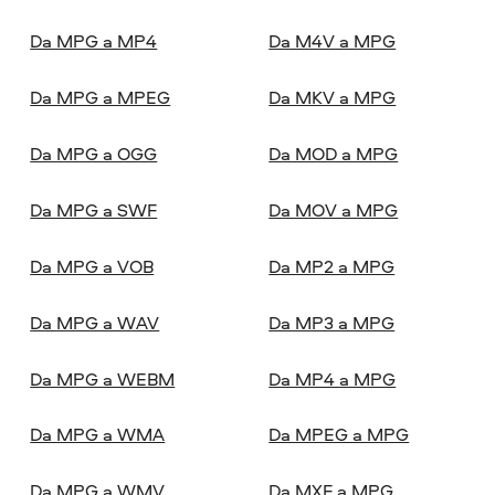
Da MPG a MP4
Da M4V a MPG
Da MPG a MPEG
Da MKV a MPG
Da MPG a OGG
Da MOD a MPG
Da MPG a SWF
Da MOV a MPG
Da MPG a VOB
Da MP2 a MPG
Da MPG a WAV
Da MP3 a MPG
Da MPG a WEBM
Da MP4 a MPG
Da MPG a WMA
Da MPEG a MPG
Da MPG a WMV
Da MXF a MPG