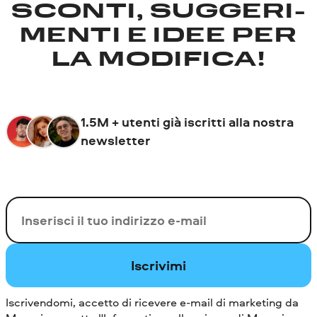
SCONTI, SUGGERI­
MENTI E IDEE PER
LA MODIFICA!
1.5M + utenti già iscritti alla nostra
newsletter
La tua e-mail
Iscrivimi
Iscrivendomi, accetto di ricevere e-mail di marketing da