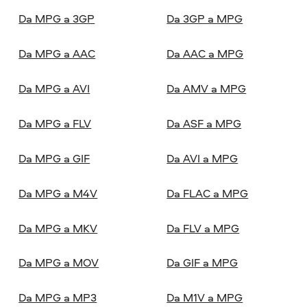
Da MPG a 3GP
Da 3GP a MPG
Da MPG a AAC
Da AAC a MPG
Da MPG a AVI
Da AMV a MPG
Da MPG a FLV
Da ASF a MPG
Da MPG a GIF
Da AVI a MPG
Da MPG a M4V
Da FLAC a MPG
Da MPG a MKV
Da FLV a MPG
Da MPG a MOV
Da GIF a MPG
Da MPG a MP3
Da M1V a MPG