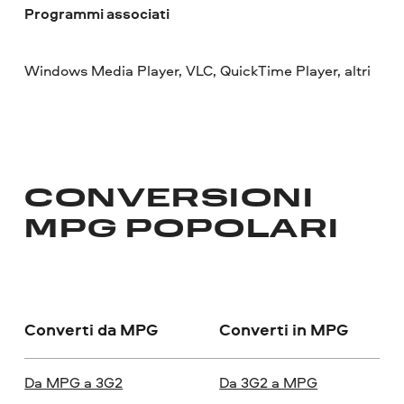
Programmi associati
Windows Media Player, VLC, QuickTime Player, altri
CONVERSIONI
MPG POPOLARI
Converti da MPG
Converti in MPG
Da MPG a 3G2
Da 3G2 a MPG