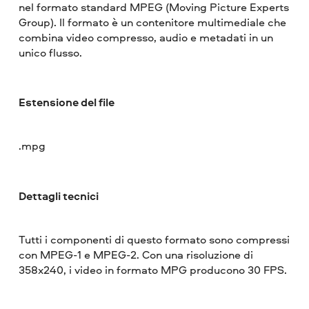
nel formato standard MPEG (Moving Picture Experts
Group). Il formato è un contenitore multimediale che
combina video compresso, audio e metadati in un
unico flusso.
Estensione del file
.mpg
Dettagli tecnici
Tutti i componenti di questo formato sono compressi
con MPEG-1 e MPEG-2. Con una risoluzione di
358x240, i video in formato MPG producono 30 FPS.