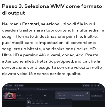
Passo 3. Seleziona WMV come formato
di output
Nel menu
Formati
, seleziona il tipo di file in cui
desideri trasformare i tuoi contenuti multimediali e
scegli il formato di destinazione per i file. Inoltre,
puoi modificare le impostazioni di conversione:
scegliere un bitrate, una risoluzione (inclusi HD,
Ultra HD e persino 4K) diversi, codec, ecc. Presta
attenzione all'etichetta SuperSpeed: indica che la
conversione verrà eseguita con una velocità molto
elevata velocità e senza perdere qualità.