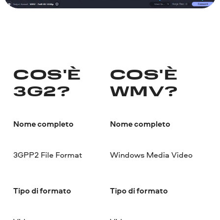
COS'È
COS'È
3G2?
WMV?
Nome completo
Nome completo
3GPP2 File Format
Windows Media Video
Tipo di formato
Tipo di formato