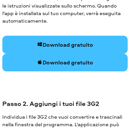
le istruzioni visualizzate sullo schermo. Quando
l'app è installata sul tuo computer, verrà eseguita
automaticamente.
Download gratuito
Download gratuito
Passo 2. Aggiungi i tuoi file 3G2
Individua i file 3G2 che vuoi convertire e trascinali
nella finestra del programma. L'applicazione può