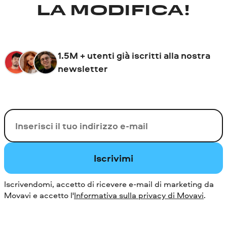
LA MODIFICA!
1.5M + utenti già iscritti alla nostra
newsletter
La tua e-mail
Iscrivimi
Iscrivendomi, accetto di ricevere e-mail di marketing da
Movavi e accetto l'
Informativa sulla privacy di Movavi
.