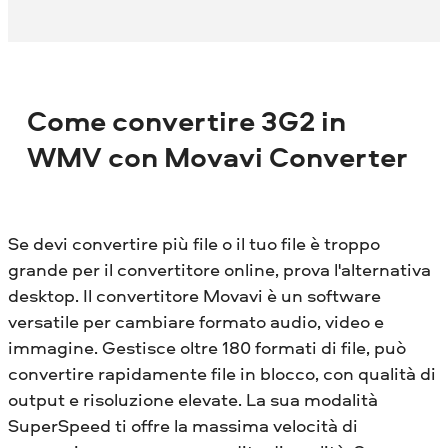
Come convertire 3G2 in
WMV con Movavi Converter
Se devi convertire più file o il tuo file è troppo
grande per il convertitore online, prova l'alternativa
desktop. Il convertitore Movavi è un software
versatile per cambiare formato audio, video e
immagine. Gestisce oltre 180 formati di file, può
convertire rapidamente file in blocco, con qualità di
output e risoluzione elevate. La sua modalità
SuperSpeed ​​ti offre la massima velocità di