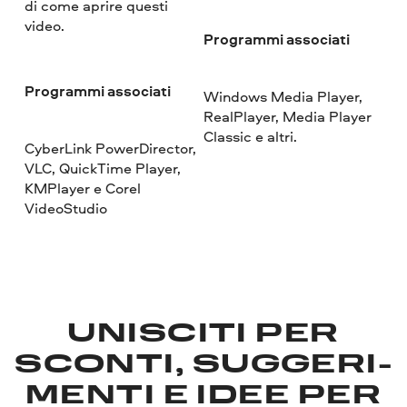
di come aprire questi
video.
Programmi associati
Programmi associati
Windows Media Player,
RealPlayer, Media Player
Classic e altri.
CyberLink PowerDirector,
VLC, QuickTime Player,
KMPlayer e Corel
VideoStudio
UNISCITI PER
SCONTI, SUGGERI­
MENTI E IDEE PER