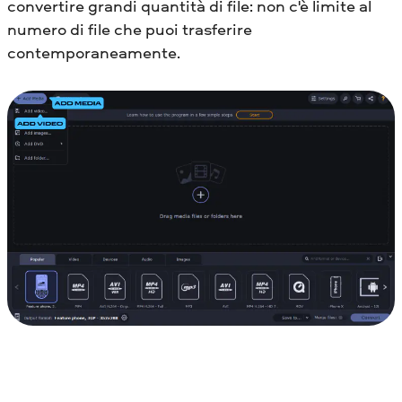
convertire grandi quantità di file: non c'è limite al
numero di file che puoi trasferire
contemporaneamente.