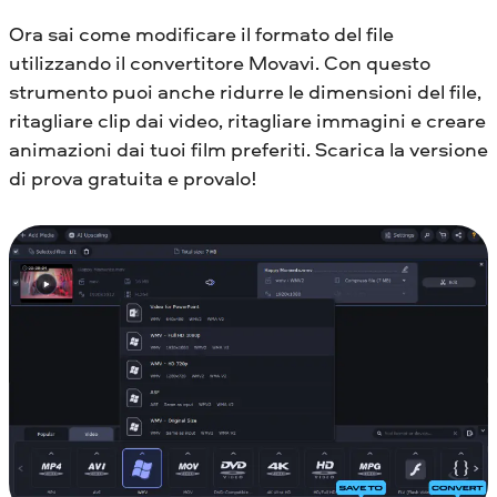
Ora sai come modificare il formato del file
utilizzando il convertitore Movavi. Con questo
strumento puoi anche ridurre le dimensioni del file,
ritagliare clip dai video, ritagliare immagini e creare
animazioni dai tuoi film preferiti. Scarica la versione
di prova gratuita e provalo!