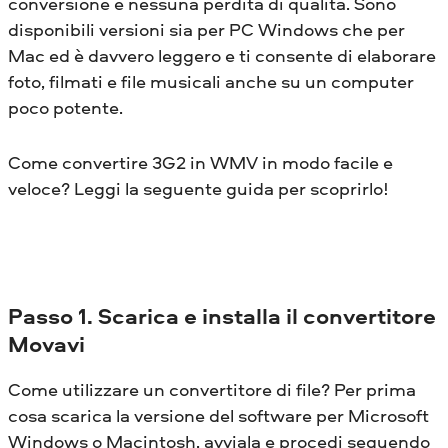
conversione e nessuna perdita di qualità. Sono
disponibili versioni sia per PC Windows che per
Mac ed è davvero leggero e ti consente di elaborare
foto, filmati e file musicali anche su un computer
poco potente.
Come convertire 3G2 in WMV in modo facile e
veloce? Leggi la seguente guida per scoprirlo!
Passo 1. Scarica e installa il convertitore
Movavi
Come utilizzare un convertitore di file? Per prima
cosa scarica la versione del software per Microsoft
Windows o Macintosh, avviala e procedi seguendo