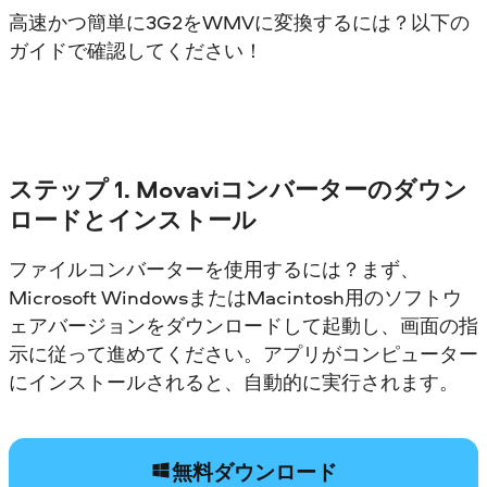
高速かつ簡単に3G2をWMVに変換するには？以下の
ガイドで確認してください！
ステップ 1. Movaviコンバーターのダウン
ロードとインストール
ファイルコンバーターを使用するには？まず、
Microsoft WindowsまたはMacintosh用のソフトウ
ェアバージョンをダウンロードして起動し、画面の指
示に従って進めてください。アプリがコンピューター
にインストールされると、自動的に実行されます。
無料ダウンロード