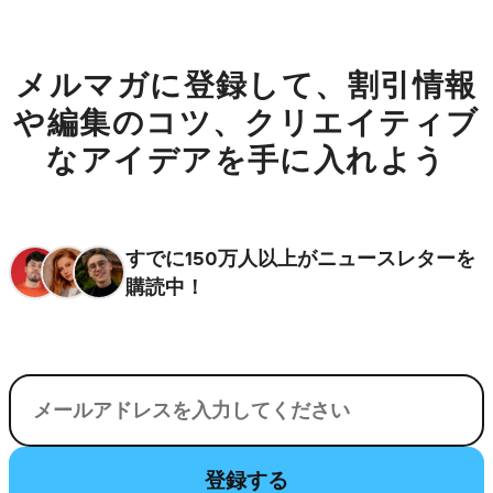
メルマガに登録して、割引情報
や編集のコツ、クリエイティブ
なアイデアを手に入れよう
すでに150万人以上がニュースレターを
購読中！
電子メール
登録する