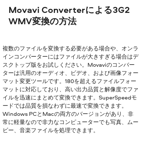
Movavi Converterによる3G2
WMV変換の方法
複数のファイルを変換する必要がある場合や、オンラ
インコンバーターにはファイルが大きすぎる場合はデ
スクトップ版をお試しください。Movaviのコンバー
ターは汎用のオーディオ、ビデオ、および画像フォー
マット変更ツールです。180を超えるファイルフォー
マットに対応しており、高い出力品質と解像度でファ
イルを迅速にまとめて変換できます。SuperSpeedモ
ードでは品質を損なわずに最速で変換できます。
Windows PCとMacの両方のバージョンがあり、非
常に軽量なので非力なコンピューターでも写真、ムー
ビー、音楽ファイルを処理できます。