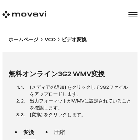
ホームページ
VCO
ビデオ変換
無料オンライン3G2 WMV変換
[メディアの追加] をクリックして3G2ファイル
をアップロードします。
出力フォーマットがWMVに設定されていること
を確認します。
[変換] をクリックします。
変換
圧縮