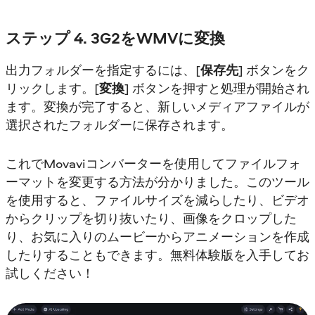
ステップ 4. 3G2をWMVに変換
出力フォルダーを指定するには、[
保存先
] ボタンをク
リックします。[
変換
] ボタンを押すと処理が開始され
ます。変換が完了すると、新しいメディアファイルが
選択されたフォルダーに保存されます。
これでMovaviコンバーターを使用してファイルフォ
ーマットを変更する方法が分かりました。このツール
を使用すると、ファイルサイズを減らしたり、ビデオ
からクリップを切り抜いたり、画像をクロップした
り、お気に入りのムービーからアニメーションを作成
したりすることもできます。無料体験版を入手してお
試しください！