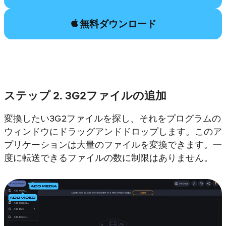
無料ダウンロード
ステップ 2. 3G2ファイルの追加
変換したい3G2ファイルを探し、それをプログラムの
ウィンドウにドラッグアンドドロップします。このア
プリケーションは大量のファイルを変換できます。一
度に転送できるファイルの数に制限はありません。