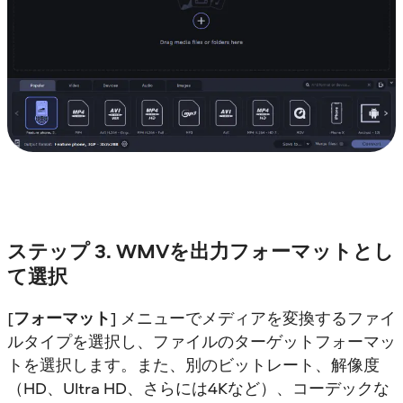
ステップ 3. WMVを出力フォーマットとし
て選択
[
フォーマット
] メニューでメディアを変換するファイ
ルタイプを選択し、ファイルのターゲットフォーマッ
トを選択します。また、別のビットレート、解像度
（HD、Ultra HD、さらには4Kなど）、コーデックな