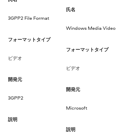
氏名
3GPP2 File Format
Windows Media Video
フォーマットタイプ
フォーマットタイプ
ビデオ
ビデオ
開発元
開発元
3GPP2
Microsoft
説明
説明