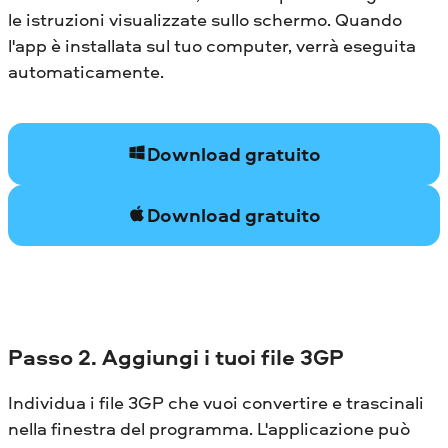
le istruzioni visualizzate sullo schermo. Quando
l'app è installata sul tuo computer, verrà eseguita
automaticamente.
Download gratuito
Download gratuito
Passo 2. Aggiungi i tuoi file 3GP
Individua i file 3GP che vuoi convertire e trascinali
nella finestra del programma. L'applicazione può