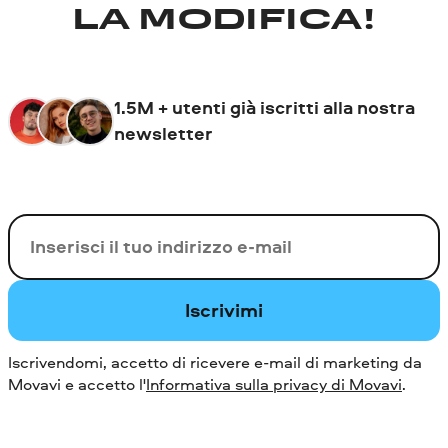
LA MODIFICA!
1.5M + utenti già iscritti alla nostra
newsletter
La tua e-mail
Iscrivimi
Iscrivendomi, accetto di ricevere e-mail di marketing da
Movavi e accetto l'
Informativa sulla privacy di Movavi
.