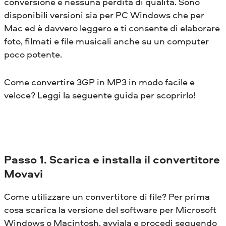
conversione e nessuna perdita di qualità. Sono
disponibili versioni sia per PC Windows che per
Mac ed è davvero leggero e ti consente di elaborare
foto, filmati e file musicali anche su un computer
poco potente.
Come convertire 3GP in MP3 in modo facile e
veloce? Leggi la seguente guida per scoprirlo!
Passo 1. Scarica e installa il convertitore
Movavi
Come utilizzare un convertitore di file? Per prima
cosa scarica la versione del software per Microsoft
Windows o Macintosh, avviala e procedi seguendo