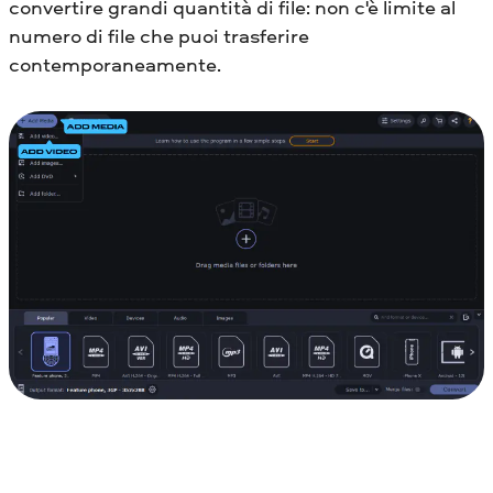
convertire grandi quantità di file: non c'è limite al
numero di file che puoi trasferire
contemporaneamente.