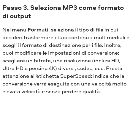
Passo 3. Seleziona MP3 come formato
di output
Nel menu
Formati
, seleziona il tipo di file in cui
desideri trasformare i tuoi contenuti multimediali e
scegli il formato di destinazione per i file. Inoltre,
puoi modificare le impostazioni di conversione:
scegliere un bitrate, una risoluzione (inclusi HD,
Ultra HD e persino 4K) diversi, codec, ecc. Presta
attenzione all'etichetta SuperSpeed: indica che la
conversione verrà eseguita con una velocità molto
elevata velocità e senza perdere qualità.