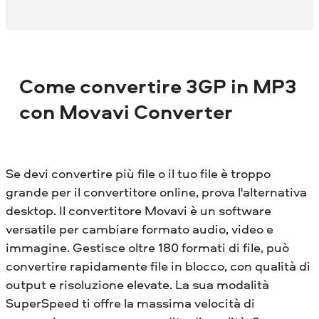
Come convertire 3GP in MP3
con Movavi Converter
Se devi convertire più file o il tuo file è troppo
grande per il convertitore online, prova l'alternativa
desktop. Il convertitore Movavi è un software
versatile per cambiare formato audio, video e
immagine. Gestisce oltre 180 formati di file, può
convertire rapidamente file in blocco, con qualità di
output e risoluzione elevate. La sua modalità
SuperSpeed ​​ti offre la massima velocità di