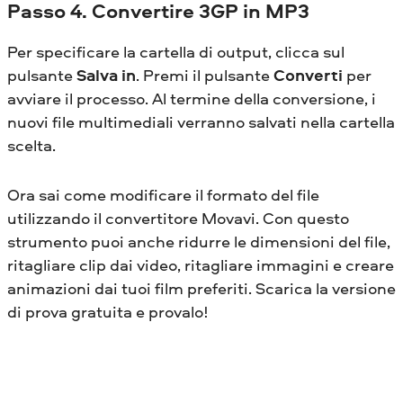
Passo 4. Convertire 3GP in MP3
Per specificare la cartella di output, clicca sul
pulsante
Salva in
. Premi il pulsante
Converti
per
avviare il processo. Al termine della conversione, i
nuovi file multimediali verranno salvati nella cartella
scelta.
Ora sai come modificare il formato del file
utilizzando il convertitore Movavi. Con questo
strumento puoi anche ridurre le dimensioni del file,
ritagliare clip dai video, ritagliare immagini e creare
animazioni dai tuoi film preferiti. Scarica la versione
di prova gratuita e provalo!