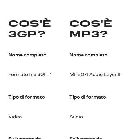
COS'È
COS'È
3GP?
MP3?
Nome completo
Nome completo
Formato file 3GPP
MPEG-1 Audio Layer III
Tipo di formato
Tipo di formato
Video
Audio
Sviluppato da
Sviluppato da