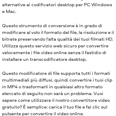
alternative ai codificatori desktop per PC Windows
e Mac.
Questo strumento di conversione è in grado di
modificare al volo il formato del file, la risoluzione e il
bitrate preservando l'alta qualità dei tuoi filmati HD.
Utilizza questo servizio web sicuro per convertire
velocemente i file video online senza il fastidio di
installare un transcodificatore desktop.
Questo modificatore di file supporta tutti i formati
multimediali più diffusi, quindi convertire i tuoi clip
in MP4 o trasformarli in qualsiasi altro formato
elencato di seguito non sarà un problema. Vuoi
sapere come utilizzare il nostro convertitore video
gratuito? È semplice: carica il tuo file e fai clic sul
pulsante per convertire il video online.