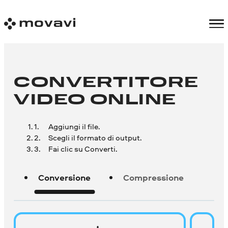
CONVERTITORE
VIDEO ONLINE
Aggiungi il file.
Scegli il formato di output.
Fai clic su Converti.
Conversione
Compressione