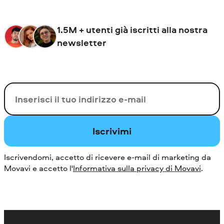
1.5M + utenti già iscritti alla nostra
newsletter
La tua e-mail
Iscrivimi
Iscrivendomi, accetto di ricevere e-mail di marketing da
Movavi e accetto l'
Informativa sulla privacy di Movavi
.