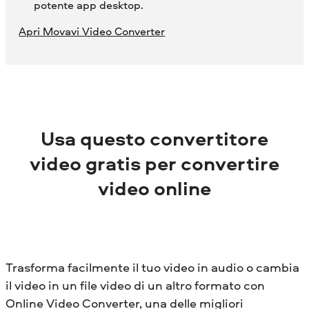
potente app desktop.
Apri Movavi Video Converter
Usa questo convertitore
video gratis per convertire
video online
Trasforma facilmente il tuo video in audio o cambia
il video in un file video di un altro formato con
Online Video Converter, una delle migliori