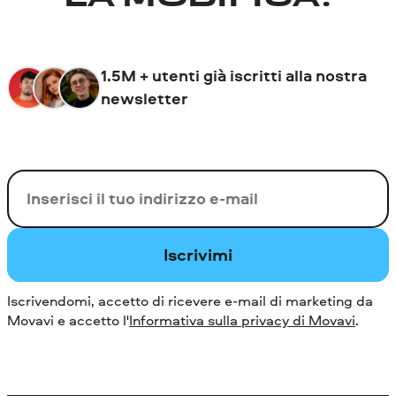
1.5M + utenti già iscritti alla nostra
newsletter
La tua e-mail
Iscrivimi
Iscrivendomi, accetto di ricevere e-mail di marketing da
Movavi e accetto l'
Informativa sulla privacy di Movavi
.