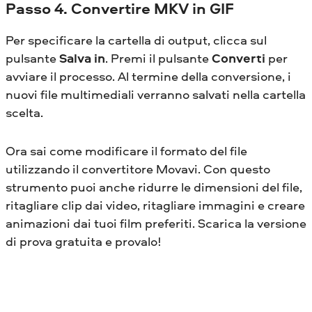
Passo 4. Convertire MKV in GIF
Per specificare la cartella di output, clicca sul
pulsante
Salva in
. Premi il pulsante
Converti
per
avviare il processo. Al termine della conversione, i
nuovi file multimediali verranno salvati nella cartella
scelta.
Ora sai come modificare il formato del file
utilizzando il convertitore Movavi. Con questo
strumento puoi anche ridurre le dimensioni del file,
ritagliare clip dai video, ritagliare immagini e creare
animazioni dai tuoi film preferiti. Scarica la versione
di prova gratuita e provalo!