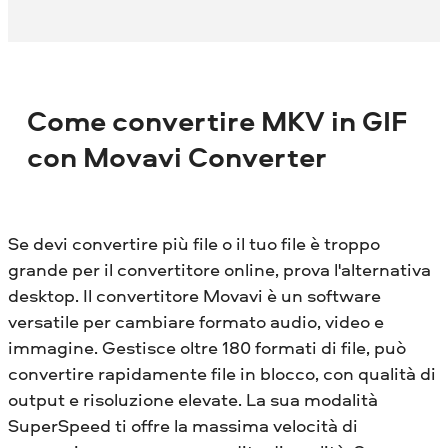
Come convertire MKV in GIF
con Movavi Converter
Se devi convertire più file o il tuo file è troppo
grande per il convertitore online, prova l'alternativa
desktop. Il convertitore Movavi è un software
versatile per cambiare formato audio, video e
immagine. Gestisce oltre 180 formati di file, può
convertire rapidamente file in blocco, con qualità di
output e risoluzione elevate. La sua modalità
SuperSpeed ​​ti offre la massima velocità di