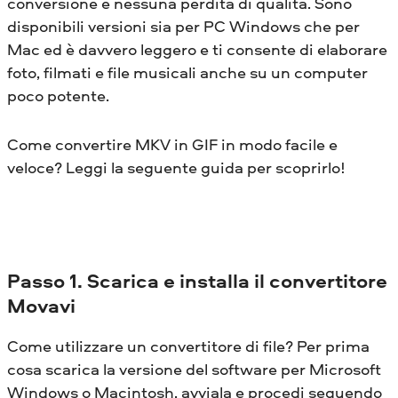
conversione e nessuna perdita di qualità. Sono
disponibili versioni sia per PC Windows che per
Mac ed è davvero leggero e ti consente di elaborare
foto, filmati e file musicali anche su un computer
poco potente.
Come convertire MKV in GIF in modo facile e
veloce? Leggi la seguente guida per scoprirlo!
Passo 1. Scarica e installa il convertitore
Movavi
Come utilizzare un convertitore di file? Per prima
cosa scarica la versione del software per Microsoft
Windows o Macintosh, avviala e procedi seguendo