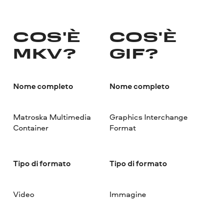
COS'È
COS'È
MKV?
GIF?
Nome completo
Nome completo
Matroska Multimedia
Graphics Interchange
Container
Format
Tipo di formato
Tipo di formato
Video
Immagine