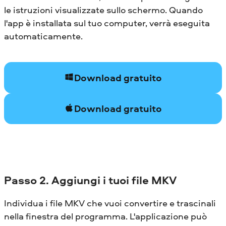
le istruzioni visualizzate sullo schermo. Quando
l'app è installata sul tuo computer, verrà eseguita
automaticamente.
Download gratuito
Download gratuito
Passo 2. Aggiungi i tuoi file MKV
Individua i file MKV che vuoi convertire e trascinali
nella finestra del programma. L'applicazione può