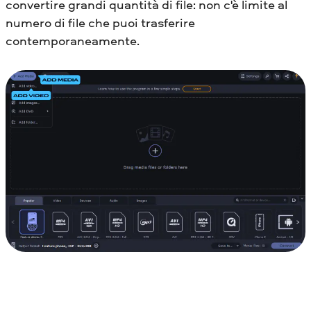
convertire grandi quantità di file: non c'è limite al
numero di file che puoi trasferire
contemporaneamente.