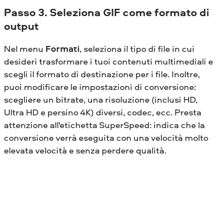
Passo 3. Seleziona GIF come formato di
output
Nel menu
Formati
, seleziona il tipo di file in cui
desideri trasformare i tuoi contenuti multimediali e
scegli il formato di destinazione per i file. Inoltre,
puoi modificare le impostazioni di conversione:
scegliere un bitrate, una risoluzione (inclusi HD,
Ultra HD e persino 4K) diversi, codec, ecc. Presta
attenzione all'etichetta SuperSpeed: indica che la
conversione verrà eseguita con una velocità molto
elevata velocità e senza perdere qualità.