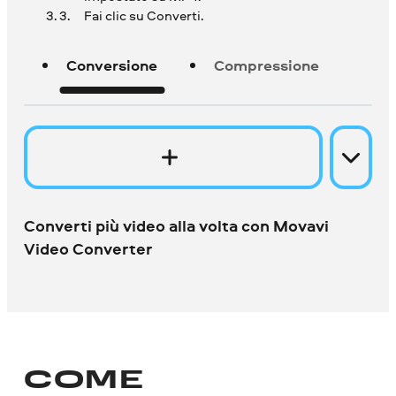
Fai clic su Converti.
Conversione
Compressione
Converti più video alla volta con Movavi
Video Converter
COME