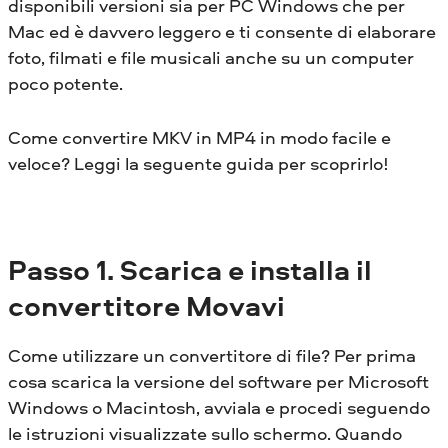
disponibili versioni sia per PC Windows che per
Mac ed è davvero leggero e ti consente di elaborare
foto, filmati e file musicali anche su un computer
poco potente.
Come convertire MKV in MP4 in modo facile e
veloce? Leggi la seguente guida per scoprirlo!
Passo 1. Scarica e installa il
convertitore Movavi
Come utilizzare un convertitore di file? Per prima
cosa scarica la versione del software per Microsoft
Windows o Macintosh, avviala e procedi seguendo
le istruzioni visualizzate sullo schermo. Quando