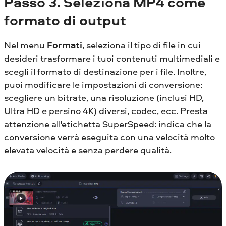
Passo 3. Seleziona MP4 come
formato di output
Nel menu
Formati
, seleziona il tipo di file in cui
desideri trasformare i tuoi contenuti multimediali e
scegli il formato di destinazione per i file. Inoltre,
puoi modificare le impostazioni di conversione:
scegliere un bitrate, una risoluzione (inclusi HD,
Ultra HD e persino 4K) diversi, codec, ecc. Presta
attenzione all'etichetta SuperSpeed: indica che la
conversione verrà eseguita con una velocità molto
elevata velocità e senza perdere qualità.