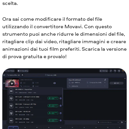
scelta.
Ora sai come modificare il formato del file
utilizzando il convertitore Movavi. Con questo
strumento puoi anche ridurre le dimensioni del file,
ritagliare clip dai video, ritagliare immagini e creare
animazioni dai tuoi film preferiti. Scarica la versione
di prova gratuita e provalo!