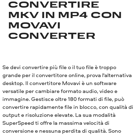
CONVERTIRE
MKV IN MP4 CON
MOVAVI
CONVERTER
Se devi convertire più file o il tuo file è troppo
grande per il convertitore online, prova l'alternativa
desktop. Il convertitore Movavi è un software
versatile per cambiare formato audio, video e
immagine. Gestisce oltre 180 formati di file, può
convertire rapidamente file in blocco, con qualità di
output e risoluzione elevate. La sua modalità
SuperSpeed ​​ti offre la massima velocità di
conversione e nessuna perdita di qualità. Sono