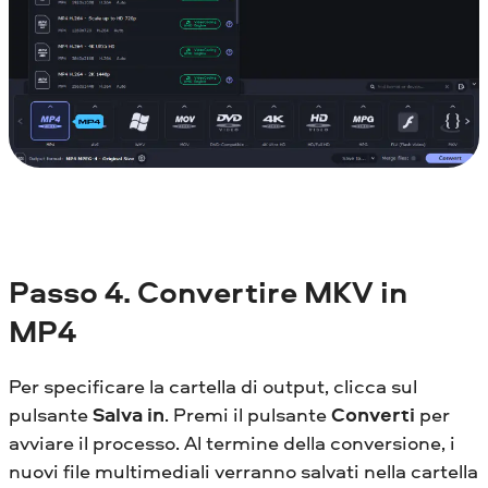
Passo 4. Convertire MKV in
MP4
Per specificare la cartella di output, clicca sul
pulsante
Salva in
. Premi il pulsante
Converti
per
avviare il processo. Al termine della conversione, i
nuovi file multimediali verranno salvati nella cartella