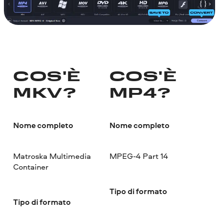
COS'È
COS'È
MKV?
MP4?
Nome completo
Nome completo
Matroska Multimedia
MPEG-4 Part 14
Container
Tipo di formato
Tipo di formato