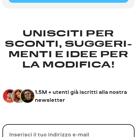
UNISCITI PER
SCONTI, SUGGERI­
MENTI E IDEE PER
LA MODIFICA!
1.5M + utenti già iscritti alla nostra
newsletter
La tua e-mail