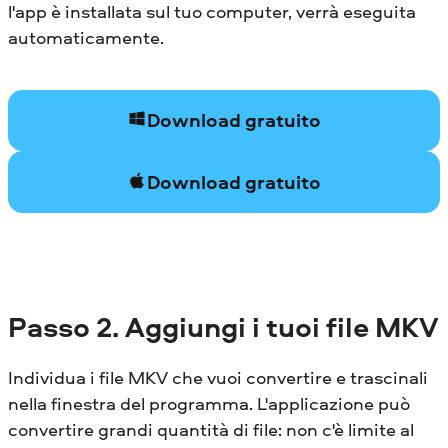
l'app è installata sul tuo computer, verrà eseguita
automaticamente.
Download gratuito
Download gratuito
Passo 2. Aggiungi i tuoi file MKV
Individua i file MKV che vuoi convertire e trascinali
nella finestra del programma. L'applicazione può
convertire grandi quantità di file: non c'è limite al