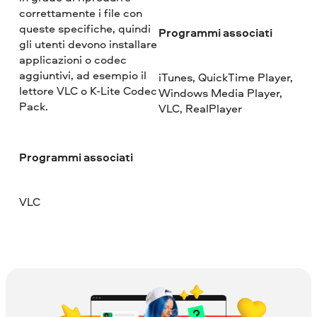
correttamente i file con
queste specifiche, quindi
Programmi associati
gli utenti devono installare
applicazioni o codec
aggiuntivi, ad esempio il
iTunes, QuickTime Player,
lettore VLC o K-Lite Codec
Windows Media Player,
Pack.
VLC, RealPlayer
Programmi associati
VLC