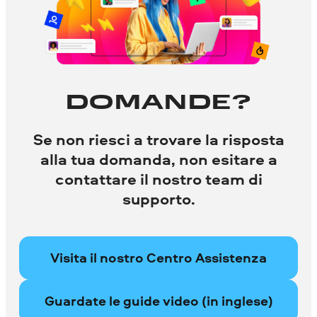
DOMANDE?
Se non riesci a trovare la risposta
alla tua domanda, non esitare a
contattare il nostro team di
supporto.
Visita il nostro Centro Assistenza
Guardate le guide video (in inglese)