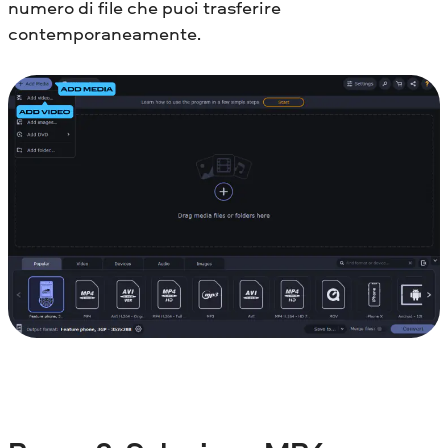
numero di file che puoi trasferire
contemporaneamente.