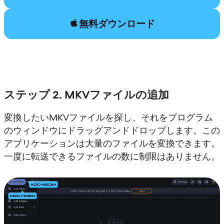
無料ダウンロード
ステップ 2. MKVファイルの追加
変換したいMKVファイルを探し、それをプログラム
のウィンドウにドラッグアンドドロップします。この
アプリケーションは大量のファイルを変換できます。
一度に転送できるファイルの数に制限はありません。