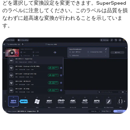
どを選択して変換設定を変更できます。SuperSpeed
のラベルに注意してください。このラベルは品質を損
なわずに超高速な変換が行われることを示していま
す。