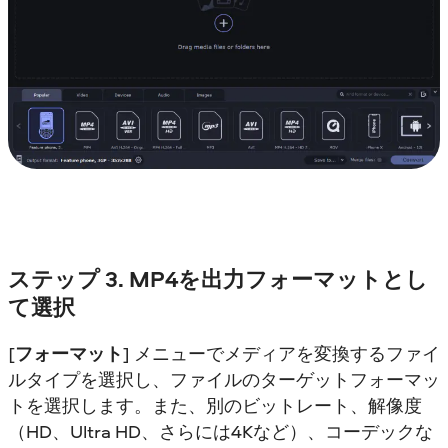
ステップ 3. MP4を出力フォーマットとし
て選択
[
フォーマット
] メニューでメディアを変換するファイ
ルタイプを選択し、ファイルのターゲットフォーマッ
トを選択します。また、別のビットレート、解像度
（HD、Ultra HD、さらには4Kなど）、コーデックな