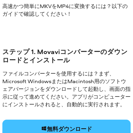
高速かつ簡単にMKVをMP4に変換するには？以下の
ガイドで確認してください！
ステップ 1. Movaviコンバーターのダウン
ロードとインストール
ファイルコンバーターを使用するには？まず、
Microsoft WindowsまたはMacintosh用のソフトウ
ェアバージョンをダウンロードして起動し、画面の指
示に従って進めてください。アプリがコンピューター
にインストールされると、自動的に実行されます。
無料ダウンロード