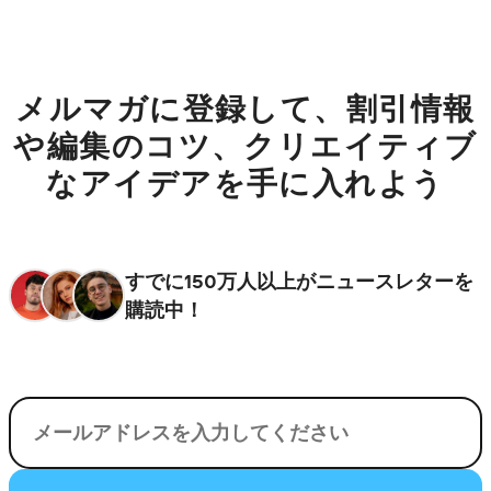
メルマガに登録して、割引情報
や編集のコツ、クリエイティブ
なアイデアを手に入れよう
すでに150万人以上がニュースレターを
購読中！
電子メール