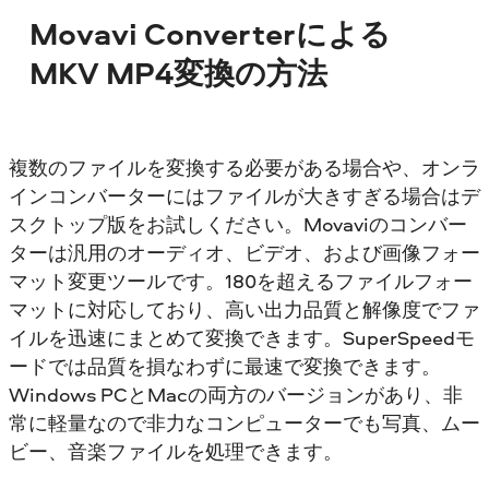
Movavi Converterによる
MKV MP4変換の方法
複数のファイルを変換する必要がある場合や、オンラ
インコンバーターにはファイルが大きすぎる場合はデ
スクトップ版をお試しください。Movaviのコンバー
ターは汎用のオーディオ、ビデオ、および画像フォー
マット変更ツールです。180を超えるファイルフォー
マットに対応しており、高い出力品質と解像度でファ
イルを迅速にまとめて変換できます。SuperSpeedモ
ードでは品質を損なわずに最速で変換できます。
Windows PCとMacの両方のバージョンがあり、非
常に軽量なので非力なコンピューターでも写真、ムー
ビー、音楽ファイルを処理できます。