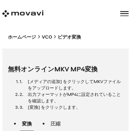
ホームページ
VCO
ビデオ変換
無料オンラインMKV MP4変換
[メディアの追加] をクリックしてMKVファイル
をアップロードします。
出力フォーマットがMP4に設定されていること
を確認します。
[変換] をクリックします。
変換
圧縮