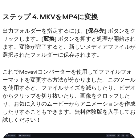
ステップ 4. MKVをMP4に変換
出力フォルダーを指定するには、[
保存先
] ボタンをク
リックします。[
変換
] ボタンを押すと処理が開始され
ます。変換が完了すると、新しいメディアファイルが
選択されたフォルダーに保存されます。
これでMovaviコンバーターを使用してファイルフォ
ーマットを変更する方法が分かりました。このツール
を使用すると、ファイルサイズを減らしたり、ビデオ
からクリップを切り抜いたり、画像をクロップした
り、お気に入りのムービーからアニメーションを作成
したりすることもできます。無料体験版を入手してお
試しください！