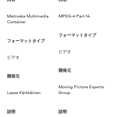
Matroska Multimedia
MPEG-4 Part 14
Container
フォーマットタイプ
フォーマットタイプ
ビデオ
ビデオ
開発元
開発元
Moving Picture Experts
Lasse Kärkkäinen
Group
説明
説明