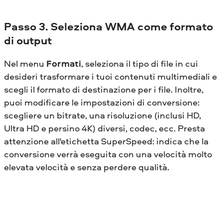
Passo 3. Seleziona WMA come formato
di output
Nel menu
Formati
, seleziona il tipo di file in cui
desideri trasformare i tuoi contenuti multimediali e
scegli il formato di destinazione per i file. Inoltre,
puoi modificare le impostazioni di conversione:
scegliere un bitrate, una risoluzione (inclusi HD,
Ultra HD e persino 4K) diversi, codec, ecc. Presta
attenzione all'etichetta SuperSpeed: indica che la
conversione verrà eseguita con una velocità molto
elevata velocità e senza perdere qualità.