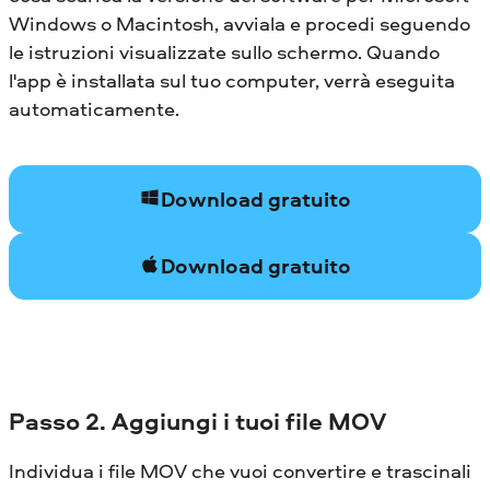
Windows o Macintosh, avviala e procedi seguendo
le istruzioni visualizzate sullo schermo. Quando
l'app è installata sul tuo computer, verrà eseguita
automaticamente.
Download gratuito
Download gratuito
Passo 2. Aggiungi i tuoi file MOV
Individua i file MOV che vuoi convertire e trascinali