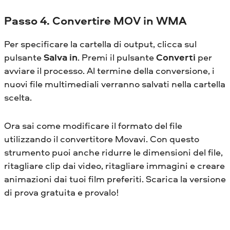
Passo 4. Convertire MOV in WMA
Per specificare la cartella di output, clicca sul
pulsante
Salva in
. Premi il pulsante
Converti
per
avviare il processo. Al termine della conversione, i
nuovi file multimediali verranno salvati nella cartella
scelta.
Ora sai come modificare il formato del file
utilizzando il convertitore Movavi. Con questo
strumento puoi anche ridurre le dimensioni del file,
ritagliare clip dai video, ritagliare immagini e creare
animazioni dai tuoi film preferiti. Scarica la versione
di prova gratuita e provalo!