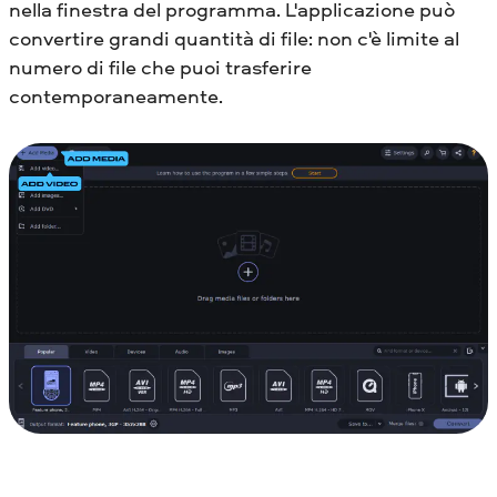
nella finestra del programma. L'applicazione può
convertire grandi quantità di file: non c'è limite al
numero di file che puoi trasferire
contemporaneamente.