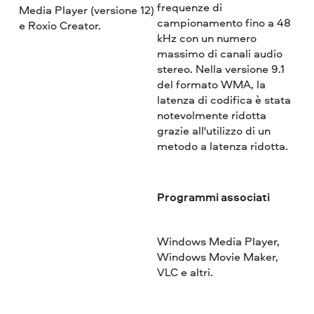
frequenze di
Media Player (versione 12)
campionamento fino a 48
e Roxio Creator.
kHz con un numero
massimo di canali audio
stereo. Nella versione 9.1
del formato WMA, la
latenza di codifica è stata
notevolmente ridotta
grazie all'utilizzo di un
metodo a latenza ridotta.
Programmi associati
Windows Media Player,
Windows Movie Maker,
VLC e altri.