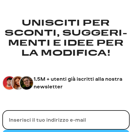
UNISCITI PER
SCONTI, SUGGERI­
MENTI E IDEE PER
LA MODIFICA!
1.5M + utenti già iscritti alla nostra
newsletter
La tua e-mail