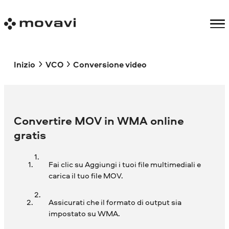
Inizio
VCO
Conversione video
Convertire MOV in WMA online
gratis
Fai clic su Aggiungi i tuoi file multimediali e
carica il tuo file MOV.
Assicurati che il formato di output sia
impostato su WMA.