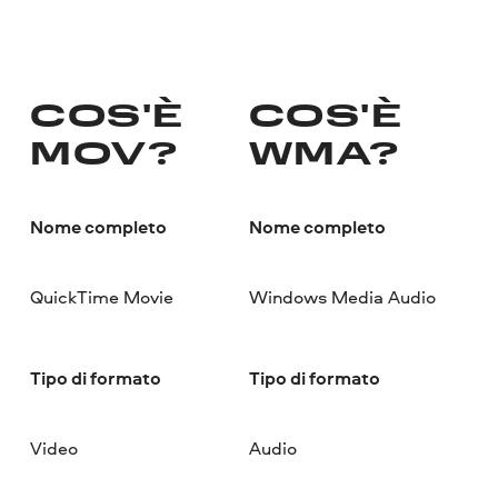
COS'È
COS'È
MOV?
WMA?
Nome completo
Nome completo
QuickTime Movie
Windows Media Audio
Tipo di formato
Tipo di formato
Video
Audio