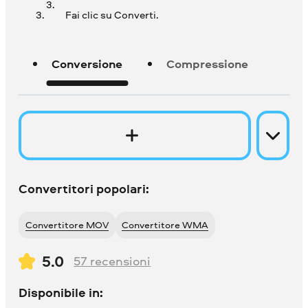
Fai clic su Converti.
Conversione
Compressione
Convertitori popolari:
Convertitore MOV
Convertitore WMA
5.0
57
recensioni
Disponibile in: