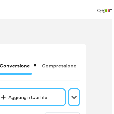
IT
Conversione
Compressione
Aggiungi i tuoi file