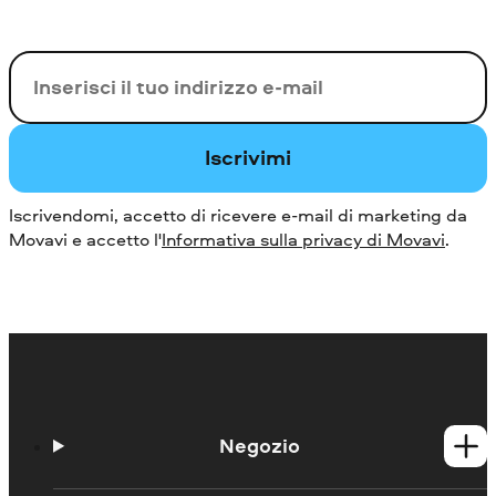
La tua e-mail
Iscrivimi
Iscrivendomi, accetto di ricevere e-mail di marketing da
Movavi e accetto l'
Informativa sulla privacy di Movavi
.
Negozio