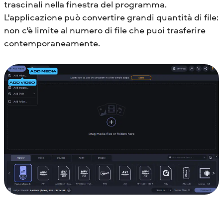
trascinali nella finestra del programma.
L'applicazione può convertire grandi quantità di file:
non c'è limite al numero di file che puoi trasferire
contemporaneamente.