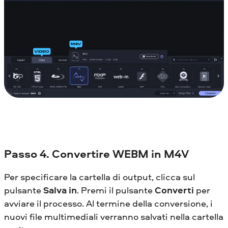
Passo 4. Convertire WEBM in M4V
Per specificare la cartella di output, clicca sul
pulsante
Salva in
. Premi il pulsante
Converti
per
avviare il processo. Al termine della conversione, i
nuovi file multimediali verranno salvati nella cartella