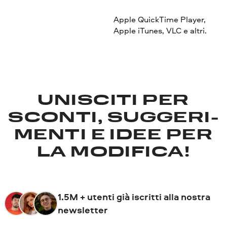
Apple QuickTime Player,
Apple iTunes, VLC e altri.
UNISCITI PER
SCONTI, SUGGERI­
MENTI E IDEE PER
LA MODIFICA!
1.5M + utenti già iscritti alla nostra
newsletter