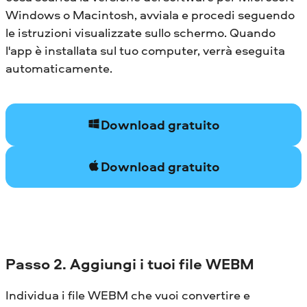
Windows o Macintosh, avviala e procedi seguendo
le istruzioni visualizzate sullo schermo. Quando
l'app è installata sul tuo computer, verrà eseguita
automaticamente.
Download gratuito
Download gratuito
Passo 2. Aggiungi i tuoi file WEBM
Individua i file WEBM che vuoi convertire e