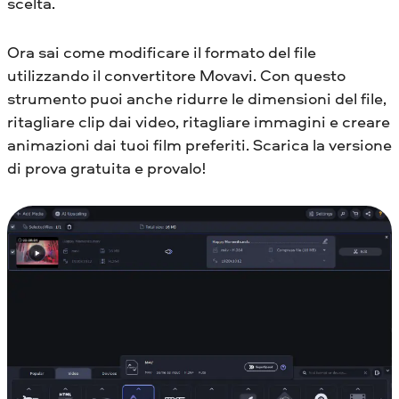
scelta.
Ora sai come modificare il formato del file
utilizzando il convertitore Movavi. Con questo
strumento puoi anche ridurre le dimensioni del file,
ritagliare clip dai video, ritagliare immagini e creare
animazioni dai tuoi film preferiti. Scarica la versione
di prova gratuita e provalo!