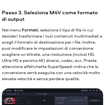
Passo 3. Seleziona M4V come formato
di output
Nel menu
Formati
, seleziona il tipo di file in cui
desideri trasformare i tuoi contenuti multimediali e
scegli il formato di destinazione per i file. Inoltre,
puoi modificare le impostazioni di conversione:
scegliere un bitrate, una risoluzione (inclusi HD,
Ultra HD e persino 4K) diversi, codec, ecc. Presta
attenzione all'etichetta SuperSpeed: indica che la
conversione verrà eseguita con una velocità molto
elevata velocità e senza perdere qualità.