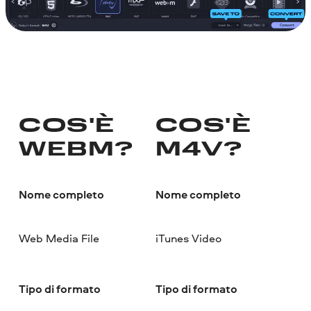
COS'È
COS'È
WEBM?
M4V?
Nome completo
Nome completo
Web Media File
iTunes Video
Tipo di formato
Tipo di formato