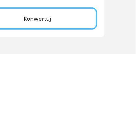
Konwertuj